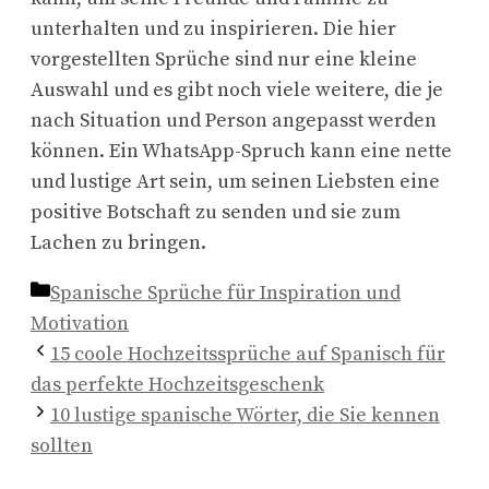
unterhalten und zu inspirieren. Die hier
vorgestellten Sprüche sind nur eine kleine
Auswahl und es gibt noch viele weitere, die je
nach Situation und Person angepasst werden
können. Ein WhatsApp-Spruch kann eine nette
und lustige Art sein, um seinen Liebsten eine
positive Botschaft zu senden und sie zum
Lachen zu bringen.
Kategorien
Spanische Sprüche für Inspiration und
Motivation
15 coole Hochzeitssprüche auf Spanisch für
das perfekte Hochzeitsgeschenk
10 lustige spanische Wörter, die Sie kennen
sollten