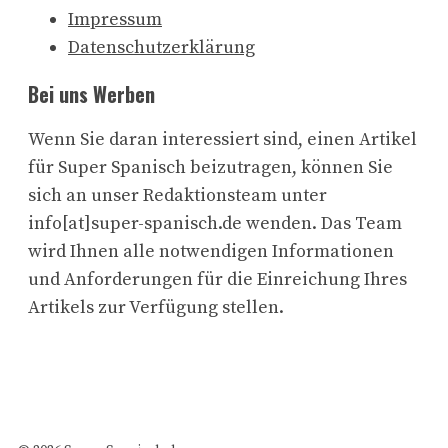
Impressum
Datenschutzerklärung
Bei uns Werben
Wenn Sie daran interessiert sind, einen Artikel
für Super Spanisch beizutragen, können Sie
sich an unser Redaktionsteam unter
info[at]super-spanisch.de wenden. Das Team
wird Ihnen alle notwendigen Informationen
und Anforderungen für die Einreichung Ihres
Artikels zur Verfügung stellen.