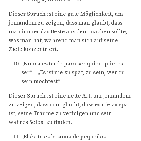
Dieser Spruch ist eine gute Möglichkeit, um
jemandem zu zeigen, dass man glaubt, dass
man immer das Beste aus dem machen sollte,
was man hat, während man sich auf seine
Ziele konzentriert.
„Nunca es tarde para ser quien quieres
ser“ – „Es ist nie zu spät, zu sein, wer du
sein möchtest“
Dieser Spruch ist eine nette Art, um jemandem
zu zeigen, dass man glaubt, dass es nie zu spät
ist, seine Träume zu verfolgen und sein
wahres Selbst zu finden.
„El éxito es la suma de pequeños