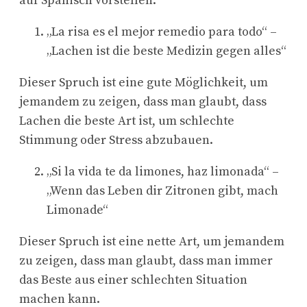
auf Spanisch vorstellen.
„La risa es el mejor remedio para todo“ –
„Lachen ist die beste Medizin gegen alles“
Dieser Spruch ist eine gute Möglichkeit, um
jemandem zu zeigen, dass man glaubt, dass
Lachen die beste Art ist, um schlechte
Stimmung oder Stress abzubauen.
„Si la vida te da limones, haz limonada“ –
„Wenn das Leben dir Zitronen gibt, mach
Limonade“
Dieser Spruch ist eine nette Art, um jemandem
zu zeigen, dass man glaubt, dass man immer
das Beste aus einer schlechten Situation
machen kann.