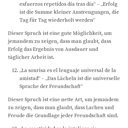
esfuerzos repetidos día tras día“ – „Erfolg
ist die Summe kleiner Anstrengungen, die
Tag für Tag wiederholt werden“
Dieser Spruch ist eine gute Möglichkeit, um
jemandem zu zeigen, dass man glaubt, dass
Erfolg das Ergebnis von Ausdauer und
täglicher Arbeit ist.
„La sonrisa es el lenguaje universal de la
amistad“ – „Das Lächeln ist die universelle
Sprache der Freundschaft“
Dieser Spruch ist eine nette Art, um jemandem
zu zeigen, dass man glaubt, dass Lachen und
Freude die Grundlage jeder Freundschaft sind.