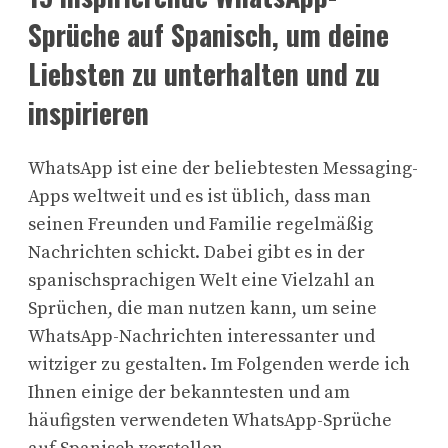
Sprüche auf Spanisch, um deine
Liebsten zu unterhalten und zu
inspirieren
WhatsApp ist eine der beliebtesten Messaging-
Apps weltweit und es ist üblich, dass man
seinen Freunden und Familie regelmäßig
Nachrichten schickt. Dabei gibt es in der
spanischsprachigen Welt eine Vielzahl an
Sprüchen, die man nutzen kann, um seine
WhatsApp-Nachrichten interessanter und
witziger zu gestalten. Im Folgenden werde ich
Ihnen einige der bekanntesten und am
häufigsten verwendeten WhatsApp-Sprüche