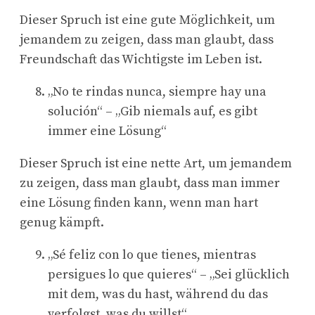
Dieser Spruch ist eine gute Möglichkeit, um
jemandem zu zeigen, dass man glaubt, dass
Freundschaft das Wichtigste im Leben ist.
„No te rindas nunca, siempre hay una
solución“ – „Gib niemals auf, es gibt
immer eine Lösung“
Dieser Spruch ist eine nette Art, um jemandem
zu zeigen, dass man glaubt, dass man immer
eine Lösung finden kann, wenn man hart
genug kämpft.
„Sé feliz con lo que tienes, mientras
persigues lo que quieres“ – „Sei glücklich
mit dem, was du hast, während du das
verfolgst, was du willst“