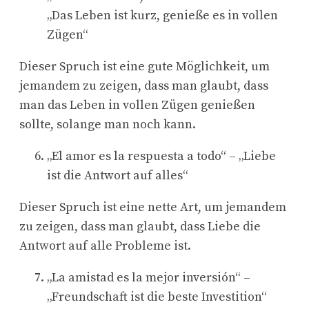
„Das Leben ist kurz, genieße es in vollen
Zügen“
Dieser Spruch ist eine gute Möglichkeit, um
jemandem zu zeigen, dass man glaubt, dass
man das Leben in vollen Zügen genießen
sollte, solange man noch kann.
„El amor es la respuesta a todo“ – „Liebe
ist die Antwort auf alles“
Dieser Spruch ist eine nette Art, um jemandem
zu zeigen, dass man glaubt, dass Liebe die
Antwort auf alle Probleme ist.
„La amistad es la mejor inversión“ –
„Freundschaft ist die beste Investition“