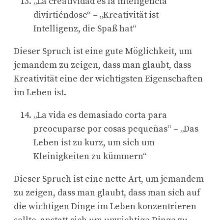
„La creatividad es la inteligencia
divirtiéndose“ – „Kreativität ist
Intelligenz, die Spaß hat“
Dieser Spruch ist eine gute Möglichkeit, um
jemandem zu zeigen, dass man glaubt, dass
Kreativität eine der wichtigsten Eigenschaften
im Leben ist.
„La vida es demasiado corta para
preocuparse por cosas pequeñas“ – „Das
Leben ist zu kurz, um sich um
Kleinigkeiten zu kümmern“
Dieser Spruch ist eine nette Art, um jemandem
zu zeigen, dass man glaubt, dass man sich auf
die wichtigen Dinge im Leben konzentrieren