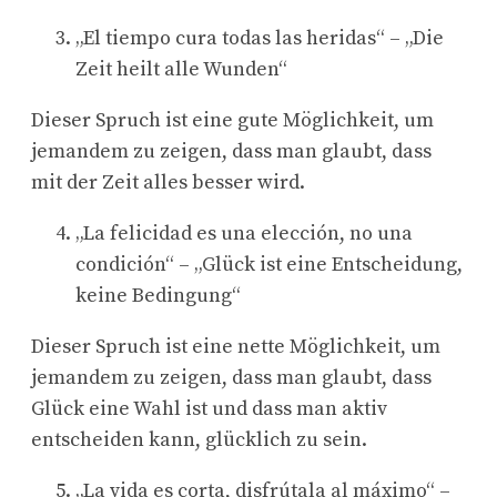
„El tiempo cura todas las heridas“ – „Die
Zeit heilt alle Wunden“
Dieser Spruch ist eine gute Möglichkeit, um
jemandem zu zeigen, dass man glaubt, dass
mit der Zeit alles besser wird.
„La felicidad es una elección, no una
condición“ – „Glück ist eine Entscheidung,
keine Bedingung“
Dieser Spruch ist eine nette Möglichkeit, um
jemandem zu zeigen, dass man glaubt, dass
Glück eine Wahl ist und dass man aktiv
entscheiden kann, glücklich zu sein.
„La vida es corta, disfrútala al máximo“ –