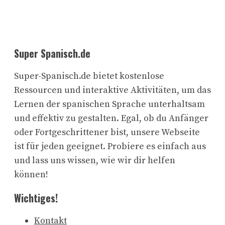
Super Spanisch.de
Super-Spanisch.de bietet kostenlose
Ressourcen und interaktive Aktivitäten, um das
Lernen der spanischen Sprache unterhaltsam
und effektiv zu gestalten. Egal, ob du Anfänger
oder Fortgeschrittener bist, unsere Webseite
ist für jeden geeignet. Probiere es einfach aus
und lass uns wissen, wie wir dir helfen
können!
Wichtiges!
Kontakt