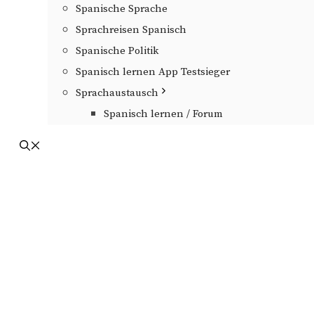
Spanische Sprache
Sprachreisen Spanisch
Spanische Politik
Spanisch lernen App Testsieger
Sprachaustausch
Spanisch lernen / Forum