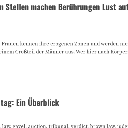
n Stellen machen Berührungen Lust au
 Frauen kennen ihre erogenen Zonen und werden nich
i einem Großteil der Männer aus. Wer hier nach Körper
tag: Ein Überblick