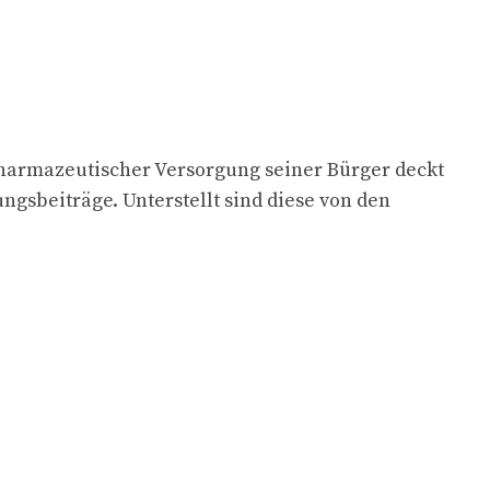
harmazeutischer Versorgung seiner Bürger deckt
ngsbeiträge. Unterstellt sind diese von den