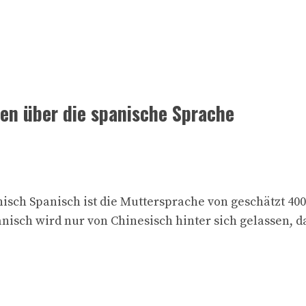
ten über die spanische Sprache
isch Spanisch ist die Muttersprache von geschätzt 40
isch wird nur von Chinesisch hinter sich gelassen, da