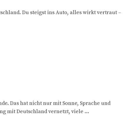
chland. Du steigst ins Auto, alles wirkt vertraut –
nde. Das hat nicht nur mit Sonne, Sprache und
g mit Deutschland vernetzt, viele …