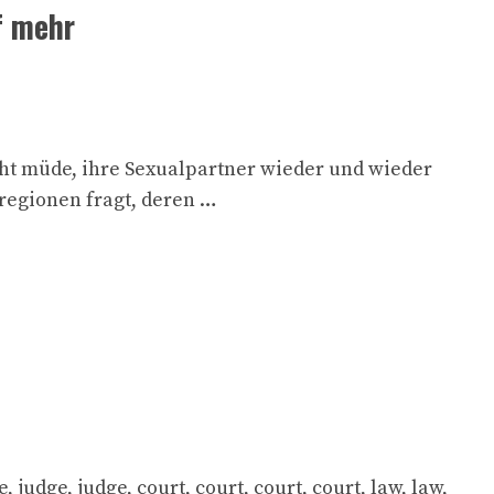
f mehr
t müde, ihre Sexualpartner wieder und wieder
regionen fragt, deren …