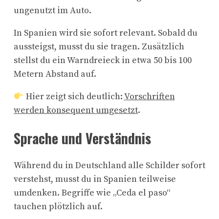
ungenutzt im Auto.
In Spanien wird sie sofort relevant. Sobald du
aussteigst, musst du sie tragen. Zusätzlich
stellst du ein Warndreieck in etwa 50 bis 100
Metern Abstand auf.
Hier zeigt sich deutlich:
Vorschriften
werden konsequent umgesetzt
.
Sprache und Verständnis
Während du in Deutschland alle Schilder sofort
verstehst, musst du in Spanien teilweise
umdenken. Begriffe wie „Ceda el paso“
tauchen plötzlich auf.