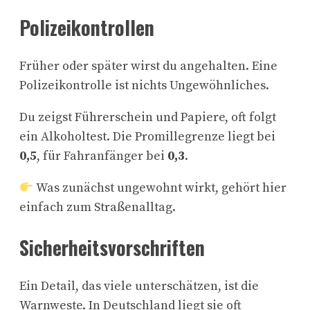
Polizeikontrollen
Früher oder später wirst du angehalten. Eine
Polizeikontrolle ist nichts Ungewöhnliches.
Du zeigst Führerschein und Papiere, oft folgt
ein Alkoholtest. Die Promillegrenze liegt bei
0,5
, für Fahranfänger bei
0,3
.
Was zunächst ungewohnt wirkt, gehört hier
einfach zum Straßenalltag.
Sicherheitsvorschriften
Ein Detail, das viele unterschätzen, ist die
Warnweste. In Deutschland liegt sie oft