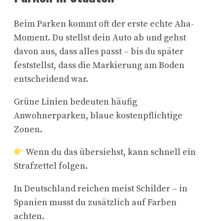
Beim Parken kommt oft der erste echte Aha-
Moment. Du stellst dein Auto ab und gehst
davon aus, dass alles passt – bis du später
feststellst, dass die Markierung am Boden
entscheidend war.
Grüne Linien bedeuten häufig
Anwohnerparken, blaue kostenpflichtige
Zonen.
Wenn du das übersiehst, kann schnell ein
Strafzettel folgen.
In Deutschland reichen meist Schilder – in
Spanien musst du zusätzlich auf Farben
achten.