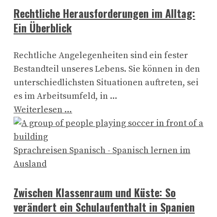
Rechtliche Herausforderungen im Alltag:
Ein Überblick
Rechtliche Angelegenheiten sind ein fester
Bestandteil unseres Lebens. Sie können in den
unterschiedlichsten Situationen auftreten, sei
es im Arbeitsumfeld, in ...
Weiterlesen …
Sprachreisen Spanisch - Spanisch lernen im
Ausland
Zwischen Klassenraum und Küste: So
verändert ein Schulaufenthalt in Spanien