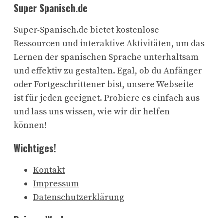
Super Spanisch.de
Super-Spanisch.de bietet kostenlose
Ressourcen und interaktive Aktivitäten, um das
Lernen der spanischen Sprache unterhaltsam
und effektiv zu gestalten. Egal, ob du Anfänger
oder Fortgeschrittener bist, unsere Webseite
ist für jeden geeignet. Probiere es einfach aus
und lass uns wissen, wie wir dir helfen
können!
Wichtiges!
Kontakt
Impressum
Datenschutzerklärung