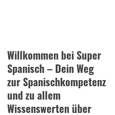
Willkommen bei Super
Spanisch – Dein Weg
zur Spanischkompetenz
und zu allem
Wissenswerten über