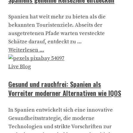
Spanien hat weit mehr zu bieten als die
bekannten Touristenziele. Abseits der
ausgetretenen Pfade warten versteckte
Schätze darauf, entdeckt zu ...
Weiterlesen …
Live Blog
Gesund und rauchfrei: Spanien als
Vorreiter moderner Alternativen wie IQOS
In Spanien entwickelt sich eine innovative
Gesundheitsstrategie, die moderne
Technologien und strikte Vorschriften zur