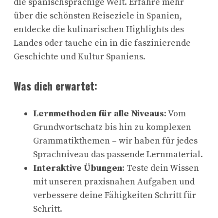
die spanischsprachige Welt. Erfahre mehr
über die schönsten Reiseziele in Spanien,
entdecke die kulinarischen Highlights des
Landes oder tauche ein in die faszinierende
Geschichte und Kultur Spaniens.
Was dich erwartet:
Lernmethoden für alle Niveaus
: Vom
Grundwortschatz bis hin zu komplexen
Grammatikthemen – wir haben für jedes
Sprachniveau das passende Lernmaterial.
Interaktive Übungen
: Teste dein Wissen
mit unseren praxisnahen Aufgaben und
verbessere deine Fähigkeiten Schritt für
Schritt.