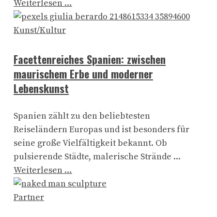
Weiterlesen …
Kunst/Kultur
Facettenreiches Spanien: zwischen
maurischem Erbe und moderner
Lebenskunst
Spanien zählt zu den beliebtesten
Reiseländern Europas und ist besonders für
seine große Vielfältigkeit bekannt. Ob
pulsierende Städte, malerische Strände ...
Weiterlesen …
Partner