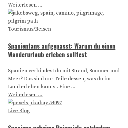
Weiterlesen …
Tourismus/Reisen
Spanienfans aufgepasst: Warum du einen
Wanderurlaub erleben solltest
Spanien verbindest du mit Strand, Sommer und
Meer? Das sind nur Teile dessen, was du im
Land erleben kannst. Eine ...
Weiterlesen …
Live Blog
Spaniens geheime Reiseziele entdecken