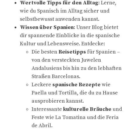
Wertvolle Tipps für den Alltag
: Lerne,
wie du Spanisch im Alltag sicher und
selbstbewusst anwenden kannst.
Wissen über Spanien
: Unser Blog bietet
dir spannende Einblicke in die spanische
Kultur und Lebensweise. Entdecke:
Die besten
Reisetipps
für Spanien –
von den versteckten Juwelen
Andalusiens bis hin zu den lebhaften
Straßen Barcelonas.
Leckere
spanische Rezepte
wie
Paella und Tortilla, die du zu Hause
ausprobieren kannst.
Interessante
kulturelle Bräuche
und
Feste wie La Tomatina und die Feria
de Abril.