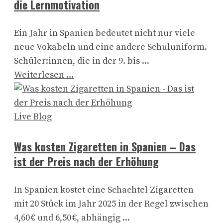
die Lernmotivation
Ein Jahr in Spanien bedeutet nicht nur viele
neue Vokabeln und eine andere Schuluniform.
Schüler:innen, die in der 9. bis ...
Weiterlesen …
Live Blog
Was kosten Zigaretten in Spanien – Das
ist der Preis nach der Erhöhung
In Spanien kostet eine Schachtel Zigaretten
mit 20 Stück im Jahr 2025 in der Regel zwischen
4,60 € und 6,50 €, abhängig ...