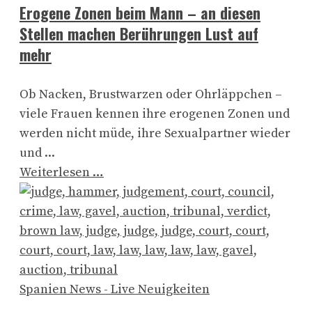
Erogene Zonen beim Mann – an diesen
Stellen machen Berührungen Lust auf
mehr
Ob Nacken, Brustwarzen oder Ohrläppchen –
viele Frauen kennen ihre erogenen Zonen und
werden nicht müde, ihre Sexualpartner wieder
und ...
Weiterlesen …
Spanien News - Live Neuigkeiten