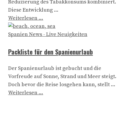
Reduzierung des Tabakkonsums kombiniert.
Diese Entwicklung ...
Weiterlesen …
Spanien News - Live Neuigkeiten
Packliste für den Spanienurlaub
Der Spanienurlaub ist gebucht und die
Vorfreude auf Sonne, Strand und Meer steigt.
Doch bevor die Reise losgehen kann, stellt ...
Weiterlesen …