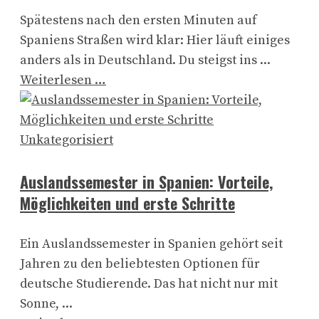
Spätestens nach den ersten Minuten auf
Spaniens Straßen wird klar: Hier läuft einiges
anders als in Deutschland. Du steigst ins ...
Weiterlesen …
Unkategorisiert
Auslandssemester in Spanien: Vorteile,
Möglichkeiten und erste Schritte
Ein Auslandssemester in Spanien gehört seit
Jahren zu den beliebtesten Optionen für
deutsche Studierende. Das hat nicht nur mit
Sonne, ...