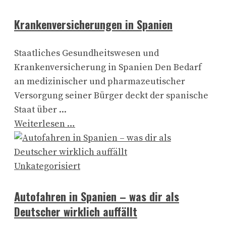
Krankenversicherungen in Spanien
Staatliches Gesundheitswesen und
Krankenversicherung in Spanien Den Bedarf
an medizinischer und pharmazeutischer
Versorgung seiner Bürger deckt der spanische
Staat über ...
Weiterlesen …
Unkategorisiert
Autofahren in Spanien – was dir als
Deutscher wirklich auffällt