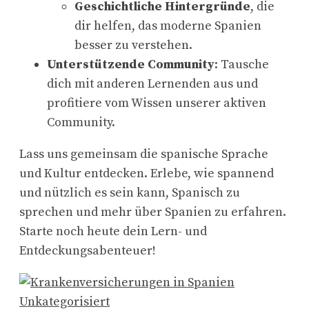
Geschichtliche Hintergründe
, die
dir helfen, das moderne Spanien
besser zu verstehen.
Unterstützende Community
: Tausche
dich mit anderen Lernenden aus und
profitiere vom Wissen unserer aktiven
Community.
Lass uns gemeinsam die spanische Sprache
und Kultur entdecken. Erlebe, wie spannend
und nützlich es sein kann, Spanisch zu
sprechen und mehr über Spanien zu erfahren.
Starte noch heute dein Lern- und
Entdeckungsabenteuer!
Unkategorisiert