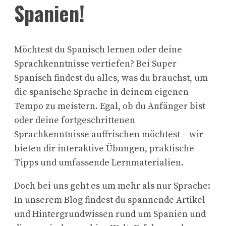
Spanien!
Möchtest du Spanisch lernen oder deine
Sprachkenntnisse vertiefen? Bei Super
Spanisch findest du alles, was du brauchst, um
die spanische Sprache in deinem eigenen
Tempo zu meistern. Egal, ob du Anfänger bist
oder deine fortgeschrittenen
Sprachkenntnisse auffrischen möchtest – wir
bieten dir interaktive Übungen, praktische
Tipps und umfassende Lernmaterialien.
Doch bei uns geht es um mehr als nur Sprache:
In unserem Blog findest du spannende Artikel
und Hintergrundwissen rund um Spanien und