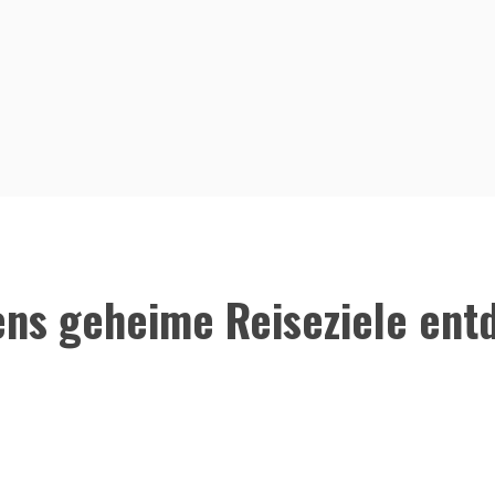
ens geheime Reiseziele ent