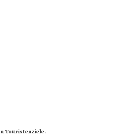
n Touristenziele.