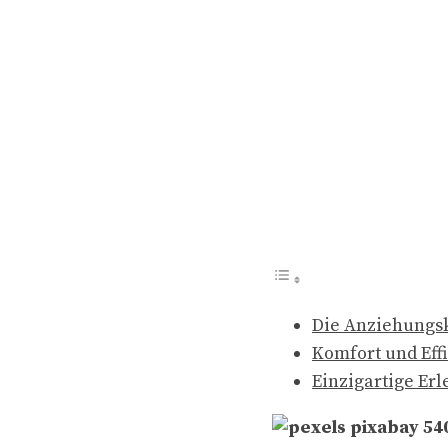
Die Anziehungsk
Komfort und Effi
Einzigartige Er