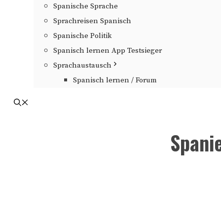
Spanische Sprache
Sprachreisen Spanisch
Spanische Politik
Spanisch lernen App Testsieger
Sprachaustausch
Spanisch lernen / Forum
Spani