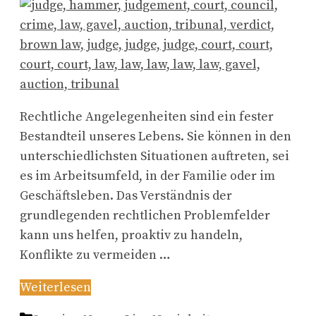
Rechtliche Angelegenheiten sind ein fester
Bestandteil unseres Lebens. Sie können in den
unterschiedlichsten Situationen auftreten, sei
es im Arbeitsumfeld, in der Familie oder im
Geschäftsleben. Das Verständnis der
grundlegenden rechtlichen Problemfelder
kann uns helfen, proaktiv zu handeln,
Konflikte zu vermeiden …
Weiterlesen