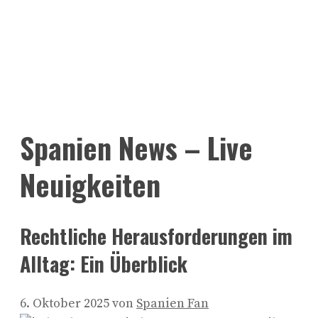
Spanien News – Live
Neuigkeiten
Rechtliche Herausforderungen im
Alltag: Ein Überblick
6. Oktober 2025
von
Spanien Fan