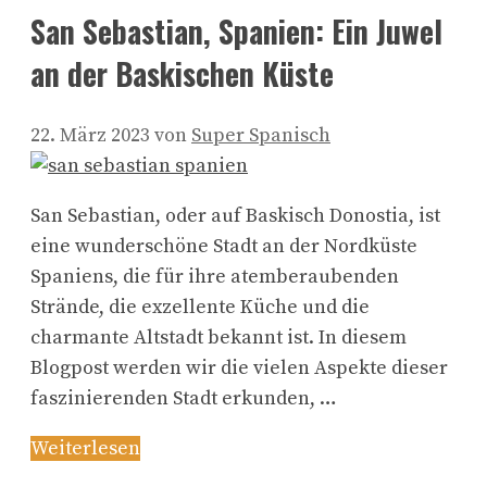
San Sebastian, Spanien: Ein Juwel
an der Baskischen Küste
22. März 2023
von
Super Spanisch
San Sebastian, oder auf Baskisch Donostia, ist
eine wunderschöne Stadt an der Nordküste
Spaniens, die für ihre atemberaubenden
Strände, die exzellente Küche und die
charmante Altstadt bekannt ist. In diesem
Blogpost werden wir die vielen Aspekte dieser
faszinierenden Stadt erkunden, …
Weiterlesen