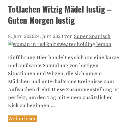
Totlachen Witzig Mädel lustig –
Guten Morgen lustig
8. Juni 2026
24. Juni 2023
von
Super Spanisch
Einführung Hier handelt es sich um eine kurze
und amüsante Sammlung von lustigen
Situationen und Witzen, die sich um ein
Mädchen und unterhaltsame Ereignisse zum
Aufwachen dreht. Diese Zusammenstellung ist
perfekt, um den Tag mit einem zusätzlichen
Kick zu beginnen …
Weiterlesen