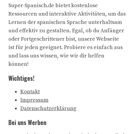
Super-Spanisch.de bietet kostenlose
Ressourcen und interaktive Aktivitäten, um das
Lernen der spanischen Sprache unterhaltsam
und effektiv zu gestalten. Egal, ob du Anfänger
oder Fortgeschrittener bist, unsere Webseite
ist für jeden geeignet. Probiere es einfach aus
und lass uns wissen, wie wir dir helfen
können!
Wichtiges!
Kontakt
Impressum
Datenschutzerklärung
Bei uns Werben