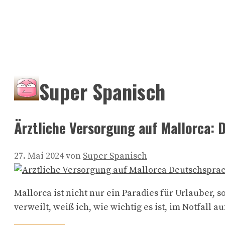
Super Spanisch
Ärztliche Versorgung auf Mallorca: 
27. Mai 2024
von
Super Spanisch
Mallorca ist nicht nur ein Paradies für Urlauber, 
verweilt, weiß ich, wie wichtig es ist, im Notfall