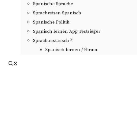
Spanische Sprache
Sprachreisen Spanisch
Spanische Politik
Spanisch lernen App Testsieger
Sprachaustausch
Spanisch lernen / Forum