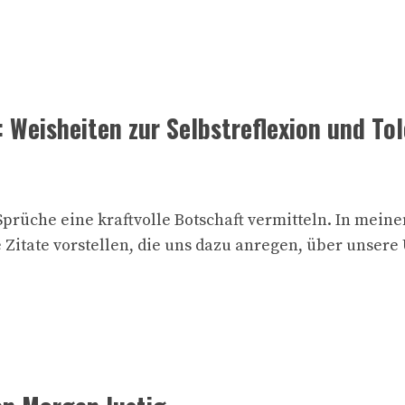
 Weisheiten zur Selbstreflexion und To
prüche eine kraftvolle Botschaft vermitteln. In meine
 Zitate vorstellen, die uns dazu anregen, über unser