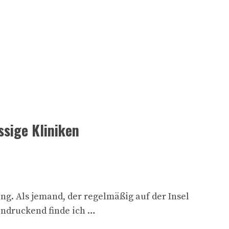
ssige Kliniken
ung. Als jemand, der regelmäßig auf der Insel
eindruckend finde ich …