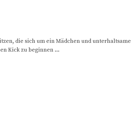
itzen, die sich um ein Mädchen und unterhaltsame
hen Kick zu beginnen …