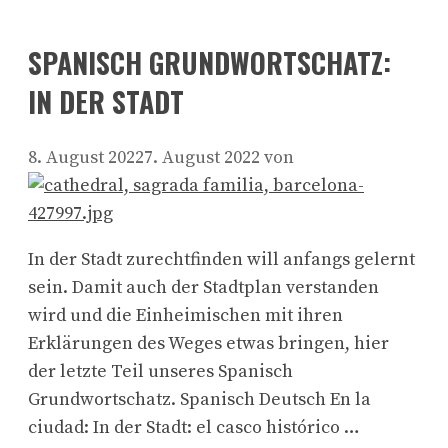
SPANISCH GRUNDWORTSCHATZ:
IN DER STADT
8. August 2022
7. August 2022
von
In der Stadt zurechtfinden will anfangs gelernt
sein. Damit auch der Stadtplan verstanden
wird und die Einheimischen mit ihren
Erklärungen des Weges etwas bringen, hier
der letzte Teil unseres Spanisch
Grundwortschatz. Spanisch Deutsch En la
ciudad: In der Stadt: el casco histórico …