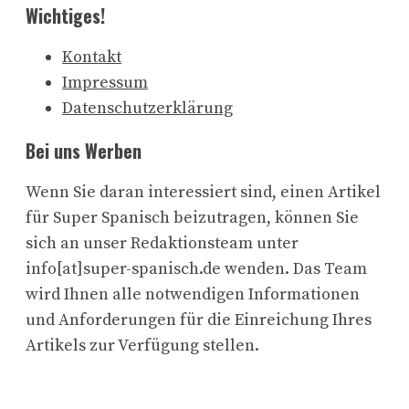
Wichtiges!
Kontakt
Impressum
Datenschutzerklärung
Bei uns Werben
Wenn Sie daran interessiert sind, einen Artikel
für Super Spanisch beizutragen, können Sie
sich an unser Redaktionsteam unter
info[at]super-spanisch.de wenden. Das Team
wird Ihnen alle notwendigen Informationen
und Anforderungen für die Einreichung Ihres
Artikels zur Verfügung stellen.