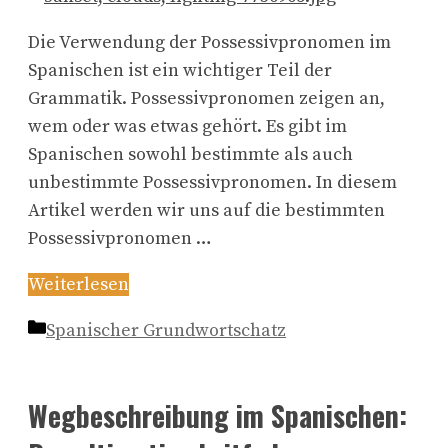
Die Verwendung der Possessivpronomen im
Spanischen ist ein wichtiger Teil der
Grammatik. Possessivpronomen zeigen an,
wem oder was etwas gehört. Es gibt im
Spanischen sowohl bestimmte als auch
unbestimmte Possessivpronomen. In diesem
Artikel werden wir uns auf die bestimmten
Possessivpronomen …
Weiterlesen
Kategorien
Spanischer Grundwortschatz
Wegbeschreibung im Spanischen: