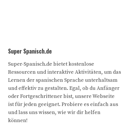
Super Spanisch.de
Super-Spanisch.de bietet kostenlose
Ressourcen und interaktive Aktivitäten, um das
Lernen der spanischen Sprache unterhaltsam
und effektiv zu gestalten. Egal, ob du Anfänger
oder Fortgeschrittener bist, unsere Webseite
ist für jeden geeignet. Probiere es einfach aus
und lass uns wissen, wie wir dir helfen
können!