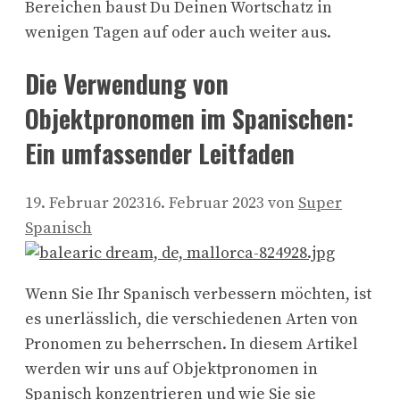
Bereichen baust Du Deinen Wortschatz in
wenigen Tagen auf oder auch weiter aus.
Die Verwendung von
Objektpronomen im Spanischen:
Ein umfassender Leitfaden
19. Februar 2023
16. Februar 2023
von
Super
Spanisch
Wenn Sie Ihr Spanisch verbessern möchten, ist
es unerlässlich, die verschiedenen Arten von
Pronomen zu beherrschen. In diesem Artikel
werden wir uns auf Objektpronomen in
Spanisch konzentrieren und wie Sie sie