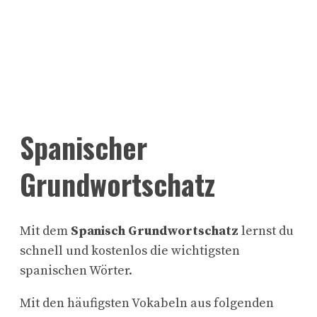
Spanischer
Grundwortschatz
Mit dem
Spanisch Grundwortschatz
lernst du
schnell und kostenlos die wichtigsten
spanischen Wörter.
Mit den häufigsten Vokabeln aus folgenden