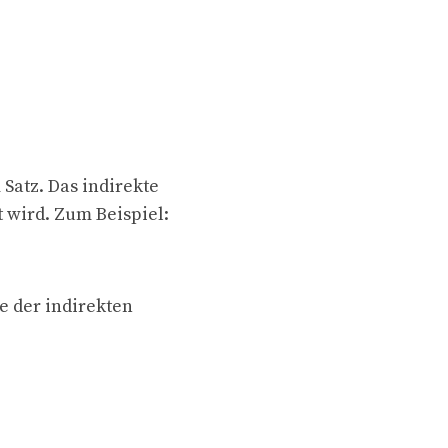
Satz. Das indirekte
t wird. Zum Beispiel:
e der indirekten