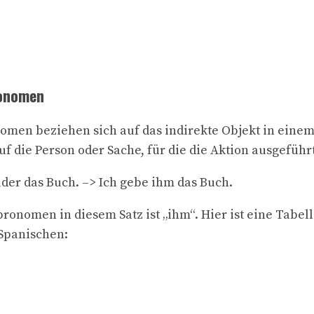
ronomen
omen beziehen sich auf das indirekte Objekt in einem 
uf die Person oder Sache, für die die Aktion ausgeführ
er das Buch. –> Ich gebe ihm das Buch.
ronomen in diesem Satz ist „ihm“. Hier ist eine Tabell
Spanischen: