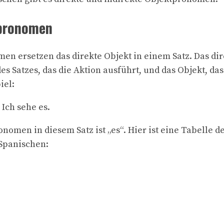
tpronomen
en ersetzen das direkte Objekt in einem Satz. Das dir
des Satzes, das die Aktion ausführt, und das Objekt, das
iel:
 Ich sehe es.
nomen in diesem Satz ist „es“. Hier ist eine Tabelle d
Spanischen: