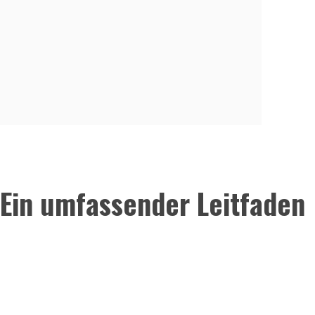
Ein umfassender Leitfaden