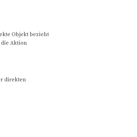
ekte Objekt bezieht
 die Aktion
er direkten