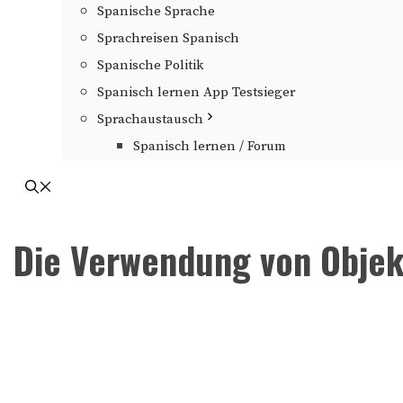
Spanische Sprache
Sprachreisen Spanisch
Spanische Politik
Spanisch lernen App Testsieger
Sprachaustausch
Spanisch lernen / Forum
Die Verwendung von Objek