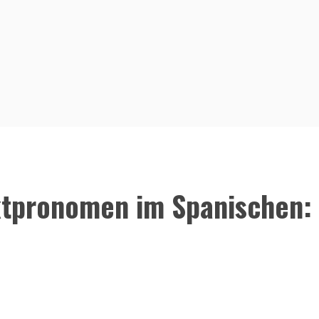
tpronomen im Spanischen: 