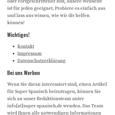
oder Fortgeschrittener bist, unsere Webseite
ist für jeden geeignet. Probiere es einfach aus
und lass uns wissen, wie wir dir helfen
können!
Wichtiges!
Kontakt
Impressum
Datenschutzerklärung
Bei uns Werben
Wenn Sie daran interessiert sind, einen Artikel
für Super Spanisch beizutragen, können Sie
sich an unser Redaktionsteam unter
info[at]super-spanisch.de wenden. Das Team
wird Ihnen alle notwendigen Informationen