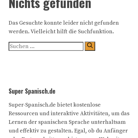
Nichts gefunden
Das Gesuchte konnte leider nicht gefunden
werden. Vielleicht hilft die Suchfunktion.
Suchen
nach:
Super Spanisch.de
Super-Spanisch.de bietet kostenlose
Ressourcen und interaktive Aktivitäten, um das
Lernen der spanischen Sprache unterhaltsam
und effektiv zu gestalten. Egal, ob du Anfänger