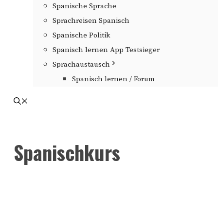
Spanische Sprache
Sprachreisen Spanisch
Spanische Politik
Spanisch lernen App Testsieger
Sprachaustausch
Spanisch lernen / Forum
Spanischkurs