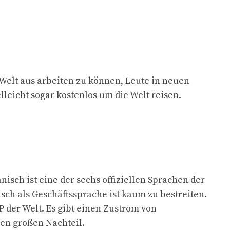
 Welt aus arbeiten zu können, Leute in neuen
leicht sogar kostenlos um die Welt reisen.
nisch ist eine der sechs offiziellen Sprachen der
ch als Geschäftssprache ist kaum zu bestreiten.
P der Welt. Es gibt einen Zustrom von
nen großen Nachteil.