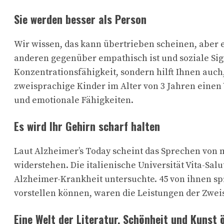
Sie werden besser als Person
Wir wissen, das kann übertrieben scheinen, aber e
anderen gegenüber empathisch ist und soziale Si
Konzentrationsfähigkeit, sondern hilft Ihnen auch
zweisprachige Kinder im Alter von 3 Jahren einen
und emotionale Fähigkeiten.
Es wird Ihr Gehirn scharf halten
Laut Alzheimer’s Today scheint das Sprechen von
widerstehen. Die italienische Universität Vita-Salu
Alzheimer-Krankheit untersuchte. 45 von ihnen spr
vorstellen können, waren die Leistungen der Zwei
Eine Welt der Literatur, Schönheit und Kunst ö