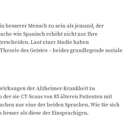
in besserer Mensch zu sein als jemand, der
che wie Spanisch erhöht nicht nur Ihre
nterscheiden. Laut einer Studie haben
Theorie des Geistes – beides grundlegende soziale
uswirkungen der Alzheimer-Krankheit zu
n der sie CT-Scans von 85 älteren Patienten mit
achen nur eine der beiden Sprachen. Wie Sie sich
besser als diese der Einsprachigen.