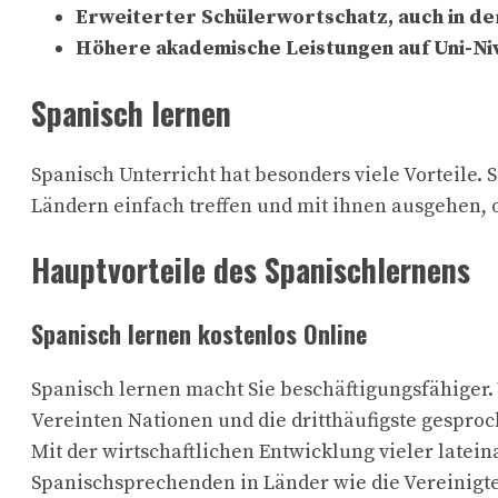
Erweiterter Schülerwortschatz, auch in d
Höhere akademische Leistungen auf Uni-Ni
Spanisch lernen
Spanisch Unterricht hat besonders viele Vorteile.
Ländern einfach treffen und mit ihnen ausgehen, o
Hauptvorteile des Spanischlernens
Spanisch lernen kostenlos Online
Spanisch lernen macht Sie beschäftigungsfähiger. Wi
Vereinten Nationen und die dritthäufigste gespro
Mit der wirtschaftlichen Entwicklung vieler latein
Spanischsprechenden in Länder wie die Vereinigten