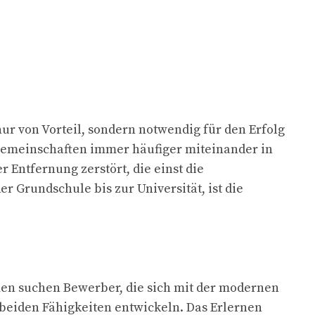
ur von Vorteil, sondern notwendig für den Erfolg
emeinschaften immer häufiger miteinander in
r Entfernung zerstört, die einst die
 Grundschule bis zur Universität, ist die
en suchen Bewerber, die sich mit der modernen
beiden Fähigkeiten entwickeln. Das Erlernen