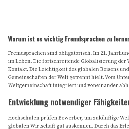
Warum ist es wichtig Fremdsprachen zu lerne
Fremdsprachen sind obligatorisch. Im 21. Jahrhund
im Leben. Die fortschreitende Globalisierung der 
Kontakt. Die Leichtigkeit des globalen Reisens und
Gemeinschaften der Welt getrennt hielt. Vom Unte
Weltgemeinschaft integriert und voneinander ab
Entwicklung notwendiger Fähigkeite
Hochschulen prüfen Bewerber, um zukünftige Welt
globalen Wirtschaft gut auskennen. Durch das Erl