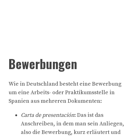
Bewerbungen
Wie in Deutschland besteht eine Bewerbung
um eine Arbeits- oder Praktikumsstelle in
Spanien aus mehreren Dokumenten:
Carta de presentación
: Das ist das
Anschreiben, in dem man sein Anliegen,
also die Bewerbung, kurz erläutert und