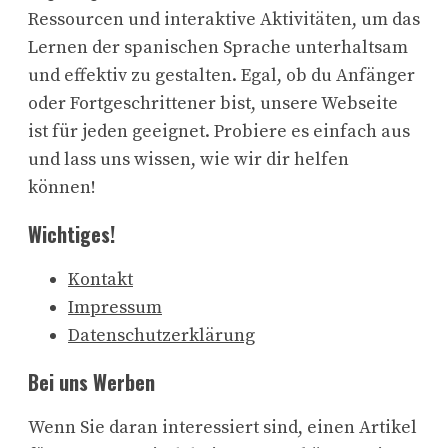
Ressourcen und interaktive Aktivitäten, um das
Lernen der spanischen Sprache unterhaltsam
und effektiv zu gestalten. Egal, ob du Anfänger
oder Fortgeschrittener bist, unsere Webseite
ist für jeden geeignet. Probiere es einfach aus
und lass uns wissen, wie wir dir helfen
können!
Wichtiges!
Kontakt
Impressum
Datenschutzerklärung
Bei uns Werben
Wenn Sie daran interessiert sind, einen Artikel