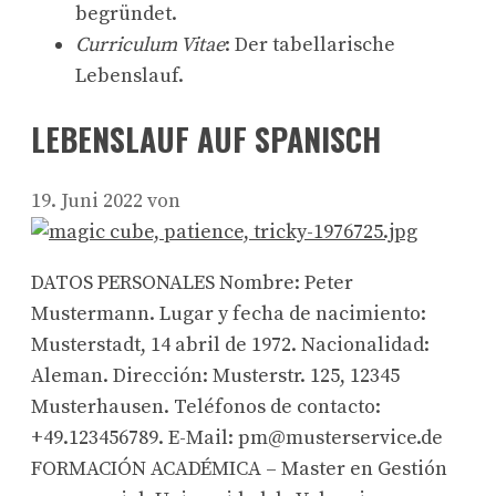
begründet.
Curriculum Vitae
: Der tabellarische
Lebenslauf.
LEBENSLAUF AUF SPANISCH
19. Juni 2022
von
DATOS PERSONALES Nombre: Peter
Mustermann. Lugar y fecha de nacimiento:
Musterstadt, 14 abril de 1972. Nacionalidad:
Aleman. Dirección: Musterstr. 125, 12345
Musterhausen. Teléfonos de contacto:
+49.123456789. E-Mail: pm@musterservice.de
FORMACIÓN ACADÉMICA – Master en Gestión