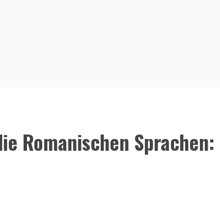
die Romanischen Sprachen: 