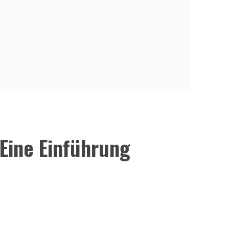
Eine Einführung