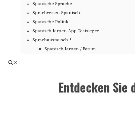
Spanische Sprache
Sprachreisen Spanisch
Spanische Politik
Spanisch lernen App Testsieger
Sprachaustausch
Spanisch lernen / Forum
Entdecken Sie 