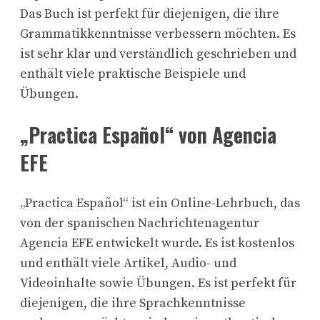
Das Buch ist perfekt für diejenigen, die ihre
Grammatikkenntnisse verbessern möchten. Es
ist sehr klar und verständlich geschrieben und
enthält viele praktische Beispiele und
Übungen.
„Practica Español“ von Agencia
EFE
„Practica Español“ ist ein Online-Lehrbuch, das
von der spanischen Nachrichtenagentur
Agencia EFE entwickelt wurde. Es ist kostenlos
und enthält viele Artikel, Audio- und
Videoinhalte sowie Übungen. Es ist perfekt für
diejenigen, die ihre Sprachkenntnisse