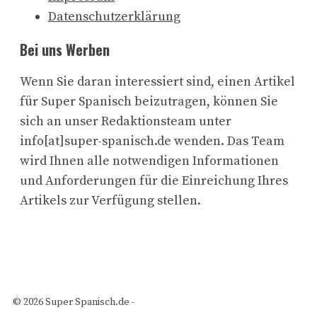
Datenschutzerklärung
Bei uns Werben
Wenn Sie daran interessiert sind, einen Artikel
für Super Spanisch beizutragen, können Sie
sich an unser Redaktionsteam unter
info[at]super-spanisch.de wenden. Das Team
wird Ihnen alle notwendigen Informationen
und Anforderungen für die Einreichung Ihres
Artikels zur Verfügung stellen.
© 2026 Super Spanisch.de -