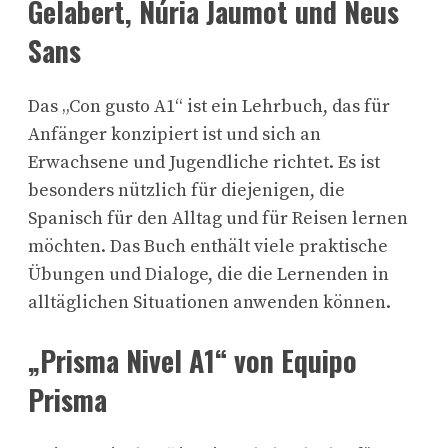
Gelabert, Núria Jaumot und Neus
Sans
Das „Con gusto A1“ ist ein Lehrbuch, das für
Anfänger konzipiert ist und sich an
Erwachsene und Jugendliche richtet. Es ist
besonders nützlich für diejenigen, die
Spanisch für den Alltag und für Reisen lernen
möchten. Das Buch enthält viele praktische
Übungen und Dialoge, die die Lernenden in
alltäglichen Situationen anwenden können.
„Prisma Nivel A1“ von Equipo
Prisma