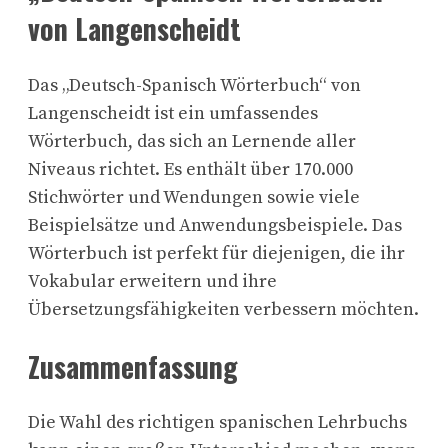
von Langenscheidt
Das „Deutsch-Spanisch Wörterbuch“ von
Langenscheidt ist ein umfassendes
Wörterbuch, das sich an Lernende aller
Niveaus richtet. Es enthält über 170.000
Stichwörter und Wendungen sowie viele
Beispielsätze und Anwendungsbeispiele. Das
Wörterbuch ist perfekt für diejenigen, die ihr
Vokabular erweitern und ihre
Übersetzungsfähigkeiten verbessern möchten.
Zusammenfassung
Die Wahl des richtigen spanischen Lehrbuchs