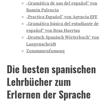
„Gramática de uso del español“ von
Ramón Palencia
„Practica Español“ von Agencia EFE
„Gramática básica del estudiante de
español“ von Rosa Huertas
„Deutsch-Spanisch Wörterbuch“ von
Langenscheidt
Zusammenfassung
Die besten spanischen
Lehrbücher zum
Erlernen der Sprache