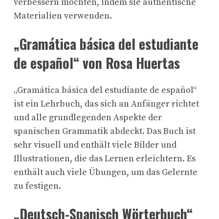
verbessern möchten, indem sie authentische
Materialien verwenden.
„Gramática básica del estudiante
de español“ von Rosa Huertas
„Gramática básica del estudiante de español“
ist ein Lehrbuch, das sich an Anfänger richtet
und alle grundlegenden Aspekte der
spanischen Grammatik abdeckt. Das Buch ist
sehr visuell und enthält viele Bilder und
Illustrationen, die das Lernen erleichtern. Es
enthält auch viele Übungen, um das Gelernte
zu festigen.
„Deutsch-Spanisch Wörterbuch“