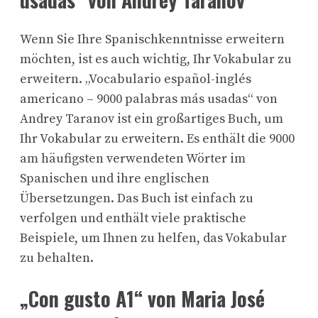
Wenn Sie Ihre Spanischkenntnisse erweitern
möchten, ist es auch wichtig, Ihr Vokabular zu
erweitern. „Vocabulario español-inglés
americano – 9000 palabras más usadas“ von
Andrey Taranov ist ein großartiges Buch, um
Ihr Vokabular zu erweitern. Es enthält die 9000
am häufigsten verwendeten Wörter im
Spanischen und ihre englischen
Übersetzungen. Das Buch ist einfach zu
verfolgen und enthält viele praktische
Beispiele, um Ihnen zu helfen, das Vokabular
zu behalten.
„Con gusto A1“ von Maria José