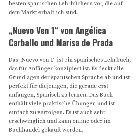
besten spanischen Lehrbüchern vor, die auf
dem Markt erhältlich sind.
„Nuevo Ven 1“ von Angélica
Carballo und Marisa de Prada
Das „Nuevo Ven 1“ ist ein spanisches Lehrbuch,
das für Anfänger konzipiert ist. Es deckt alle
Grundlagen der spanischen Sprache ab und ist
perfekt für diejenigen, die gerade erst
anfangen, Spanisch zu lernen. Das Buch
enthält viele praktische Übungen und ist
einfach zu verfolgen. Es ist auch sehr
erschwinglich und kann online oder im
Buchhandel gekauft werden.