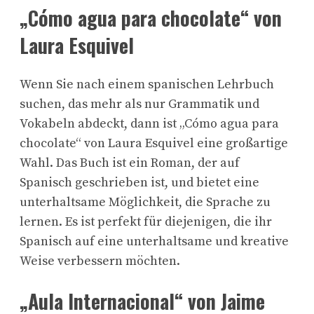
„Cómo agua para chocolate“ von
Laura Esquivel
Wenn Sie nach einem spanischen Lehrbuch
suchen, das mehr als nur Grammatik und
Vokabeln abdeckt, dann ist „Cómo agua para
chocolate“ von Laura Esquivel eine großartige
Wahl. Das Buch ist ein Roman, der auf
Spanisch geschrieben ist, und bietet eine
unterhaltsame Möglichkeit, die Sprache zu
lernen. Es ist perfekt für diejenigen, die ihr
Spanisch auf eine unterhaltsame und kreative
Weise verbessern möchten.
„Aula Internacional“ von Jaime