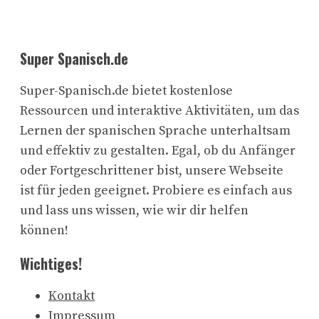
Super Spanisch.de
Super-Spanisch.de bietet kostenlose
Ressourcen und interaktive Aktivitäten, um das
Lernen der spanischen Sprache unterhaltsam
und effektiv zu gestalten. Egal, ob du Anfänger
oder Fortgeschrittener bist, unsere Webseite
ist für jeden geeignet. Probiere es einfach aus
und lass uns wissen, wie wir dir helfen
können!
Wichtiges!
Kontakt
Impressum