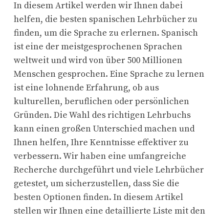
In diesem Artikel werden wir Ihnen dabei
helfen, die besten spanischen Lehrbücher zu
finden, um die Sprache zu erlernen. Spanisch
ist eine der meistgesprochenen Sprachen
weltweit und wird von über 500 Millionen
Menschen gesprochen. Eine Sprache zu lernen
ist eine lohnende Erfahrung, ob aus
kulturellen, beruflichen oder persönlichen
Gründen. Die Wahl des richtigen Lehrbuchs
kann einen großen Unterschied machen und
Ihnen helfen, Ihre Kenntnisse effektiver zu
verbessern. Wir haben eine umfangreiche
Recherche durchgeführt und viele Lehrbücher
getestet, um sicherzustellen, dass Sie die
besten Optionen finden. In diesem Artikel
stellen wir Ihnen eine detaillierte Liste mit den