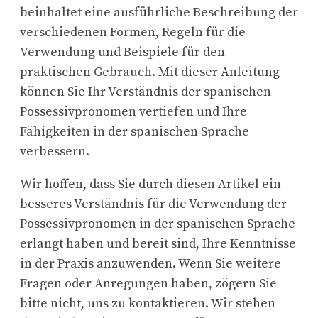
beinhaltet eine ausführliche Beschreibung der
verschiedenen Formen, Regeln für die
Verwendung und Beispiele für den
praktischen Gebrauch. Mit dieser Anleitung
können Sie Ihr Verständnis der spanischen
Possessivpronomen vertiefen und Ihre
Fähigkeiten in der spanischen Sprache
verbessern.
Wir hoffen, dass Sie durch diesen Artikel ein
besseres Verständnis für die Verwendung der
Possessivpronomen in der spanischen Sprache
erlangt haben und bereit sind, Ihre Kenntnisse
in der Praxis anzuwenden. Wenn Sie weitere
Fragen oder Anregungen haben, zögern Sie
bitte nicht, uns zu kontaktieren. Wir stehen