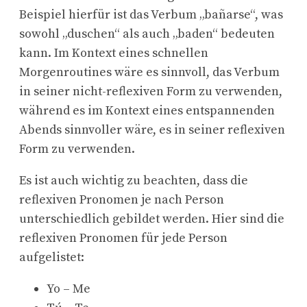
Beispiel hierfür ist das Verbum „bañarse“, was
sowohl „duschen“ als auch „baden“ bedeuten
kann. Im Kontext eines schnellen
Morgenroutines wäre es sinnvoll, das Verbum
in seiner nicht-reflexiven Form zu verwenden,
während es im Kontext eines entspannenden
Abends sinnvoller wäre, es in seiner reflexiven
Form zu verwenden.
Es ist auch wichtig zu beachten, dass die
reflexiven Pronomen je nach Person
unterschiedlich gebildet werden. Hier sind die
reflexiven Pronomen für jede Person
aufgelistet:
Yo – Me