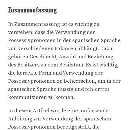
Zusammenfassung
In Zusammenfassung ist es wichtig zu
verstehen, dass die Verwendung der
Possessivpronomen in der spanischen Sprache
von verschiedenen Faktoren abhängt. Dazu
gehören Geschlecht, Anzahl und Beziehung
des Besitzers zu dem Besitztum. Es ist wichtig,
die korrekte Form und Verwendung der
Possessivpronomen zu beherrschen, um in der
spanischen Sprache flüssig und fehlerfrei
kommunizieren zu können.
In diesem Artikel wurde eine umfassende
Anleitung zur Verwendung der spanischen
Possessivpronomen bereitgestellt, die