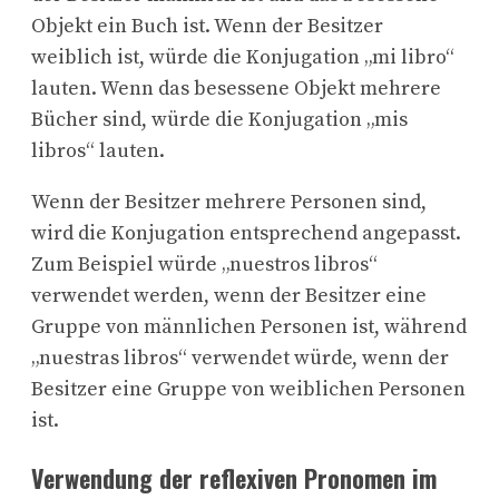
Objekt ein Buch ist. Wenn der Besitzer
weiblich ist, würde die Konjugation „mi libro“
lauten. Wenn das besessene Objekt mehrere
Bücher sind, würde die Konjugation „mis
libros“ lauten.
Wenn der Besitzer mehrere Personen sind,
wird die Konjugation entsprechend angepasst.
Zum Beispiel würde „nuestros libros“
verwendet werden, wenn der Besitzer eine
Gruppe von männlichen Personen ist, während
„nuestras libros“ verwendet würde, wenn der
Besitzer eine Gruppe von weiblichen Personen
ist.
Verwendung der reflexiven Pronomen im