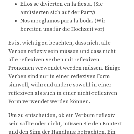
Ellos se divierten en la fiesta. (Sie
amüsierten sich auf der Party)
Nos arreglamos para la boda. (Wir
bereiten uns für die Hochzeit vor)
Es ist wichtig zu beachten, dass nicht alle
Verben reflexiv sein müssen und dass nicht
alle reflexiven Verben mit reflexiven
Pronomen verwendet werden müssen. Einige
Verben sind nur in einer reflexiven Form
sinnvoll, während andere sowohl in einer
reflexiven als auch in einer nicht-reflexiven
Form verwendet werden können.
Um zu entscheiden, ob ein Verbum reflexiv
sein sollte oder nicht, müssen Sie den Kontext
und den Sinn der Handlung betrachten. Ein