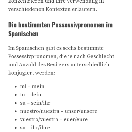
konzentrieren und ihre Verwendung in
verschiedenen Kontexten erläutern.
Die bestimmten Possessivpronomen im
Spanischen
Im Spanischen gibt es sechs bestimmte
Possessivpronomen, die je nach Geschlecht
und Anzahl des Besitzers unterschiedlich
konjugiert werden:
mi – mein
tu – dein
su – sein/ihr
nuestro/nuestra – unser/unsere
vuestro/vuestra – euer/eure
su – ihr/ihre