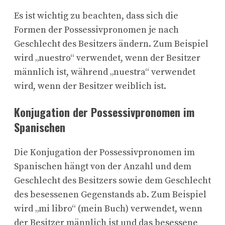
Es ist wichtig zu beachten, dass sich die
Formen der Possessivpronomen je nach
Geschlecht des Besitzers ändern. Zum Beispiel
wird „nuestro“ verwendet, wenn der Besitzer
männlich ist, während „nuestra“ verwendet
wird, wenn der Besitzer weiblich ist.
Konjugation der Possessivpronomen im
Spanischen
Die Konjugation der Possessivpronomen im
Spanischen hängt von der Anzahl und dem
Geschlecht des Besitzers sowie dem Geschlecht
des besessenen Gegenstands ab. Zum Beispiel
wird „mi libro“ (mein Buch) verwendet, wenn
der Besitzer männlich ist und das besessene