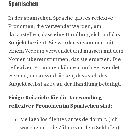
Spanischen
In der spanischen Sprache gibt es reflexive
Pronomen, die verwendet werden, um
darzustellen, dass eine Handlung sich auf das
Subjekt bezieht. Sie werden zusammen mit
einem Verbum verwendet und müssen mit dem
Nomen übereinstimmen, das sie ersetzen. Die
reflexiven Pronomen können auch verwendet
werden, um auszudrücken, dass sich das
Subjekt selbst aktiv an der Handlung beteiligt.
Einige Beispiele für die Verwendung
reflexiver Pronomen im Spanischen sind:
Me lavo los dientes antes de dormir. (Ich
wasche mir die Zähne vor dem Schlafen)