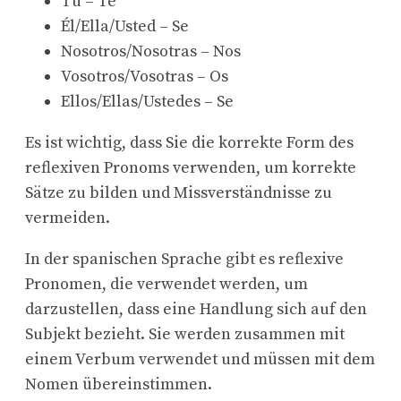
Tú – Te
Él/Ella/Usted – Se
Nosotros/Nosotras – Nos
Vosotros/Vosotras – Os
Ellos/Ellas/Ustedes – Se
Es ist wichtig, dass Sie die korrekte Form des
reflexiven Pronoms verwenden, um korrekte
Sätze zu bilden und Missverständnisse zu
vermeiden.
In der spanischen Sprache gibt es reflexive
Pronomen, die verwendet werden, um
darzustellen, dass eine Handlung sich auf den
Subjekt bezieht. Sie werden zusammen mit
einem Verbum verwendet und müssen mit dem
Nomen übereinstimmen.