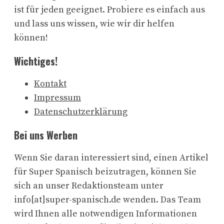
ist für jeden geeignet. Probiere es einfach aus
und lass uns wissen, wie wir dir helfen
können!
Wichtiges!
Kontakt
Impressum
Datenschutzerklärung
Bei uns Werben
Wenn Sie daran interessiert sind, einen Artikel
für Super Spanisch beizutragen, können Sie
sich an unser Redaktionsteam unter
info[at]super-spanisch.de wenden. Das Team
wird Ihnen alle notwendigen Informationen