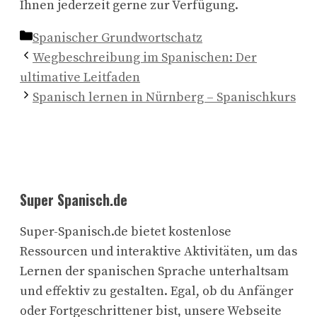
Ihnen jederzeit gerne zur Verfügung.
Kategorien
Spanischer Grundwortschatz
Wegbeschreibung im Spanischen: Der
ultimative Leitfaden
Spanisch lernen in Nürnberg – Spanischkurs
Super Spanisch.de
Super-Spanisch.de bietet kostenlose
Ressourcen und interaktive Aktivitäten, um das
Lernen der spanischen Sprache unterhaltsam
und effektiv zu gestalten. Egal, ob du Anfänger
oder Fortgeschrittener bist, unsere Webseite