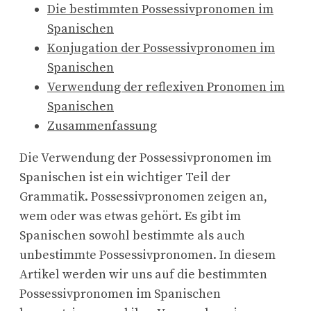
Die bestimmten Possessivpronomen im
Spanischen
Konjugation der Possessivpronomen im
Spanischen
Verwendung der reflexiven Pronomen im
Spanischen
Zusammenfassung
Die Verwendung der Possessivpronomen im
Spanischen ist ein wichtiger Teil der
Grammatik. Possessivpronomen zeigen an,
wem oder was etwas gehört. Es gibt im
Spanischen sowohl bestimmte als auch
unbestimmte Possessivpronomen. In diesem
Artikel werden wir uns auf die bestimmten
Possessivpronomen im Spanischen