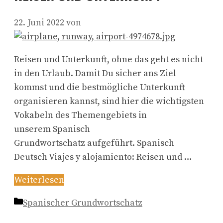
22. Juni 2022
von
Reisen und Unterkunft, ohne das geht es nicht
in den Urlaub. Damit Du sicher ans Ziel
kommst und die bestmögliche Unterkunft
organisieren kannst, sind hier die wichtigsten
Vokabeln des Themengebiets in
unserem Spanisch
Grundwortschatz aufgeführt. Spanisch
Deutsch Viajes y alojamiento: Reisen und …
Weiterlesen
Kategorien
Spanischer Grundwortschatz