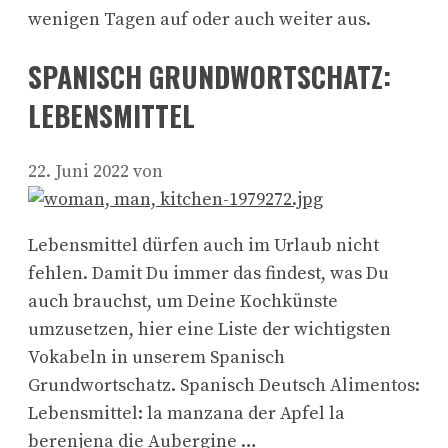
wenigen Tagen auf oder auch weiter aus.
SPANISCH GRUNDWORTSCHATZ:
LEBENSMITTEL
22. Juni 2022
von
Lebensmittel dürfen auch im Urlaub nicht
fehlen. Damit Du immer das findest, was Du
auch brauchst, um Deine Kochkünste
umzusetzen, hier eine Liste der wichtigsten
Vokabeln in unserem Spanisch
Grundwortschatz. Spanisch Deutsch Alimentos:
Lebensmittel: la manzana der Apfel la
berenjena die Aubergine …