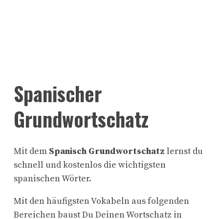
Spanischer
Grundwortschatz
Mit dem
Spanisch Grundwortschatz
lernst du
schnell und kostenlos die wichtigsten
spanischen Wörter.
Mit den häufigsten Vokabeln aus folgenden
Bereichen baust Du Deinen Wortschatz in