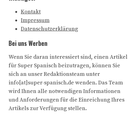
Kontakt
Impressum
Datenschutzerklärung
Bei uns Werben
Wenn Sie daran interessiert sind, einen Artikel
für Super Spanisch beizutragen, können Sie
sich an unser Redaktionsteam unter
info[at]super-spanisch.de wenden. Das Team
wird Ihnen alle notwendigen Informationen
und Anforderungen für die Einreichung Ihres
Artikels zur Verfügung stellen.