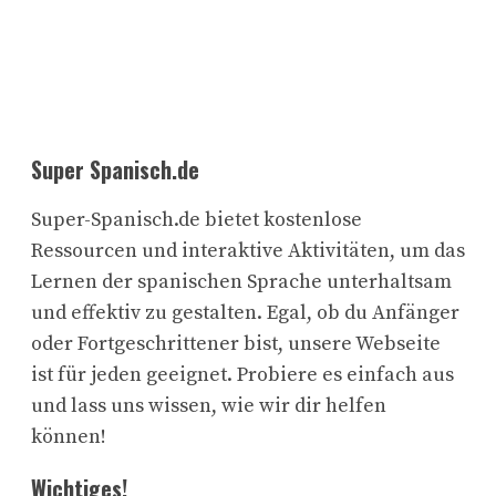
Super Spanisch.de
Super-Spanisch.de bietet kostenlose
Ressourcen und interaktive Aktivitäten, um das
Lernen der spanischen Sprache unterhaltsam
und effektiv zu gestalten. Egal, ob du Anfänger
oder Fortgeschrittener bist, unsere Webseite
ist für jeden geeignet. Probiere es einfach aus
und lass uns wissen, wie wir dir helfen
können!
Wichtiges!