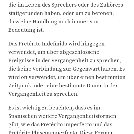
die im Leben des Sprechers oder des Zuhörers
stattgefunden haben, oder um zu betonen,
dass eine Handlung noch immer von
Bedeutung ist.
Das Pretérito Indefinido wird hingegen
verwendet, um über abgeschlossene
Ereignisse in der Vergangenheit zu sprechen,
die keine Verbindung zur Gegenwart haben. Es
wird oft verwendet, um über einen bestimmten
Zeitpunkt oder eine bestimmte Dauer in der
Vergangenheit zu sprechen.
Es ist wichtig zu beachten, dass es im
Spanischen weitere Vergangenheitsformen
gibt, wie das Pretérito Imperfecto und das
Pretérito Pluscuamperfecto. Diese Formen