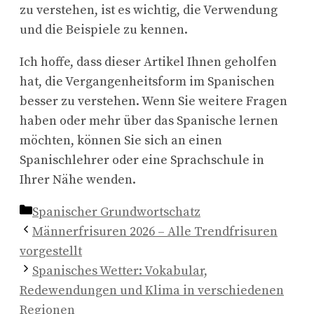
zu verstehen, ist es wichtig, die Verwendung
und die Beispiele zu kennen.
Ich hoffe, dass dieser Artikel Ihnen geholfen
hat, die Vergangenheitsform im Spanischen
besser zu verstehen. Wenn Sie weitere Fragen
haben oder mehr über das Spanische lernen
möchten, können Sie sich an einen
Spanischlehrer oder eine Sprachschule in
Ihrer Nähe wenden.
Kategorien
Spanischer Grundwortschatz
Männerfrisuren 2026 – Alle Trendfrisuren
vorgestellt
Spanisches Wetter: Vokabular,
Redewendungen und Klima in verschiedenen
Regionen