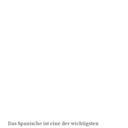
Das Spanische ist eine der wichtigsten