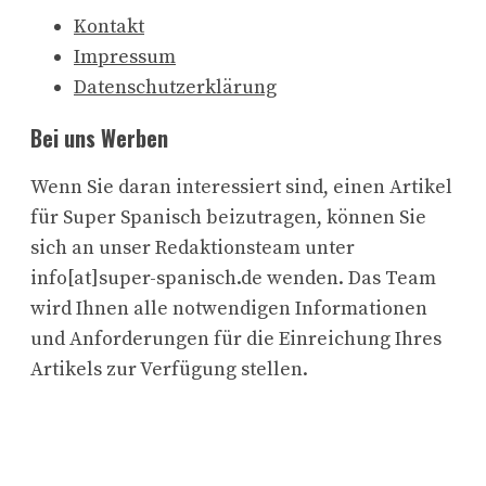
Kontakt
Impressum
Datenschutzerklärung
Bei uns Werben
Wenn Sie daran interessiert sind, einen Artikel
für Super Spanisch beizutragen, können Sie
sich an unser Redaktionsteam unter
info[at]super-spanisch.de wenden. Das Team
wird Ihnen alle notwendigen Informationen
und Anforderungen für die Einreichung Ihres
Artikels zur Verfügung stellen.