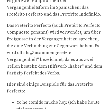
Es gibt zwei Hauptformen der
Vergangenheitsform im Spanischen: das
Pretérito Perfecto und das Pretérito Indefinido.
Das Pretérito Perfecto (auch Pretérito Perfecto
Compuesto genannt) wird verwendet, um über
Ereignisse in der Vergangenheit zu sprechen,
die eine Verbindung zur Gegenwart haben. Es
wird oft als „Zusammengesetzte
Vergangenheit“ bezeichnet, da es aus zwei
Teilen besteht: dem Hilfsverb „haber“ und dem
Partizip Perfekt des Verbs.
Hier sind einige Beispiele für das Pretérito
Perfecto:
Yo he comido mucho hoy. (Ich habe heute