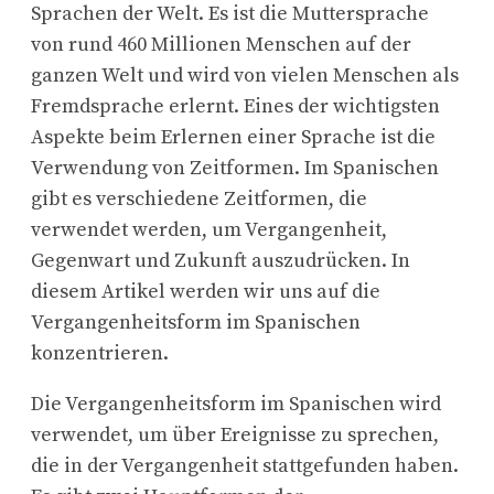
Sprachen der Welt. Es ist die Muttersprache
von rund 460 Millionen Menschen auf der
ganzen Welt und wird von vielen Menschen als
Fremdsprache erlernt. Eines der wichtigsten
Aspekte beim Erlernen einer Sprache ist die
Verwendung von Zeitformen. Im Spanischen
gibt es verschiedene Zeitformen, die
verwendet werden, um Vergangenheit,
Gegenwart und Zukunft auszudrücken. In
diesem Artikel werden wir uns auf die
Vergangenheitsform im Spanischen
konzentrieren.
Die Vergangenheitsform im Spanischen wird
verwendet, um über Ereignisse zu sprechen,
die in der Vergangenheit stattgefunden haben.