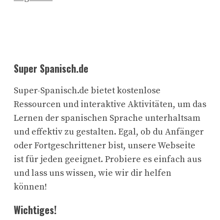
Super Spanisch.de
Super-Spanisch.de bietet kostenlose
Ressourcen und interaktive Aktivitäten, um das
Lernen der spanischen Sprache unterhaltsam
und effektiv zu gestalten. Egal, ob du Anfänger
oder Fortgeschrittener bist, unsere Webseite
ist für jeden geeignet. Probiere es einfach aus
und lass uns wissen, wie wir dir helfen
können!
Wichtiges!