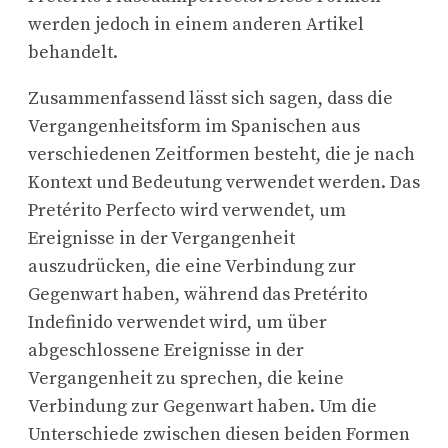
werden jedoch in einem anderen Artikel
behandelt.
Zusammenfassend lässt sich sagen, dass die
Vergangenheitsform im Spanischen aus
verschiedenen Zeitformen besteht, die je nach
Kontext und Bedeutung verwendet werden. Das
Pretérito Perfecto wird verwendet, um
Ereignisse in der Vergangenheit
auszudrücken, die eine Verbindung zur
Gegenwart haben, während das Pretérito
Indefinido verwendet wird, um über
abgeschlossene Ereignisse in der
Vergangenheit zu sprechen, die keine
Verbindung zur Gegenwart haben. Um die
Unterschiede zwischen diesen beiden Formen