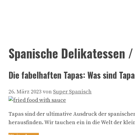
Spanische Delikatessen /
Die fabelhaften Tapas: Was sind Tap
26. März 2023
von
Super Spanisch
Tapas sind der ultimative Ausdruck der spanische
herausfinden. Wir tauchen ein in die Welt der kl