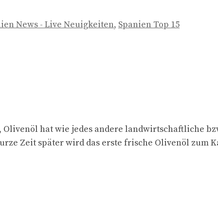
ien News - Live Neuigkeiten
,
Spanien Top 15
n, Olivenöl hat wie jedes andere landwirtschaftliche 
urze Zeit später wird das erste frische Olivenöl zum