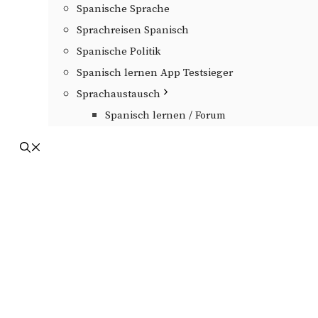
Spanische Sprache
Sprachreisen Spanisch
Spanische Politik
Spanisch lernen App Testsieger
Sprachaustausch
Spanisch lernen / Forum