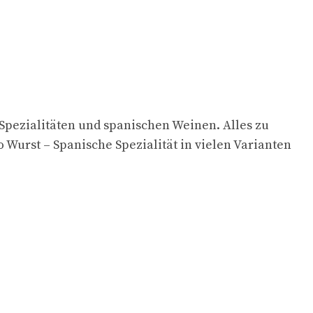
Spezialitäten und spanischen Weinen. Alles zu
Wurst – Spanische Spezialität in vielen Varianten