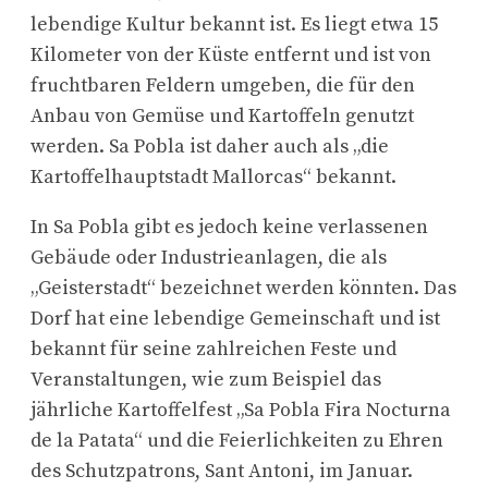
lebendige Kultur bekannt ist. Es liegt etwa 15
Kilometer von der Küste entfernt und ist von
fruchtbaren Feldern umgeben, die für den
Anbau von Gemüse und Kartoffeln genutzt
werden. Sa Pobla ist daher auch als „die
Kartoffelhauptstadt Mallorcas“ bekannt.
In Sa Pobla gibt es jedoch keine verlassenen
Gebäude oder Industrieanlagen, die als
„Geisterstadt“ bezeichnet werden könnten. Das
Dorf hat eine lebendige Gemeinschaft und ist
bekannt für seine zahlreichen Feste und
Veranstaltungen, wie zum Beispiel das
jährliche Kartoffelfest „Sa Pobla Fira Nocturna
de la Patata“ und die Feierlichkeiten zu Ehren
des Schutzpatrons, Sant Antoni, im Januar.