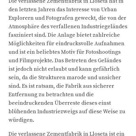
Die verlassene Zementfabrik in Lloseta hat in
den letzten Jahren das Interesse von Urban
Explorern und Fotografen geweckt, die von der
Atmosphäre des verfallenen Industriegeländes
fasziniert sind. Die Anlage bietet zahlreiche
Möglichkeiten für eindrucksvolle Aufnahmen
und ist ein beliebtes Motiv für Fotoshootings
und Filmprojekte. Das Betreten des Geländes
ist jedoch nicht erlaubt und kann gefährlich
sein, da die Strukturen marode und unsicher
sind. Es ist ratsam, die Fabrik aus sicherer
Entfernung zu betrachten und die
beeindruckenden Überreste dieses einst
blühenden Industriezweigs auf diese Weise zu
würdigen.
Die verlassene Zementfabrik in Lloseta ist ein