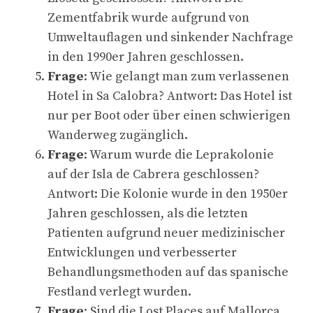
Zementfabrik wurde aufgrund von
Umweltauflagen und sinkender Nachfrage
in den 1990er Jahren geschlossen.
Frage
: Wie gelangt man zum verlassenen
Hotel in Sa Calobra? Antwort: Das Hotel ist
nur per Boot oder über einen schwierigen
Wanderweg zugänglich.
Frage
: Warum wurde die Leprakolonie
auf der Isla de Cabrera geschlossen?
Antwort: Die Kolonie wurde in den 1950er
Jahren geschlossen, als die letzten
Patienten aufgrund neuer medizinischer
Entwicklungen und verbesserter
Behandlungsmethoden auf das spanische
Festland verlegt wurden.
Frage
: Sind die Lost Places auf Mallorca