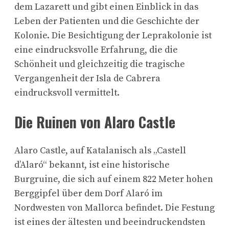
dem Lazarett und gibt einen Einblick in das
Leben der Patienten und die Geschichte der
Kolonie. Die Besichtigung der Leprakolonie ist
eine eindrucksvolle Erfahrung, die die
Schönheit und gleichzeitig die tragische
Vergangenheit der Isla de Cabrera
eindrucksvoll vermittelt.
Die Ruinen von Alaro Castle
Alaro Castle, auf Katalanisch als „Castell
d’Alaró“ bekannt, ist eine historische
Burgruine, die sich auf einem 822 Meter hohen
Berggipfel über dem Dorf Alaró im
Nordwesten von Mallorca befindet. Die Festung
ist eines der ältesten und beeindruckendsten