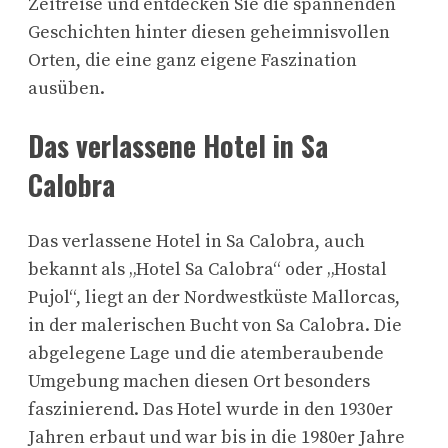
Zeitreise und entdecken Sie die spannenden
Geschichten hinter diesen geheimnisvollen
Orten, die eine ganz eigene Faszination
ausüben.
Das verlassene Hotel in Sa
Calobra
Das verlassene Hotel in Sa Calobra, auch
bekannt als „Hotel Sa Calobra“ oder „Hostal
Pujol“, liegt an der Nordwestküste Mallorcas,
in der malerischen Bucht von Sa Calobra. Die
abgelegene Lage und die atemberaubende
Umgebung machen diesen Ort besonders
faszinierend. Das Hotel wurde in den 1930er
Jahren erbaut und war bis in die 1980er Jahre