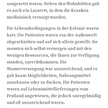
ausgesetzt waren. Neben den Wohnhütten gab
es auch ein Lazarett, in dem die Kranken
medizinisch versorgt wurden.
Die Lebensbedingungen in der Kolonie waren
hart. Die Patienten waren von der Außenwelt
abgeschnitten und auf sich allein gestellt. Sie
mussten sich selbst versorgen und mit den
wenigen Ressourcen, die ihnen zur Verfügung
standen, zurechtkommen. Die
Wasserversorgung war unzureichend, und es
gab kaum Möglichkeiten, Nahrungsmittel
anzubauen oder zu fischen. Die Patienten
waren auf Lebensmittellieferungen vom
Festland angewiesen, die jedoch unregelmäßig
und oft unzureichend waren.