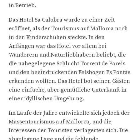
in Betrieb.
Das Hotel Sa Calobra wurde zu einer Zeit
eröffnet, als der Tourismus auf Mallorca noch
in den Kinderschuhen steckte. In den
Anfängen war das Hotel vor allem bei
Wanderern und Naturliebhabern beliebt, die
die nahegelegene Schlucht Torrent de Pareis
und den beeindruckenden Felsbogen Es Pontàs
erkunden wollten. Das Hotel bot seinen Gästen
eine einfache, aber gemütliche Unterkunft in
einer idyllischen Umgebung.
Im Laufe der Jahre entwickelte sich jedoch der
Massentourismus auf Mallorca, und die
Interessen der Touristen verlagerten sich. Die
abgelegene Lage und die fehlende