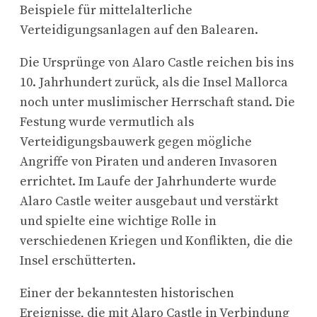
Beispiele für mittelalterliche
Verteidigungsanlagen auf den Balearen.
Die Ursprünge von Alaro Castle reichen bis ins
10. Jahrhundert zurück, als die Insel Mallorca
noch unter muslimischer Herrschaft stand. Die
Festung wurde vermutlich als
Verteidigungsbauwerk gegen mögliche
Angriffe von Piraten und anderen Invasoren
errichtet. Im Laufe der Jahrhunderte wurde
Alaro Castle weiter ausgebaut und verstärkt
und spielte eine wichtige Rolle in
verschiedenen Kriegen und Konflikten, die die
Insel erschütterten.
Einer der bekanntesten historischen
Ereignisse, die mit Alaro Castle in Verbindung