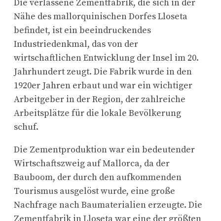
Die verlassene Zementfabrik, die sich in der
Nähe des mallorquinischen Dorfes Lloseta
befindet, ist ein beeindruckendes
Industriedenkmal, das von der
wirtschaftlichen Entwicklung der Insel im 20.
Jahrhundert zeugt. Die Fabrik wurde in den
1920er Jahren erbaut und war ein wichtiger
Arbeitgeber in der Region, der zahlreiche
Arbeitsplätze für die lokale Bevölkerung
schuf.
Die Zementproduktion war ein bedeutender
Wirtschaftszweig auf Mallorca, da der
Bauboom, der durch den aufkommenden
Tourismus ausgelöst wurde, eine große
Nachfrage nach Baumaterialien erzeugte. Die
Zementfabrik in Lloseta war eine der größten