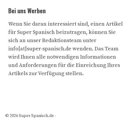
Bei uns Werben
Wenn Sie daran interessiert sind, einen Artikel
für Super Spanisch beizutragen, können Sie
sich an unser Redaktionsteam unter
info[at]super-spanisch.de wenden. Das Team
wird Ihnen alle notwendigen Informationen
und Anforderungen für die Einreichung Ihres
Artikels zur Verfügung stellen.
© 2026 Super Spanisch.de -