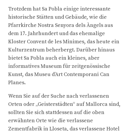
Trotzdem hat Sa Pobla einige interessante
historische Stätten und Gebäude, wie die
Pfarrkirche Nostra Senyora dels Àngels aus
dem 17. Jahrhundert und das ehemalige
Kloster Convent de les Minimes, das heute ein
Kulturzentrum beherbergt. Darüber hinaus
bietet Sa Pobla auch ein kleines, aber
informatives Museum für zeitgenössische
Kunst, das Museu d’Art Contemporani Can
Planes.
Wenn Sie auf der Suche nach verlassenen
Orten oder „Geisterstädten“ auf Mallorca sind,
sollten Sie sich stattdessen auf die oben
erwähnten Orte wie die verlassene
Zementfabrik in Lloseta, das verlassene Hotel