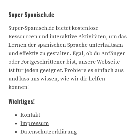
Super Spanisch.de
Super-Spanisch.de bietet kostenlose
Ressourcen und interaktive Aktivitäten, um das
Lernen der spanischen Sprache unterhaltsam
und effektiv zu gestalten. Egal, ob du Anfänger
oder Fortgeschrittener bist, unsere Webseite
ist für jeden geeignet. Probiere es einfach aus
und lass uns wissen, wie wir dir helfen
können!
Wichtiges!
Kontakt
Impressum
Datenschutzerklärung