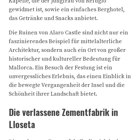
Kapelle, die der Jungfrau von Refugio
gewidmet ist, sowie ein einfaches Berghotel,
das Getränke und Snacks anbietet.
Die Ruinen von Alaro Castle sind nicht nur ein
faszinierendes Beispiel für mittelalterliche
Architektur, sondern auch ein Ort von großer
historischer und kultureller Bedeutung für
Mallorca. Ein Besuch der Festung ist ein
unvergessliches Erlebnis, das einen Einblick in
die bewegte Vergangenheit der Insel und die
Schönheit ihrer Landschaft bietet.
Die verlassene Zementfabrik in
Lloseta