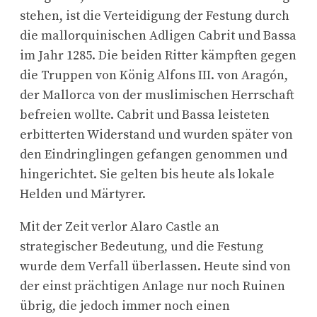
stehen, ist die Verteidigung der Festung durch
die mallorquinischen Adligen Cabrit und Bassa
im Jahr 1285. Die beiden Ritter kämpften gegen
die Truppen von König Alfons III. von Aragón,
der Mallorca von der muslimischen Herrschaft
befreien wollte. Cabrit und Bassa leisteten
erbitterten Widerstand und wurden später von
den Eindringlingen gefangen genommen und
hingerichtet. Sie gelten bis heute als lokale
Helden und Märtyrer.
Mit der Zeit verlor Alaro Castle an
strategischer Bedeutung, und die Festung
wurde dem Verfall überlassen. Heute sind von
der einst prächtigen Anlage nur noch Ruinen
übrig, die jedoch immer noch einen