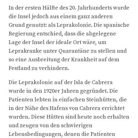
In der ersten Hälfte des 20. Jahrhunderts wurde
die Insel jedoch aus einem ganz anderen
Grund genutzt: als Leprakolonie. Die spanische
Regierung entschied, dass die abgelegene
Lage der Insel der ideale Ort wäre, um
Leprakranke unter Quarantäne zu stellen und
so eine Ausbreitung der Krankheit auf dem
Festland zu verhindern.
Die Leprakolonie auf der Isla de Cabrera
wurde in den 1920er Jahren gegründet. Die
Patienten lebten in einfachen Steinhütten, die
in der Nähe des Hafens von Cabrera errichtet
wurden. Diese Hütten sind heute noch erhalten
und zeugen von den schwierigen
Lebensbedingungen, denen die Patienten