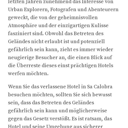
letzten Jahren zunehmend das Interesse von
Urban Explorern, Fotografen und Abenteurern
geweckt, die von der geheimnisvollen
Atmosphäre und der einzigartigen Kulisse
fasziniert sind. Obwohl das Betreten des
Geländes nicht erlaubt ist und potenziell
gefährlich sein kann, zieht es immer wieder
neugierige Besucher an, die einen Blick auf
die Überreste dieses einst prächtigen Hotels
werfen möchten.
Wenn Sie das verlassene Hotel in Sa Calobra
besuchen möchten, sollten Sie sich bewusst
sein, dass das Betreten des Geländes
gefährlich sein kann und möglicherweise
gegen das Gesetz verstößt. Es ist ratsam, das
Hotel und seine Umgebung aus sicherer