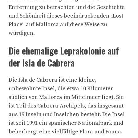
Entfernung zu betrachten und die Geschichte
und Schönheit dieses beeindruckenden „Lost
Place“ auf Mallorca auf diese Weise zu
würdigen.
Die ehemalige Leprakolonie auf
der Isla de Cabrera
Die Isla de Cabrera ist eine kleine,
unbewohnte Insel, die etwa 10 Kilometer
südlich von Mallorca im Mittelmeer liegt. Sie
ist Teil des Cabrera-Archipels, das insgesamt
aus 19 Inseln und Inselchen besteht. Die Insel
ist seit 1991 ein spanischer Nationalpark und
beherbergt eine vielfältige Flora und Fauna.