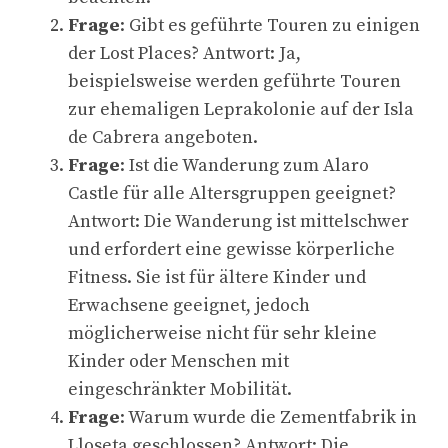
Frage
: Gibt es geführte Touren zu einigen
der Lost Places? Antwort: Ja,
beispielsweise werden geführte Touren
zur ehemaligen Leprakolonie auf der Isla
de Cabrera angeboten.
Frage
: Ist die Wanderung zum Alaro
Castle für alle Altersgruppen geeignet?
Antwort: Die Wanderung ist mittelschwer
und erfordert eine gewisse körperliche
Fitness. Sie ist für ältere Kinder und
Erwachsene geeignet, jedoch
möglicherweise nicht für sehr kleine
Kinder oder Menschen mit
eingeschränkter Mobilität.
Frage
: Warum wurde die Zementfabrik in
Lloseta geschlossen? Antwort: Die