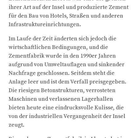
ihrer Art auf der Insel und produzierte Zement
für den Bau von Hotels, Straßen und anderen
Infrastruktureinrichtungen.
Im Laufe der Zeit änderten sich jedoch die
wirtschaftlichen Bedingungen, und die
Zementfabrik wurde in den 1990er Jahren
aufgrund von Umweltauflagen und sinkender
Nachfrage geschlossen. Seitdem steht die
Anlage leer und ist dem Verfall preisgegeben.
Die riesigen Betonstrukturen, verrosteten
Maschinen und verlassenen Lagerhallen
bieten heute eine eindrucksvolle Kulisse, die
von der industriellen Vergangenheit der Insel
zeugt.