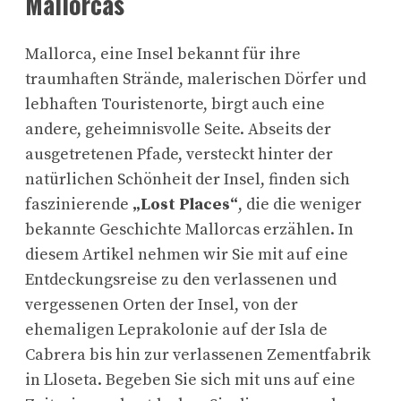
Mallorcas
Mallorca, eine Insel bekannt für ihre
traumhaften Strände, malerischen Dörfer und
lebhaften Touristenorte, birgt auch eine
andere, geheimnisvolle Seite. Abseits der
ausgetretenen Pfade, versteckt hinter der
natürlichen Schönheit der Insel, finden sich
faszinierende
„Lost Places“
, die die weniger
bekannte Geschichte Mallorcas erzählen. In
diesem Artikel nehmen wir Sie mit auf eine
Entdeckungsreise zu den verlassenen und
vergessenen Orten der Insel, von der
ehemaligen Leprakolonie auf der Isla de
Cabrera bis hin zur verlassenen Zementfabrik
in Lloseta. Begeben Sie sich mit uns auf eine