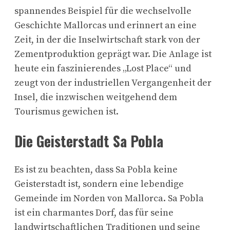
spannendes Beispiel für die wechselvolle
Geschichte Mallorcas und erinnert an eine
Zeit, in der die Inselwirtschaft stark von der
Zementproduktion geprägt war. Die Anlage ist
heute ein faszinierendes „Lost Place“ und
zeugt von der industriellen Vergangenheit der
Insel, die inzwischen weitgehend dem
Tourismus gewichen ist.
Die Geisterstadt Sa Pobla
Es ist zu beachten, dass Sa Pobla keine
Geisterstadt ist, sondern eine lebendige
Gemeinde im Norden von Mallorca. Sa Pobla
ist ein charmantes Dorf, das für seine
landwirtschaftlichen Traditionen und seine