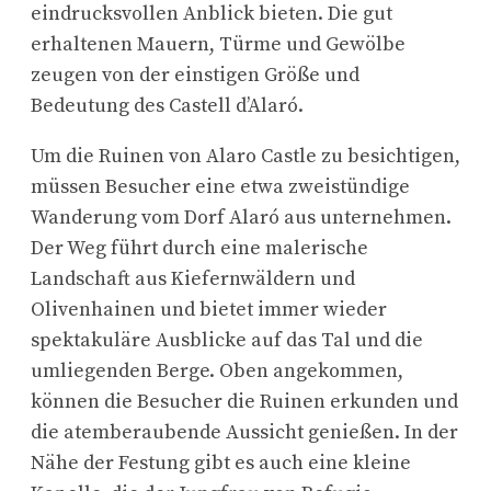
eindrucksvollen Anblick bieten. Die gut
erhaltenen Mauern, Türme und Gewölbe
zeugen von der einstigen Größe und
Bedeutung des Castell d’Alaró.
Um die Ruinen von Alaro Castle zu besichtigen,
müssen Besucher eine etwa zweistündige
Wanderung vom Dorf Alaró aus unternehmen.
Der Weg führt durch eine malerische
Landschaft aus Kiefernwäldern und
Olivenhainen und bietet immer wieder
spektakuläre Ausblicke auf das Tal und die
umliegenden Berge. Oben angekommen,
können die Besucher die Ruinen erkunden und
die atemberaubende Aussicht genießen. In der
Nähe der Festung gibt es auch eine kleine