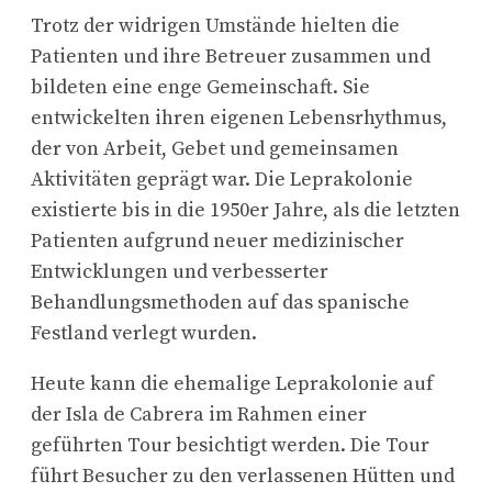
Trotz der widrigen Umstände hielten die
Patienten und ihre Betreuer zusammen und
bildeten eine enge Gemeinschaft. Sie
entwickelten ihren eigenen Lebensrhythmus,
der von Arbeit, Gebet und gemeinsamen
Aktivitäten geprägt war. Die Leprakolonie
existierte bis in die 1950er Jahre, als die letzten
Patienten aufgrund neuer medizinischer
Entwicklungen und verbesserter
Behandlungsmethoden auf das spanische
Festland verlegt wurden.
Heute kann die ehemalige Leprakolonie auf
der Isla de Cabrera im Rahmen einer
geführten Tour besichtigt werden. Die Tour
führt Besucher zu den verlassenen Hütten und