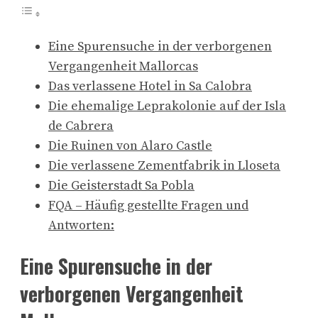
Eine Spurensuche in der verborgenen
Vergangenheit Mallorcas
Das verlassene Hotel in Sa Calobra
Die ehemalige Leprakolonie auf der Isla
de Cabrera
Die Ruinen von Alaro Castle
Die verlassene Zementfabrik in Lloseta
Die Geisterstadt Sa Pobla
FQA – Häufig gestellte Fragen und
Antworten:
Eine Spurensuche in der
verborgenen Vergangenheit