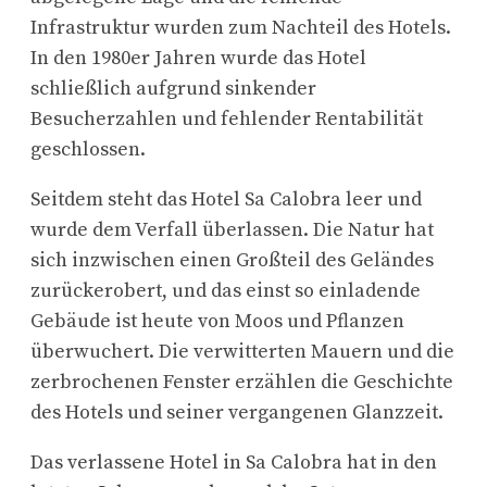
Infrastruktur wurden zum Nachteil des Hotels.
In den 1980er Jahren wurde das Hotel
schließlich aufgrund sinkender
Besucherzahlen und fehlender Rentabilität
geschlossen.
Seitdem steht das Hotel Sa Calobra leer und
wurde dem Verfall überlassen. Die Natur hat
sich inzwischen einen Großteil des Geländes
zurückerobert, und das einst so einladende
Gebäude ist heute von Moos und Pflanzen
überwuchert. Die verwitterten Mauern und die
zerbrochenen Fenster erzählen die Geschichte
des Hotels und seiner vergangenen Glanzzeit.
Das verlassene Hotel in Sa Calobra hat in den