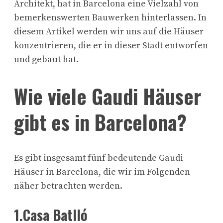
Architekt, hat in Barcelona eine Vielzahl von
bemerkenswerten Bauwerken hinterlassen. In
diesem Artikel werden wir uns auf die Häuser
konzentrieren, die er in dieser Stadt entworfen
und gebaut hat.
Wie viele Gaudi Häuser
gibt es in Barcelona?
Es gibt insgesamt fünf bedeutende Gaudi
Häuser in Barcelona, die wir im Folgenden
näher betrachten werden.
1.Casa Batlló