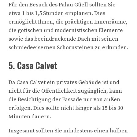
Für den Besuch des Palau Güell sollten Sie
etwa 1 bis 1,5 Stunden einplanen. Dies
ermöglicht Ihnen, die prächtigen Innenräume,
die gotischen und modernistischen Elemente
sowie das beeindruckende Dach mit seinen
schmiedeeisernen Schornsteinen zu erkunden.
5. Casa Calvet
Da Casa Calvet ein privates Gebäude ist und
nicht für die Öffentlichkeit zugänglich, kann
die Besichtigung der Fassade nur von außen
erfolgen. Dies sollte nicht länger als 15 bis 30
Minuten dauern.
Insgesamt sollten Sie mindestens einen halben