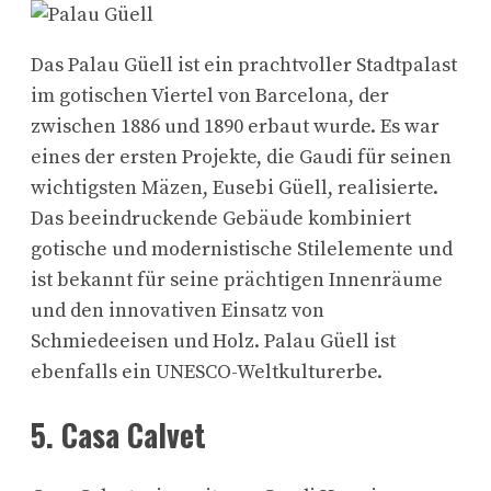
Das Palau Güell ist ein prachtvoller Stadtpalast
im gotischen Viertel von Barcelona, der
zwischen 1886 und 1890 erbaut wurde. Es war
eines der ersten Projekte, die Gaudi für seinen
wichtigsten Mäzen, Eusebi Güell, realisierte.
Das beeindruckende Gebäude kombiniert
gotische und modernistische Stilelemente und
ist bekannt für seine prächtigen Innenräume
und den innovativen Einsatz von
Schmiedeeisen und Holz. Palau Güell ist
ebenfalls ein UNESCO-Weltkulturerbe.
5. Casa Calvet