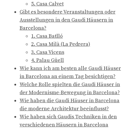
5. Casa Calvet
Gibt es besondere Veranstaltungen oder
Ausstellungen in den Gaudi Häusern in
Barcelona?
1. Casa Batlló
2. Casa Milà (La Pedrera)
3. Casa Vicens
4. Palau Güell
Wie kann ich am besten alle Gaudi Häuser
in Barcelona an einem Tag besichtigen?
Welche Rolle spielten die Gaudi Häuser in
der Modernisme-Bewegung in Barcelona?
Wie haben die Gaudi Häuser in Barcelona
die moderne Architektur beeinflusst?
Wie haben sich Gaudis Techniken in den
verschiedenen Häusern in Barcelona