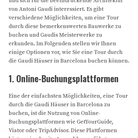
und sich für die beeindruckende Architektur
von Antoni Gaudi interessiert. Es gibt
verschiedene Möglichkeiten, um eine Tour
durch diese bemerkenswerten Bauwerke zu
buchen und Gaudis Meisterwerke zu
erkunden. Im Folgenden stellen wir Ihnen
einige Optionen vor, wie Sie eine Tour durch
die Gaudi Häuser in Barcelona buchen können.
1. Online-Buchungsplattformen
Eine der einfachsten Möglichkeiten, eine Tour
durch die Gaudi Häuser in Barcelona zu
buchen, ist die Nutzung von Online-
Buchungsplattformen wie GetYourGuide,
Viator oder TripAdvisor. Diese Plattformen