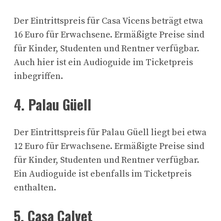
Der Eintrittspreis für Casa Vicens beträgt etwa
16 Euro für Erwachsene. Ermäßigte Preise sind
für Kinder, Studenten und Rentner verfügbar.
Auch hier ist ein Audioguide im Ticketpreis
inbegriffen.
4. Palau Güell
Der Eintrittspreis für Palau Güell liegt bei etwa
12 Euro für Erwachsene. Ermäßigte Preise sind
für Kinder, Studenten und Rentner verfügbar.
Ein Audioguide ist ebenfalls im Ticketpreis
enthalten.
5. Casa Calvet