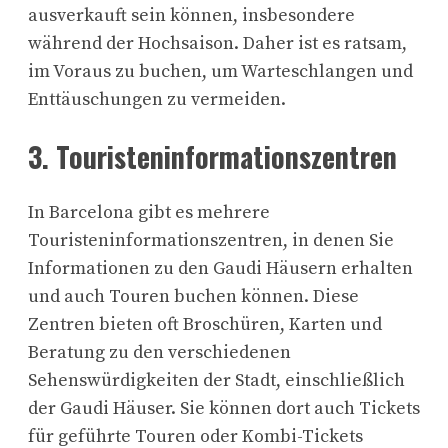
ausverkauft sein können, insbesondere
während der Hochsaison. Daher ist es ratsam,
im Voraus zu buchen, um Warteschlangen und
Enttäuschungen zu vermeiden.
3. Touristeninformationszentren
In Barcelona gibt es mehrere
Touristeninformationszentren, in denen Sie
Informationen zu den Gaudi Häusern erhalten
und auch Touren buchen können. Diese
Zentren bieten oft Broschüren, Karten und
Beratung zu den verschiedenen
Sehenswürdigkeiten der Stadt, einschließlich
der Gaudi Häuser. Sie können dort auch Tickets
für geführte Touren oder Kombi-Tickets