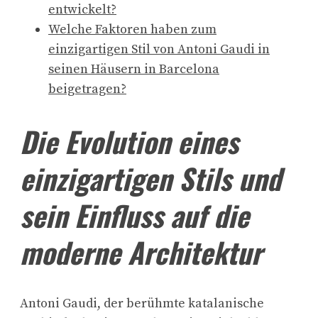
entwickelt?
Welche Faktoren haben zum
einzigartigen Stil von Antoni Gaudi in
seinen Häusern in Barcelona
beigetragen?
Die Evolution eines
einzigartigen Stils und
sein Einfluss auf die
moderne Architektur
Antoni Gaudi, der berühmte katalanische