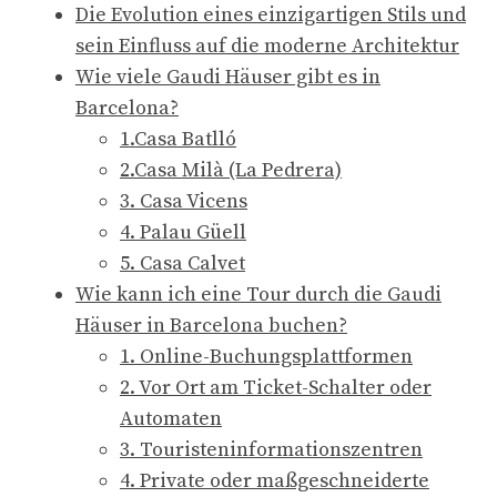
Die Evolution eines einzigartigen Stils und
sein Einfluss auf die moderne Architektur
Wie viele Gaudi Häuser gibt es in
Barcelona?
1.Casa Batlló
2.Casa Milà (La Pedrera)
3. Casa Vicens
4. Palau Güell
5. Casa Calvet
Wie kann ich eine Tour durch die Gaudi
Häuser in Barcelona buchen?
1. Online-Buchungsplattformen
2. Vor Ort am Ticket-Schalter oder
Automaten
3. Touristeninformationszentren
4. Private oder maßgeschneiderte