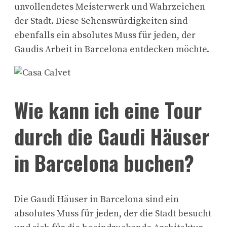
unvollendetes Meisterwerk und Wahrzeichen
der Stadt. Diese Sehenswürdigkeiten sind
ebenfalls ein absolutes Muss für jeden, der
Gaudis Arbeit in Barcelona entdecken möchte.
Wie kann ich eine Tour
durch die Gaudi Häuser
in Barcelona buchen?
Die Gaudi Häuser in Barcelona sind ein
absolutes Muss für jeden, der die Stadt besucht