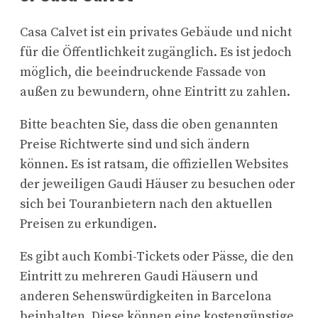
Casa Calvet ist ein privates Gebäude und nicht
für die Öffentlichkeit zugänglich. Es ist jedoch
möglich, die beeindruckende Fassade von
außen zu bewundern, ohne Eintritt zu zahlen.
Bitte beachten Sie, dass die oben genannten
Preise Richtwerte sind und sich ändern
können. Es ist ratsam, die offiziellen Websites
der jeweiligen Gaudi Häuser zu besuchen oder
sich bei Touranbietern nach den aktuellen
Preisen zu erkundigen.
Es gibt auch Kombi-Tickets oder Pässe, die den
Eintritt zu mehreren Gaudi Häusern und
anderen Sehenswürdigkeiten in Barcelona
beinhalten. Diese können eine kostengünstige