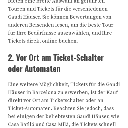
bieten eine breite Auswahl an geführten
Touren und Tickets für die verschiedenen
Gaudi Häuser. Sie können Bewertungen von
anderen Reisenden lesen, um die beste Tour
für Ihre Bedürfnisse auszuwählen, und Ihre
Tickets direkt online buchen.
2. Vor Ort am Ticket-Schalter
oder Automaten
Eine weitere Möglichkeit, Tickets für die Gaudi
Häuser in Barcelona zu erwerben, ist der Kauf
direkt vor Ort am Ticketschalter oder an
Ticket-Automaten. Beachten Sie jedoch, dass
bei einigen der beliebtesten Gaudi Häuser, wie
Casa Batlló und Casa Milà, die Tickets schnell