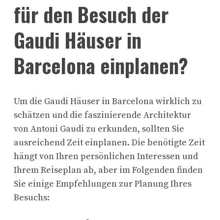
für den Besuch der
Gaudi Häuser in
Barcelona einplanen?
Um die Gaudi Häuser in Barcelona wirklich zu
schätzen und die faszinierende Architektur
von Antoni Gaudi zu erkunden, sollten Sie
ausreichend Zeit einplanen. Die benötigte Zeit
hängt von Ihren persönlichen Interessen und
Ihrem Reiseplan ab, aber im Folgenden finden
Sie einige Empfehlungen zur Planung Ihres
Besuchs: