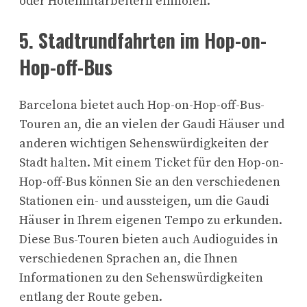
oder Hotelmitarbeitern einholen.
5. Stadtrundfahrten im Hop-on-
Hop-off-Bus
Barcelona bietet auch Hop-on-Hop-off-Bus-
Touren an, die an vielen der Gaudi Häuser und
anderen wichtigen Sehenswürdigkeiten der
Stadt halten. Mit einem Ticket für den Hop-on-
Hop-off-Bus können Sie an den verschiedenen
Stationen ein- und aussteigen, um die Gaudi
Häuser in Ihrem eigenen Tempo zu erkunden.
Diese Bus-Touren bieten auch Audioguides in
verschiedenen Sprachen an, die Ihnen
Informationen zu den Sehenswürdigkeiten
entlang der Route geben.