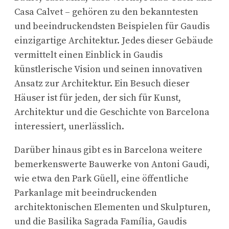
Casa Calvet – gehören zu den bekanntesten
und beeindruckendsten Beispielen für Gaudis
einzigartige Architektur. Jedes dieser Gebäude
vermittelt einen Einblick in Gaudis
künstlerische Vision und seinen innovativen
Ansatz zur Architektur. Ein Besuch dieser
Häuser ist für jeden, der sich für Kunst,
Architektur und die Geschichte von Barcelona
interessiert, unerlässlich.
Darüber hinaus gibt es in Barcelona weitere
bemerkenswerte Bauwerke von Antoni Gaudi,
wie etwa den Park Güell, eine öffentliche
Parkanlage mit beeindruckenden
architektonischen Elementen und Skulpturen,
und die Basilika Sagrada Família, Gaudis