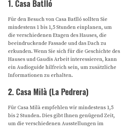
1. Casa Batlló
Für den Besuch von Casa Batlló sollten Sie
mindestens 1 bis 1,5 Stunden einplanen, um
die verschiedenen Etagen des Hauses, die
beeindruckende Fassade und das Dach zu
erkunden. Wenn Sie sich für die Geschichte des
Hauses und Gaudis Arbeit interessieren, kann
ein Audioguide hilfreich sein, um zusätzliche
Informationen zu erhalten.
2. Casa Milà (La Pedrera)
Für Casa Milà empfehlen wir mindestens 1,5
bis 2 Stunden. Dies gibt Ihnen genügend Zeit,
um die verschiedenen Ausstellungen im