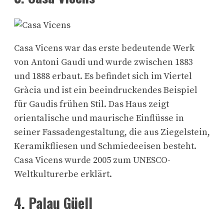
Casa Vicens war das erste bedeutende Werk
von Antoni Gaudi und wurde zwischen 1883
und 1888 erbaut. Es befindet sich im Viertel
Gràcia und ist ein beeindruckendes Beispiel
für Gaudis frühen Stil. Das Haus zeigt
orientalische und maurische Einflüsse in
seiner Fassadengestaltung, die aus Ziegelstein,
Keramikfliesen und Schmiedeeisen besteht.
Casa Vicens wurde 2005 zum UNESCO-
Weltkulturerbe erklärt.
4. Palau Güell