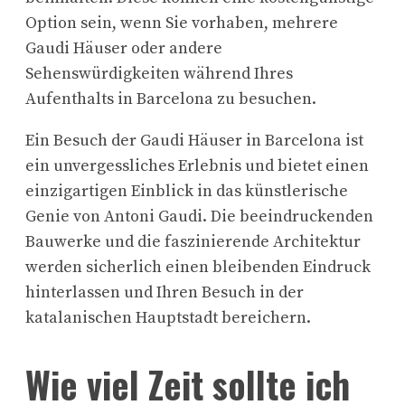
Option sein, wenn Sie vorhaben, mehrere
Gaudi Häuser oder andere
Sehenswürdigkeiten während Ihres
Aufenthalts in Barcelona zu besuchen.
Ein Besuch der Gaudi Häuser in Barcelona ist
ein unvergessliches Erlebnis und bietet einen
einzigartigen Einblick in das künstlerische
Genie von Antoni Gaudi. Die beeindruckenden
Bauwerke und die faszinierende Architektur
werden sicherlich einen bleibenden Eindruck
hinterlassen und Ihren Besuch in der
katalanischen Hauptstadt bereichern.
Wie viel Zeit sollte ich