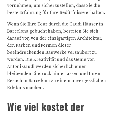
vornehmen, um sicherzustellen, dass Sie die
beste Erfahrung für Ihre Bedürfnisse erhalten.
Wenn Sie Ihre Tour durch die Gaudi Häuser in
Barcelona gebucht haben, bereiten Sie sich
darauf vor, von der einzigartigen Architektur,
den Farben und Formen dieser
beeindruckenden Bauwerke verzaubert zu
werden. Die Kreativität und das Genie von
Antoni Gaudi werden sicherlich einen
bleibenden Eindruck hinterlassen und Ihren
Besuch in Barcelona zu einem unvergesslichen
Erlebnis machen.
Wie viel kostet der