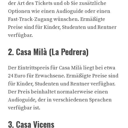
der Art des Tickets und ob Sie zusätzliche
Optionen wie einen Audioguide oder einen
Fast-Track-Zugang wünschen. Ermäßigte
Preise sind für Kinder, Studenten und Rentner
verfügbar.
2. Casa Milà (La Pedrera)
Der Eintrittspreis für Casa Milà liegt bei etwa
24 Euro für Erwachsene. Ermäßigte Preise sind
für Kinder, Studenten und Rentner verfügbar.
Der Preis beinhaltet normalerweise einen
Audioguide, der in verschiedenen Sprachen
verfügbar ist.
3. Casa Vicens