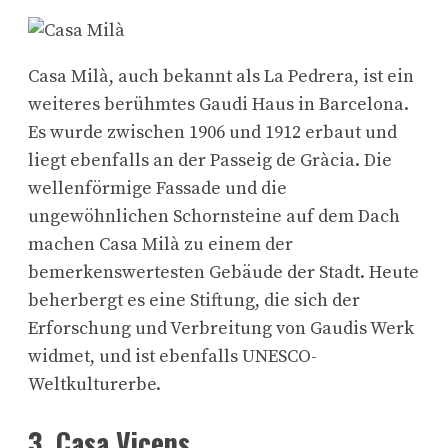
Casa Milà, auch bekannt als La Pedrera, ist ein
weiteres berühmtes Gaudi Haus in Barcelona.
Es wurde zwischen 1906 und 1912 erbaut und
liegt ebenfalls an der Passeig de Gràcia. Die
wellenförmige Fassade und die
ungewöhnlichen Schornsteine auf dem Dach
machen Casa Milà zu einem der
bemerkenswertesten Gebäude der Stadt. Heute
beherbergt es eine Stiftung, die sich der
Erforschung und Verbreitung von Gaudis Werk
widmet, und ist ebenfalls UNESCO-
Weltkulturerbe.
3. Casa Vicens