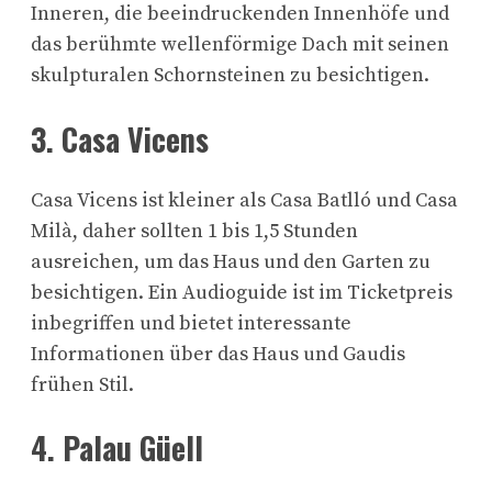
Inneren, die beeindruckenden Innenhöfe und
das berühmte wellenförmige Dach mit seinen
skulpturalen Schornsteinen zu besichtigen.
3. Casa Vicens
Casa Vicens ist kleiner als Casa Batlló und Casa
Milà, daher sollten 1 bis 1,5 Stunden
ausreichen, um das Haus und den Garten zu
besichtigen. Ein Audioguide ist im Ticketpreis
inbegriffen und bietet interessante
Informationen über das Haus und Gaudis
frühen Stil.
4. Palau Güell