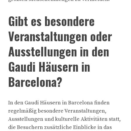
Gibt es besondere
Veranstaltungen oder
Ausstellungen in den
Gaudi Häusern in
Barcelona?
In den Gaudi Häusern in Barcelona finden
regelmäßig besondere Veranstaltungen,
Ausstellungen und kulturelle Aktivitäten statt,
die Besuchern zusätzliche Einblicke in das