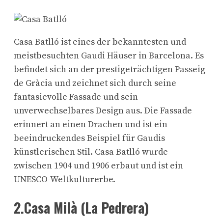
Casa Batlló ist eines der bekanntesten und
meistbesuchten Gaudi Häuser in Barcelona. Es
befindet sich an der prestigeträchtigen Passeig
de Gràcia und zeichnet sich durch seine
fantasievolle Fassade und sein
unverwechselbares Design aus. Die Fassade
erinnert an einen Drachen und ist ein
beeindruckendes Beispiel für Gaudis
künstlerischen Stil. Casa Batlló wurde
zwischen 1904 und 1906 erbaut und ist ein
UNESCO-Weltkulturerbe.
2.Casa Milà (La Pedrera)