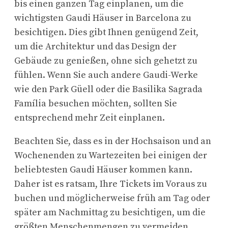
bis einen ganzen Tag einplanen, um die
wichtigsten Gaudi Häuser in Barcelona zu
besichtigen. Dies gibt Ihnen genügend Zeit,
um die Architektur und das Design der
Gebäude zu genießen, ohne sich gehetzt zu
fühlen. Wenn Sie auch andere Gaudi-Werke
wie den Park Güell oder die Basilika Sagrada
Família besuchen möchten, sollten Sie
entsprechend mehr Zeit einplanen.
Beachten Sie, dass es in der Hochsaison und an
Wochenenden zu Wartezeiten bei einigen der
beliebtesten Gaudi Häuser kommen kann.
Daher ist es ratsam, Ihre Tickets im Voraus zu
buchen und möglicherweise früh am Tag oder
später am Nachmittag zu besichtigen, um die
größten Menschenmengen zu vermeiden.