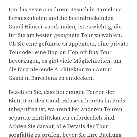
Um das Beste aus Ihrem Besuch in Barcelona
herauszuholen und die beeindruckenden
Gaudi Häuser zu
erkunden, ist es wichtig, die
für Sie am besten geeignete Tour zu wählen.
Ob Sie eine geführte Gruppentour, eine private
Tour oder eine Hop-on-Hop-off-Bus-Tour
bevorzugen, es gibt viele Möglichkeiten, um
die faszinierende Architektur von Antoni
Gaudi in Barcelona zu entdecken.
Beachten Sie, dass bei einigen Touren der
Eintritt zu den Gaudi Häusern bereits im Preis
inbegriffen ist, während bei anderen Touren
separate Eintrittskarten erforderlich sind.
Achten Sie darauf, alle Details der Tour
sorgfältig zu prüfen, bevor Sie Ihre Buchung