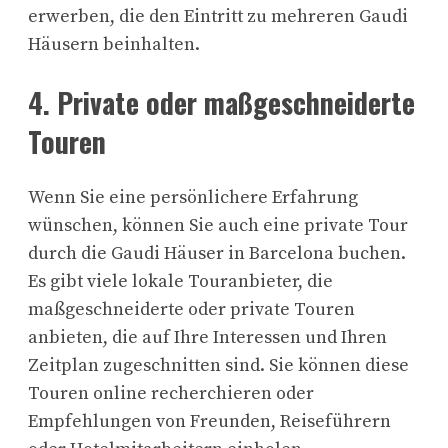
erwerben, die den Eintritt zu mehreren Gaudi
Häusern beinhalten.
4. Private oder maßgeschneiderte
Touren
Wenn Sie eine persönlichere Erfahrung
wünschen, können Sie auch eine private Tour
durch die Gaudi Häuser in Barcelona buchen.
Es gibt viele lokale Touranbieter, die
maßgeschneiderte oder private Touren
anbieten, die auf Ihre Interessen und Ihren
Zeitplan zugeschnitten sind. Sie können diese
Touren online recherchieren oder
Empfehlungen von Freunden, Reiseführern