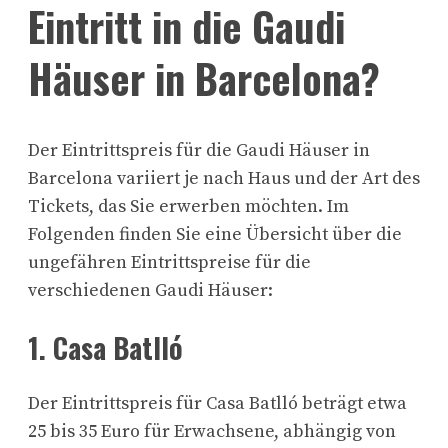
Eintritt in die Gaudi
Häuser in Barcelona?
Der Eintrittspreis für die Gaudi Häuser in
Barcelona variiert je nach Haus und der Art des
Tickets, das Sie erwerben möchten. Im
Folgenden finden Sie eine Übersicht über die
ungefähren Eintrittspreise für die
verschiedenen Gaudi Häuser:
1. Casa Batlló
Der Eintrittspreis für Casa Batlló beträgt etwa
25 bis 35 Euro für Erwachsene, abhängig von