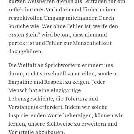
kurzen Weisheiten dienen als Leitfaden für ein
reflektierteres Verhalten und fördern einen
respektvollen Umgang miteinander. Durch
Sprüche wie „Wer ohne Fehler ist, werfe den
ersten Stein“ wird betont, dass niemand
perfekt ist und Fehler zur Menschlichkeit
dazugehören.
Die Vielfalt an Sprichwörtern erinnert uns
daran, nicht vorschnell zu urteilen, sondern
Empathie und Respekt zu zeigen. Jeder
Mensch hat eine einzigartige
Lebensgeschichte, die Toleranz und
Verständnis erfordert. Indem wir solche
inspirierenden Worte beherzigen, können wir
lernen, unsere Sichtweise zu erweitern und
Vorurteile abzubauen.