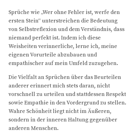
Sprüche wie „Wer ohne Fehler ist, werfe den
ersten Stein“ unterstreichen die Bedeutung
von Selbstreflexion und dem Verständnis, dass
niemand perfekt ist. Indem ich diese
Weisheiten verinnerliche, lerne ich, meine
eigenen Vorurteile abzubauen und
empathischer auf mein Umfeld zuzugehen.
Die Vielfalt an Sprüchen über das Beurteilen
anderer erinnert mich stets daran, nicht
vorschnell zu urteilen und stattdessen Respekt
sowie Empathie in den Vordergrund zu stellen.
Wahre Schönheit liegt nicht im Äußeren,
sondern in der inneren Haltung gegenüber
anderen Menschen.