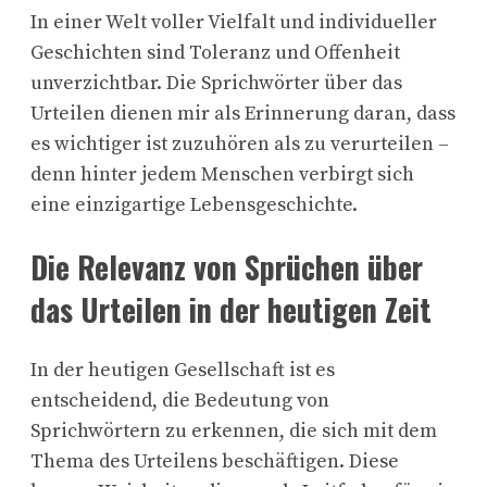
In einer Welt voller Vielfalt und individueller
Geschichten sind Toleranz und Offenheit
unverzichtbar. Die Sprichwörter über das
Urteilen dienen mir als Erinnerung daran, dass
es wichtiger ist zuzuhören als zu verurteilen –
denn hinter jedem Menschen verbirgt sich
eine einzigartige Lebensgeschichte.
Die Relevanz von Sprüchen über
das Urteilen in der heutigen Zeit
In der heutigen Gesellschaft ist es
entscheidend, die Bedeutung von
Sprichwörtern zu erkennen, die sich mit dem
Thema des Urteilens beschäftigen. Diese