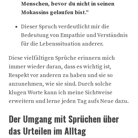
Menschen, bevor du nicht in seinen
Mokassins gelaufen bist.“
Dieser Spruch verdeutlicht mir die
Bedeutung von Empathie und Verständnis
für die Lebenssituation anderer.
Diese vielfältigen Sprüche erinnern mich
immer wieder daran, dass es wichtig ist,
Respekt vor anderen zu haben und sie so
anzunehmen, wie sie sind. Durch solche
klugen Worte kann ich meine Sichtweise
erweitern und lerne jeden Tag aufs Neue dazu.
Der Umgang mit Sprüchen über
das Urteilen im Alltag