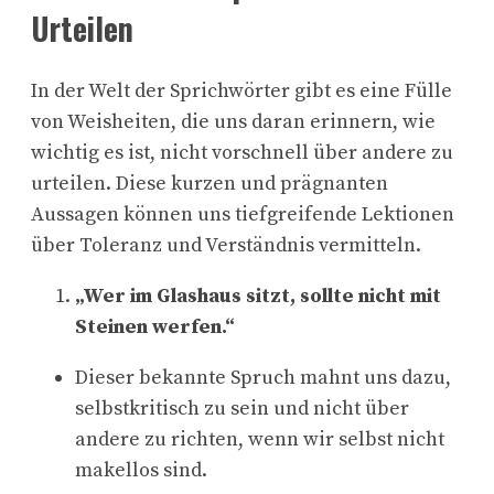
Urteilen
In der Welt der Sprichwörter gibt es eine Fülle
von Weisheiten, die uns daran erinnern, wie
wichtig es ist, nicht vorschnell über andere zu
urteilen. Diese kurzen und prägnanten
Aussagen können uns tiefgreifende Lektionen
über Toleranz und Verständnis vermitteln.
„Wer im Glashaus sitzt, sollte nicht mit
Steinen werfen.“
Dieser bekannte Spruch mahnt uns dazu,
selbstkritisch zu sein und nicht über
andere zu richten, wenn wir selbst nicht
makellos sind.