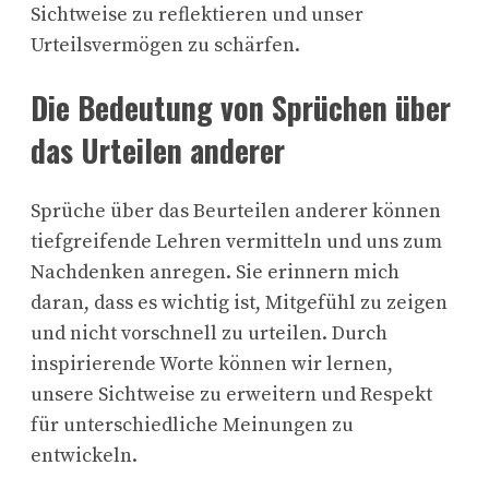
Sichtweise zu reflektieren und unser
Urteilsvermögen zu schärfen.
Die Bedeutung von Sprüchen über
das Urteilen anderer
Sprüche über das Beurteilen anderer können
tiefgreifende Lehren vermitteln und uns zum
Nachdenken anregen. Sie erinnern mich
daran, dass es wichtig ist, Mitgefühl zu zeigen
und nicht vorschnell zu urteilen. Durch
inspirierende Worte können wir lernen,
unsere Sichtweise zu erweitern und Respekt
für unterschiedliche Meinungen zu
entwickeln.