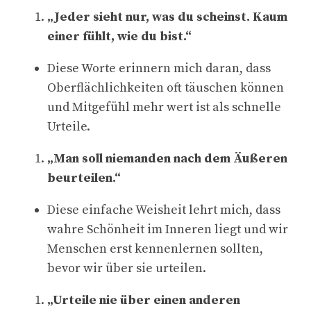
„Jeder sieht nur, was du scheinst. Kaum
einer fühlt, wie du bist.“
Diese Worte erinnern mich daran, dass
Oberflächlichkeiten oft täuschen können
und Mitgefühl mehr wert ist als schnelle
Urteile.
„Man soll niemanden nach dem Äußeren
beurteilen.“
Diese einfache Weisheit lehrt mich, dass
wahre Schönheit im Inneren liegt und wir
Menschen erst kennenlernen sollten,
bevor wir über sie urteilen.
„Urteile nie über einen anderen