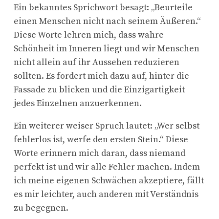
Ein bekanntes Sprichwort besagt: „Beurteile
einen Menschen nicht nach seinem Äußeren.“
Diese Worte lehren mich, dass wahre
Schönheit im Inneren liegt und wir Menschen
nicht allein auf ihr Aussehen reduzieren
sollten. Es fordert mich dazu auf, hinter die
Fassade zu blicken und die Einzigartigkeit
jedes Einzelnen anzuerkennen.
Ein weiterer weiser Spruch lautet: „Wer selbst
fehlerlos ist, werfe den ersten Stein.“ Diese
Worte erinnern mich daran, dass niemand
perfekt ist und wir alle Fehler machen. Indem
ich meine eigenen Schwächen akzeptiere, fällt
es mir leichter, auch anderen mit Verständnis
zu begegnen.