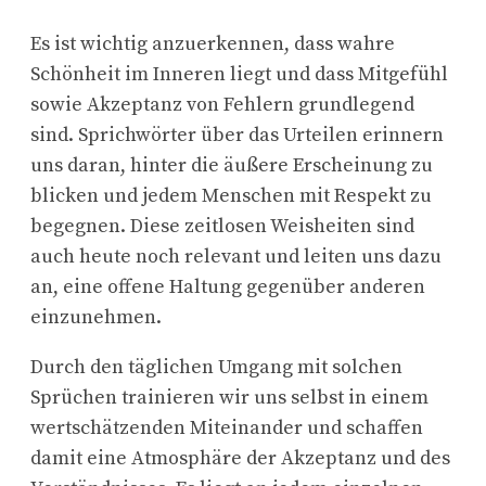
Es ist wichtig anzuerkennen, dass wahre
Schönheit im Inneren liegt und dass Mitgefühl
sowie Akzeptanz von Fehlern grundlegend
sind. Sprichwörter über das Urteilen erinnern
uns daran, hinter die äußere Erscheinung zu
blicken und jedem Menschen mit Respekt zu
begegnen. Diese zeitlosen Weisheiten sind
auch heute noch relevant und leiten uns dazu
an, eine offene Haltung gegenüber anderen
einzunehmen.
Durch den täglichen Umgang mit solchen
Sprüchen trainieren wir uns selbst in einem
wertschätzenden Miteinander und schaffen
damit eine Atmosphäre der Akzeptanz und des