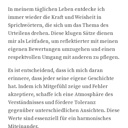
In meinem täglichen Leben entdecke ich
immer wieder die Kraft und Weisheit in
Sprichwörtern, die sich um das Thema des
Urteilens drehen. Diese klugen Sätze dienen
mir als Leitfaden, um reflektierter mit meinen
eigenen Bewertungen umzugehen und einen
respektvollen Umgang mit anderen zu pflegen.
Es ist entscheidend, dass ich mich daran
erinnere, dass jeder seine eigene Geschichte
hat. Indem ich Mitgefühl zeige und Fehler
akzeptiere, schaffe ich eine Atmosphäre des
Verständnisses und fördere Toleranz
gegenüber unterschiedlichen Ansichten. Diese
Werte sind essenziell für ein harmonisches
Miteinander.