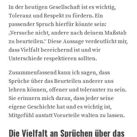
In der heutigen Gesellschaft ist es wichtig,
Toleranz und Respekt zu fördern. Ein
passender Spruch hierfür könnte sein:
„Versuche nicht, andere nach deinem Maßstab
zu beurteilen.“ Diese Aussage verdeutlicht mir,
dass Vielfalt bereichernd ist und wir
Unterschiede respektieren sollten.
Zusammenfassend kann ich sagen, dass
Sprüche über das Beurteilen anderer uns
lehren können, offener und toleranter zu sein.
Sie erinnern mich daran, dass jeder seine
eigene Geschichte hat und es wichtig ist,
Mitgefühl anstatt Vorurteile walten zu lassen.
Die Vielfalt an Sprüchen über das