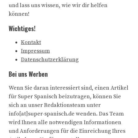
und lass uns wissen, wie wir dir helfen
können!
Wichtiges!
Kontakt
Impressum
Datenschutzerklärung
Bei uns Werben
Wenn Sie daran interessiert sind, einen Artikel
für Super Spanisch beizutragen, können Sie
sich an unser Redaktionsteam unter
info[at]super-spanisch.de wenden. Das Team
wird Ihnen alle notwendigen Informationen
und Anforderungen für die Einreichung Ihres