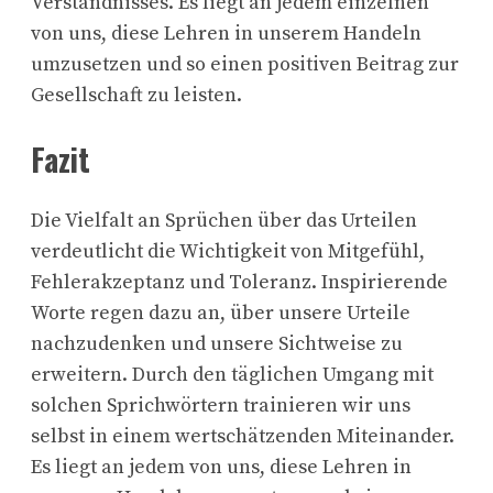
Verständnisses. Es liegt an jedem einzelnen
von uns, diese Lehren in unserem Handeln
umzusetzen und so einen positiven Beitrag zur
Gesellschaft zu leisten.
Fazit
Die Vielfalt an Sprüchen über das Urteilen
verdeutlicht die Wichtigkeit von Mitgefühl,
Fehlerakzeptanz und Toleranz. Inspirierende
Worte regen dazu an, über unsere Urteile
nachzudenken und unsere Sichtweise zu
erweitern. Durch den täglichen Umgang mit
solchen Sprichwörtern trainieren wir uns
selbst in einem wertschätzenden Miteinander.
Es liegt an jedem von uns, diese Lehren in