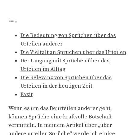
Die Bedeutung von Sprüchen über das
Urteilen anderer
Die Vielfalt an Sprüchen über das Urteilen
Der Umgang mit Sprüchen über das
Urteilen im Alltag
Die Relevanz von Sprüchen über das
Urteilen in der heutigen Zeit
Fazit
Wenn es um das Beurteilen anderer geht,
können Sprüche eine kraftvolle Botschaft
vermitteln. In meinem Artikel über „über
andere urteilen Sprüche“ werde ich einige