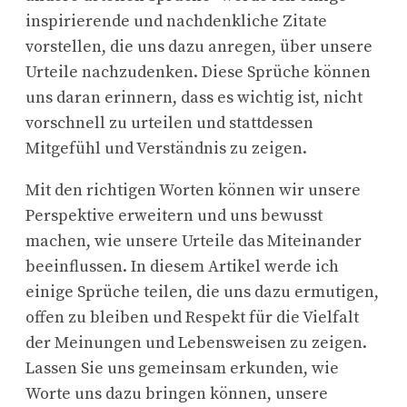
inspirierende und nachdenkliche Zitate
vorstellen, die uns dazu anregen, über unsere
Urteile nachzudenken. Diese Sprüche können
uns daran erinnern, dass es wichtig ist, nicht
vorschnell zu urteilen und stattdessen
Mitgefühl und Verständnis zu zeigen.
Mit den richtigen Worten können wir unsere
Perspektive erweitern und uns bewusst
machen, wie unsere Urteile das Miteinander
beeinflussen. In diesem Artikel werde ich
einige Sprüche teilen, die uns dazu ermutigen,
offen zu bleiben und Respekt für die Vielfalt
der Meinungen und Lebensweisen zu zeigen.
Lassen Sie uns gemeinsam erkunden, wie
Worte uns dazu bringen können, unsere