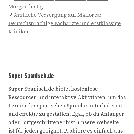
Morgen lustig
Ärztliche Versorgung auf Mallorca:
Deutschsprachige Fachärzte und erstklassige
Kliniken
Super Spanisch.de
Super-Spanisch.de bietet kostenlose
Ressourcen und interaktive Aktivitäten, um das
Lernen der spanischen Sprache unterhaltsam
und effektiv zu gestalten. Egal, ob du Anfänger
oder Fortgeschrittener bist, unsere Webseite
ist für jeden geeignet. Probiere es einfach aus