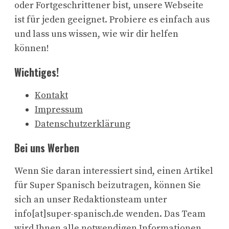
oder Fortgeschrittener bist, unsere Webseite
ist für jeden geeignet. Probiere es einfach aus
und lass uns wissen, wie wir dir helfen
können!
Wichtiges!
Kontakt
Impressum
Datenschutzerklärung
Bei uns Werben
Wenn Sie daran interessiert sind, einen Artikel
für Super Spanisch beizutragen, können Sie
sich an unser Redaktionsteam unter
info[at]super-spanisch.de wenden. Das Team
wird Ihnen alle notwendigen Informationen