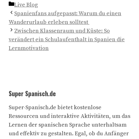
Kategorien
Live Blog
Spanienfans aufgepasst: Warum du einen
Wanderurlaub erleben solltest
Zwischen Klassenraum und Küste: So
verändert ein Schulaufenthalt in Spanien die
Lernmotivation
Super Spanisch.de
Super-Spanisch.de bietet kostenlose
Ressourcen und interaktive Aktivitäten, um das
Lernen der spanischen Sprache unterhaltsam
und effektiv zu gestalten. Egal, ob du Anfänger