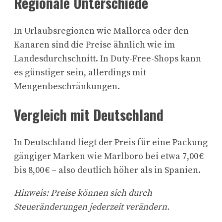
Regionale Unterschiede
In Urlaubsregionen wie Mallorca oder den
Kanaren sind die Preise ähnlich wie im
Landesdurchschnitt. In Duty-Free-Shops kann
es günstiger sein, allerdings mit
Mengenbeschränkungen.
Vergleich mit Deutschland
In Deutschland liegt der Preis für eine Packung
gängiger Marken wie Marlboro bei etwa 7,00 €
bis 8,00 € – also deutlich höher als in Spanien.
Hinweis: Preise können sich durch
Steueränderungen jederzeit verändern.