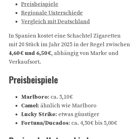
Preisbeispiele
Regionale Unterschiede
Vergleich mit Deutschland
In Spanien kostet eine Schachtel Zigaretten
mit 20 Stück im Jahr 2025 in der Regel zwischen
4,60 € und 6,50 €
, abhängig von Marke und
Verkaufsort.
Preisbeispiele
Marlboro
: ca. 5,10 €
Camel
: ähnlich wie Marlboro
Lucky Strike
: etwas günstiger
Fortuna/Ducados
: ca. 4,50 € bis 5,00 €