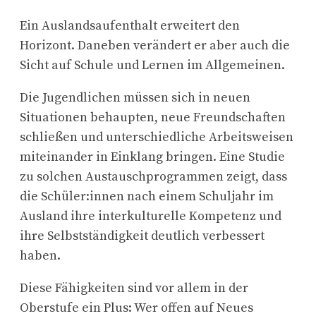
Ein Auslandsaufenthalt erweitert den
Horizont. Daneben verändert er aber auch die
Sicht auf Schule und Lernen im Allgemeinen.
Die Jugendlichen müssen sich in neuen
Situationen behaupten, neue Freundschaften
schließen und unterschiedliche Arbeitsweisen
miteinander in Einklang bringen. Eine Studie
zu solchen Austauschprogrammen zeigt, dass
die Schüler:innen nach einem Schuljahr im
Ausland ihre interkulturelle Kompetenz und
ihre Selbstständigkeit deutlich verbessert
haben.
Diese Fähigkeiten sind vor allem in der
Oberstufe ein Plus: Wer offen auf Neues