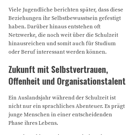
Viele Jugendliche berichten später, dass diese
Beziehungen ihr Selbstbewusstsein gefestigt
haben. Darüber hinaus entstehen oft
Netzwerke, die noch weit über die Schulzeit
hinausreichen und somit auch für Studium
oder Beruf interessant werden können.
Zukunft mit Selbstvertrauen,
Offenheit und Organisationstalent
Ein Auslandsjahr während der Schulzeit ist
nicht nur ein sprachliches Abenteuer. Es prägt
junge Menschen in einer entscheidenden
Phase ihres Lebens.