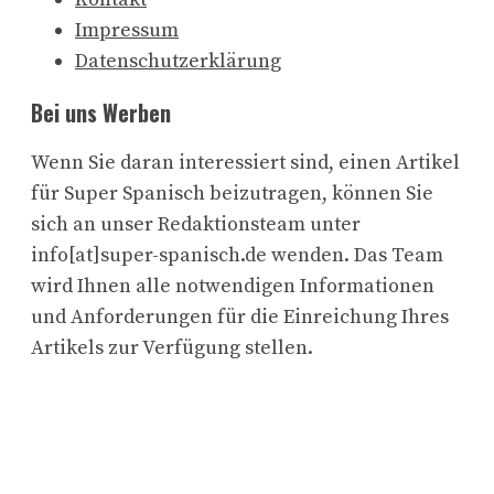
Impressum
Datenschutzerklärung
Bei uns Werben
Wenn Sie daran interessiert sind, einen Artikel
für Super Spanisch beizutragen, können Sie
sich an unser Redaktionsteam unter
info[at]super-spanisch.de wenden. Das Team
wird Ihnen alle notwendigen Informationen
und Anforderungen für die Einreichung Ihres
Artikels zur Verfügung stellen.