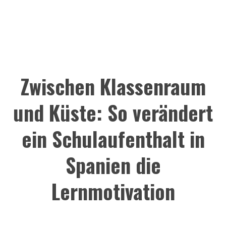
Zwischen Klassenraum
und Küste: So verändert
ein Schulaufenthalt in
Spanien die
Lernmotivation