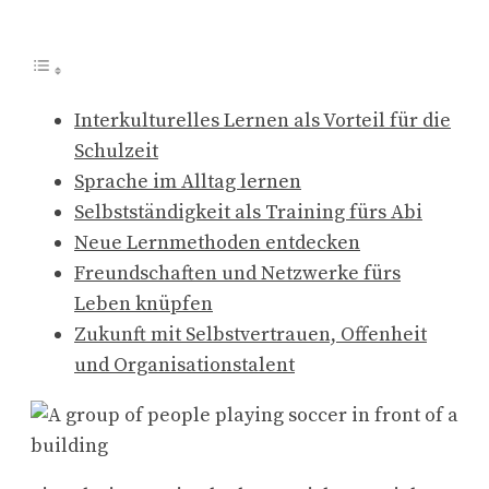
Interkulturelles Lernen als Vorteil für die
Schulzeit
Sprache im Alltag lernen
Selbstständigkeit als Training fürs Abi
Neue Lernmethoden entdecken
Freundschaften und Netzwerke fürs
Leben knüpfen
Zukunft mit Selbstvertrauen, Offenheit
und Organisationstalent