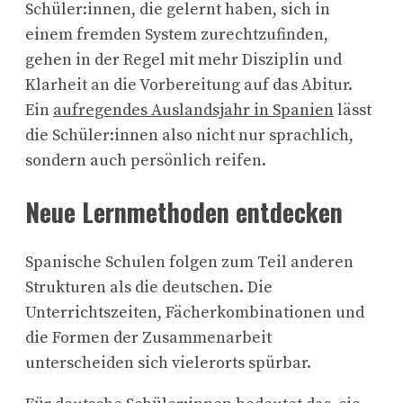
Schüler:innen, die gelernt haben, sich in
einem fremden System zurechtzufinden,
gehen in der Regel mit mehr Disziplin und
Klarheit an die Vorbereitung auf das Abitur.
Ein
aufregendes Auslandsjahr in Spanien
lässt
die Schüler:innen also nicht nur sprachlich,
sondern auch persönlich reifen.
Neue Lernmethoden entdecken
Spanische Schulen folgen zum Teil anderen
Strukturen als die deutschen. Die
Unterrichtszeiten, Fächerkombinationen und
die Formen der Zusammenarbeit
unterscheiden sich vielerorts spürbar.