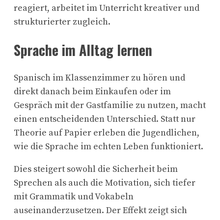
reagiert, arbeitet im Unterricht kreativer und
strukturierter zugleich.
Sprache im Alltag lernen
Spanisch im Klassenzimmer zu hören und
direkt danach beim Einkaufen oder im
Gespräch mit der Gastfamilie zu nutzen, macht
einen entscheidenden Unterschied. Statt nur
Theorie auf Papier erleben die Jugendlichen,
wie die Sprache im echten Leben funktioniert.
Dies steigert sowohl die Sicherheit beim
Sprechen als auch die Motivation, sich tiefer
mit Grammatik und Vokabeln
auseinanderzusetzen. Der Effekt zeigt sich