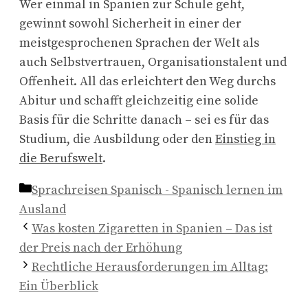
Wer einmal in Spanien zur Schule geht,
gewinnt sowohl Sicherheit in einer der
meistgesprochenen Sprachen der Welt als
auch Selbstvertrauen, Organisationstalent und
Offenheit. All das erleichtert den Weg durchs
Abitur und schafft gleichzeitig eine solide
Basis für die Schritte danach – sei es für das
Studium, die Ausbildung oder den
Einstieg in
die Berufswelt
.
Kategorien
Sprachreisen Spanisch - Spanisch lernen im
Ausland
Was kosten Zigaretten in Spanien – Das ist
der Preis nach der Erhöhung
Rechtliche Herausforderungen im Alltag:
Ein Überblick