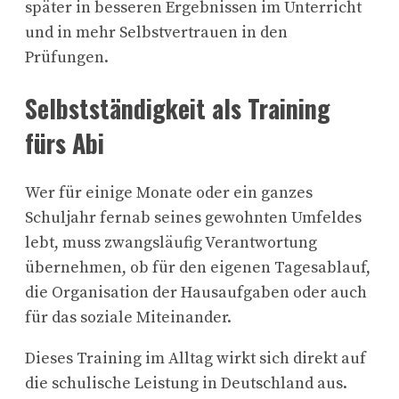
später in besseren Ergebnissen im Unterricht
und in mehr Selbstvertrauen in den
Prüfungen.
Selbstständigkeit als Training
fürs Abi
Wer für einige Monate oder ein ganzes
Schuljahr fernab seines gewohnten Umfeldes
lebt, muss zwangsläufig Verantwortung
übernehmen, ob für den eigenen Tagesablauf,
die Organisation der Hausaufgaben oder auch
für das soziale Miteinander.
Dieses Training im Alltag wirkt sich direkt auf
die schulische Leistung in Deutschland aus.