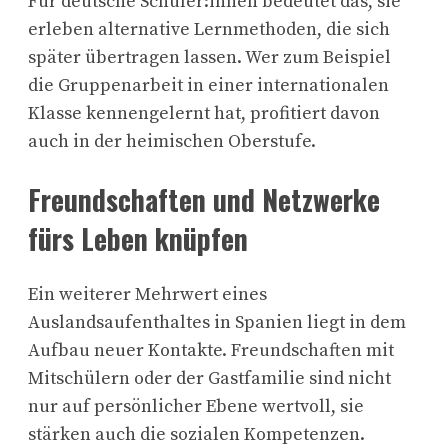
Für deutsche Schüler:innen bedeutet das, sie
erleben alternative Lernmethoden, die sich
später übertragen lassen. Wer zum Beispiel
die Gruppenarbeit in einer internationalen
Klasse kennengelernt hat, profitiert davon
auch in der heimischen Oberstufe.
Freundschaften und Netzwerke
fürs Leben knüpfen
Ein weiterer Mehrwert eines
Auslandsaufenthaltes in Spanien liegt in dem
Aufbau neuer Kontakte. Freundschaften mit
Mitschülern oder der Gastfamilie sind nicht
nur auf persönlicher Ebene wertvoll, sie
stärken auch die sozialen Kompetenzen.