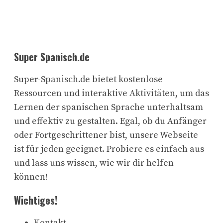
Super Spanisch.de
Super-Spanisch.de bietet kostenlose
Ressourcen und interaktive Aktivitäten, um das
Lernen der spanischen Sprache unterhaltsam
und effektiv zu gestalten. Egal, ob du Anfänger
oder Fortgeschrittener bist, unsere Webseite
ist für jeden geeignet. Probiere es einfach aus
und lass uns wissen, wie wir dir helfen
können!
Wichtiges!
Kontakt