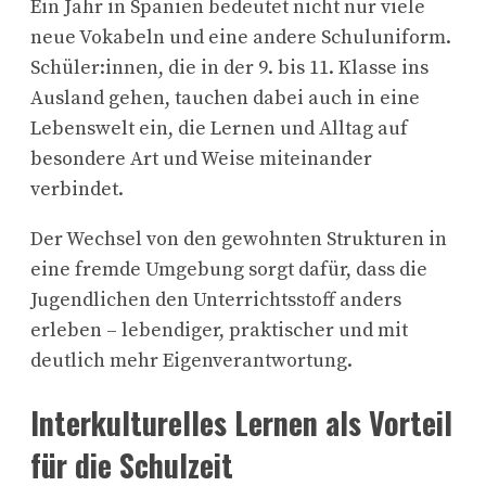
Ein Jahr in Spanien bedeutet nicht nur viele
neue Vokabeln und eine andere Schuluniform.
Schüler:innen, die in der 9. bis 11. Klasse ins
Ausland gehen, tauchen dabei auch in eine
Lebenswelt ein, die Lernen und Alltag auf
besondere Art und Weise miteinander
verbindet.
Der Wechsel von den gewohnten Strukturen in
eine fremde Umgebung sorgt dafür, dass die
Jugendlichen den Unterrichtsstoff anders
erleben – lebendiger, praktischer und mit
deutlich mehr Eigenverantwortung.
Interkulturelles Lernen als Vorteil
für die Schulzeit