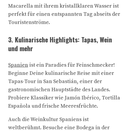
Macarella mit ihrem kristallklaren Wasser ist
perfekt für einen entspannten Tag abseits der
Touristenströme.
3.
Kulinarische Highlights: Tapas, Wein
und mehr
Spanien
ist ein Paradies für Feinschmecker!
Beginne Deine kulinarische Reise mit einer
Tapas-Tour in San Sebastián, einer der
gastronomischen Hauptstädte des Landes.
Probiere Klassiker wie Jamón Ibérico, Tortilla
Española und frische Meeresfrüchte.
Auch die Weinkultur Spaniens ist
weltberühmt. Besuche eine Bodega in der