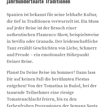
jahrhundertealte Traditionen
Spanien ist bekannt für seine lebhafte Kultur,
die tief in Traditionen verwurzelt ist. Ein Muss
auf jeder Reise ist der Besuch einer
authentischen Flamenco-Show, beispielsweise
in Sevilla oder Granada. Der leidenschaftliche
Tanz erzählt Geschichten von Liebe, Schmerz
und Freude – ein emotionaler Höhepunkt
Deiner Reise.
Planst Du Deine Reise im Sommer? Dann lass
Dir auf keinen Fall die berühmten Fiestas
entgehen! Von der Tomatina in Buñol, bei der
tausende Teilnehmer eine riesige
Tomatenschlacht feiern, bis zu den
farbenfrohen Prozessionen der Semana Santa