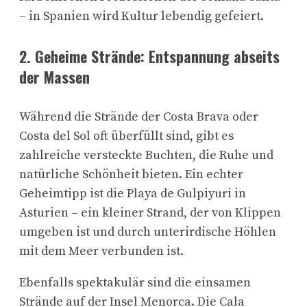
– in Spanien wird Kultur lebendig gefeiert.
2.
Geheime Strände: Entspannung abseits
der Massen
Während die Strände der Costa Brava oder
Costa del Sol oft überfüllt sind, gibt es
zahlreiche versteckte Buchten, die Ruhe und
natürliche Schönheit bieten. Ein echter
Geheimtipp ist die Playa de Gulpiyuri in
Asturien – ein kleiner Strand, der von Klippen
umgeben ist und durch unterirdische Höhlen
mit dem Meer verbunden ist.
Ebenfalls spektakulär sind die einsamen
Strände auf der Insel Menorca. Die Cala