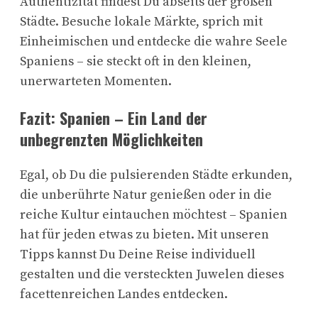
Authentizität findest Du abseits der großen
Städte. Besuche lokale Märkte, sprich mit
Einheimischen und entdecke die wahre Seele
Spaniens – sie steckt oft in den kleinen,
unerwarteten Momenten.
Fazit: Spanien – Ein Land der
unbegrenzten Möglichkeiten
Egal, ob Du die pulsierenden Städte erkunden,
die unberührte Natur genießen oder in die
reiche Kultur eintauchen möchtest – Spanien
hat für jeden etwas zu bieten. Mit unseren
Tipps kannst Du Deine Reise individuell
gestalten und die versteckten Juwelen dieses
facettenreichen Landes entdecken.