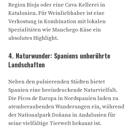
Region Rioja oder eine Cava-Kellerei in
Katalonien. Für Weinliebhaber ist eine
Verkostung in Kombination mit lokalen
Spezialitäten wie Manchego-Käse ein
absolutes Highlight.
4.
Naturwunder: Spaniens unberührte
Landschaften
Neben den pulsierenden Städten bietet
Spanien eine beeindruckende Naturvielfalt.
Die Picos de Europa in Nordspanien laden zu
atemberaubenden Wanderungen ein, während
der Nationalpark Doñana in Andalusien für
seine vielfältige Tierwelt bekannt ist.