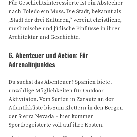
Für Geschichtsinteressierte ist ein Abstecher
nach Toledo ein Muss. Die Stadt, bekannt als
„Stadt der drei Kulturen,“ vereint christliche,
muslimische und jüdische Einflüsse in ihrer
Architektur und Geschichte.
6.
Abenteuer und Action: Für
Adrenalinjunkies
Du suchst das Abenteuer? Spanien bietet
unzählige Möglichkeiten für Outdoor-
Aktivitäten. Vom Surfen in Zarautz an der
Atlantikküste bis zum Klettern in den Bergen
der Sierra Nevada – hier kommen
Sportbegeisterte voll auf ihre Kosten.