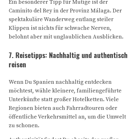
Ein besonderer Tipp für Mutige ist der
Caminito del Rey in der Provinz Málaga. Der
spektakuläre Wanderweg entlang steiler
Klippen ist nichts für schwache Nerven,
belohnt aber mit unglaublichen Ausblicken.
7.
Reisetipps: Nachhaltig und authentisch
reisen
Wenn Du Spanien nachhaltig entdecken
möchtest, wähle kleinere, familiengeführte
Unterkünfte statt großer Hotelketten. Viele
Regionen bieten auch Fahrradtouren oder
öffentliche Verkehrsmittel an, um die Umwelt
zu schonen.