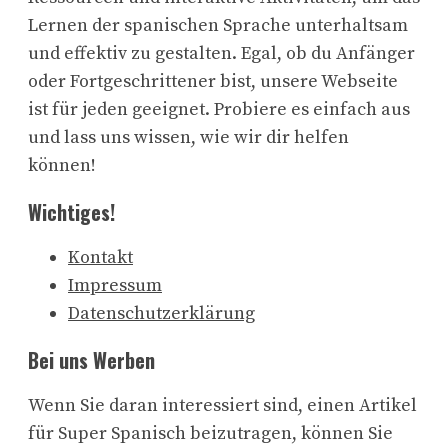
Lernen der spanischen Sprache unterhaltsam
und effektiv zu gestalten. Egal, ob du Anfänger
oder Fortgeschrittener bist, unsere Webseite
ist für jeden geeignet. Probiere es einfach aus
und lass uns wissen, wie wir dir helfen
können!
Wichtiges!
Kontakt
Impressum
Datenschutzerklärung
Bei uns Werben
Wenn Sie daran interessiert sind, einen Artikel
für Super Spanisch beizutragen, können Sie