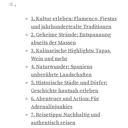
1. Kultur erleben: Flamenco, Fiestas
und jahrhundertealte Traditionen
2. Geheime Strände: Entspannung
abseits der Massen
3. Kulinarische Highlights: Tapas,
Wein und mehr
4. Naturwunder: Spaniens
unberührte Landschaften
5. Historische Städte und Dörfer:
Geschichte hautnah erleben
6. Abenteuer und Action: Für
Adrenalinjunkies
7. Reisetipps: Nachhaltig und
authentisch reisen