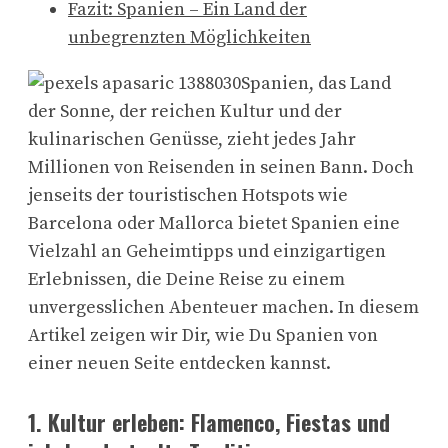
Fazit: Spanien – Ein Land der
unbegrenzten Möglichkeiten
Spanien, das Land
der Sonne, der reichen Kultur und der
kulinarischen Genüsse, zieht jedes Jahr
Millionen von Reisenden in seinen Bann. Doch
jenseits der touristischen Hotspots wie
Barcelona oder Mallorca bietet Spanien eine
Vielzahl an Geheimtipps und einzigartigen
Erlebnissen, die Deine Reise zu einem
unvergesslichen Abenteuer machen. In diesem
Artikel zeigen wir Dir, wie Du Spanien von
einer neuen Seite entdecken kannst.
1.
Kultur erleben: Flamenco, Fiestas und