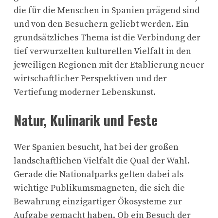
die für die Menschen in Spanien prägend sind
und von den Besuchern geliebt werden. Ein
grundsätzliches Thema ist die Verbindung der
tief verwurzelten kulturellen Vielfalt in den
jeweiligen Regionen mit der Etablierung neuer
wirtschaftlicher Perspektiven und der
Vertiefung moderner Lebenskunst.
Natur, Kulinarik und Feste
Wer Spanien besucht, hat bei der großen
landschaftlichen Vielfalt die Qual der Wahl.
Gerade die Nationalparks gelten dabei als
wichtige Publikumsmagneten, die sich die
Bewahrung einzigartiger Ökosysteme zur
Aufgabe gemacht haben. Ob ein Besuch der