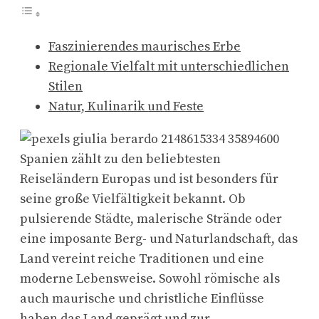
Faszinierendes maurisches Erbe
Regionale Vielfalt mit unterschiedlichen
Stilen
Natur, Kulinarik und Feste
Spanien zählt zu den beliebtesten
Reiseländern Europas und ist besonders für
seine große Vielfältigkeit bekannt. Ob
pulsierende Städte, malerische Strände oder
eine imposante Berg- und Naturlandschaft, das
Land vereint reiche Traditionen und eine
moderne Lebensweise. Sowohl römische als
auch maurische und christliche Einflüsse
haben das Land geprägt und zur