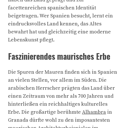
facettenreichen spanischen Identität
beigetragen. Wer Spanien besucht, lernt ein
eindrucksvolles Land kennen, das Altes
bewahrt hat und gleichzeitig eine moderne
Lebenskunst pflegt.
Faszinierendes maurisches Erbe
Die Spuren der Mauren finden sich in Spanien
an vielen Stellen, vor allem im Süden. Die
arabischen Herrscher prägten das Land über
einen Zeitraum von mehr als 700 Jahren und
hinterließen ein reichhaltiges kulturelles
Erbe. Die großartige berühmte
Alhambra
in
Granada dürfte wohl zu den imposantesten