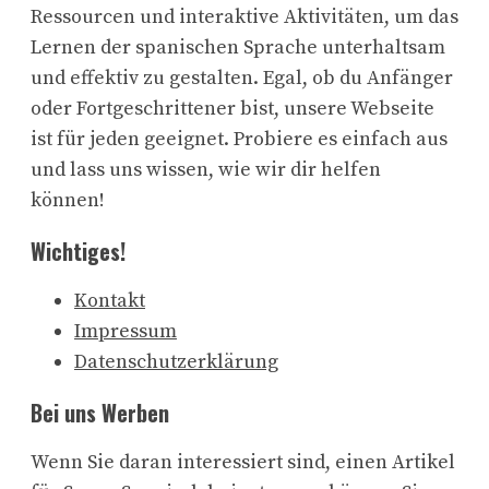
Ressourcen und interaktive Aktivitäten, um das
Lernen der spanischen Sprache unterhaltsam
und effektiv zu gestalten. Egal, ob du Anfänger
oder Fortgeschrittener bist, unsere Webseite
ist für jeden geeignet. Probiere es einfach aus
und lass uns wissen, wie wir dir helfen
können!
Wichtiges!
Kontakt
Impressum
Datenschutzerklärung
Bei uns Werben
Wenn Sie daran interessiert sind, einen Artikel