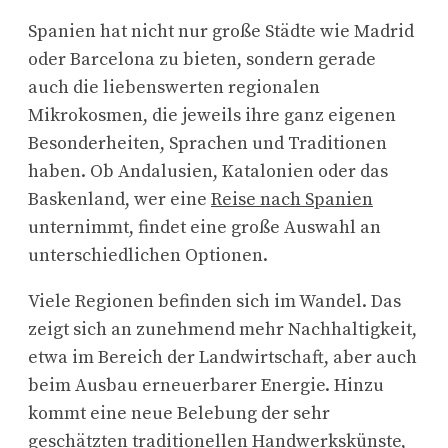
Spanien hat nicht nur große Städte wie Madrid
oder Barcelona zu bieten, sondern gerade
auch die liebenswerten regionalen
Mikrokosmen, die jeweils ihre ganz eigenen
Besonderheiten, Sprachen und Traditionen
haben. Ob Andalusien, Katalonien oder das
Baskenland, wer eine
Reise nach Spanien
unternimmt, findet eine große Auswahl an
unterschiedlichen Optionen.
Viele Regionen befinden sich im Wandel. Das
zeigt sich an zunehmend mehr Nachhaltigkeit,
etwa im Bereich der Landwirtschaft, aber auch
beim Ausbau erneuerbarer Energie. Hinzu
kommt eine neue Belebung der sehr
geschätzten traditionellen Handwerkskünste,