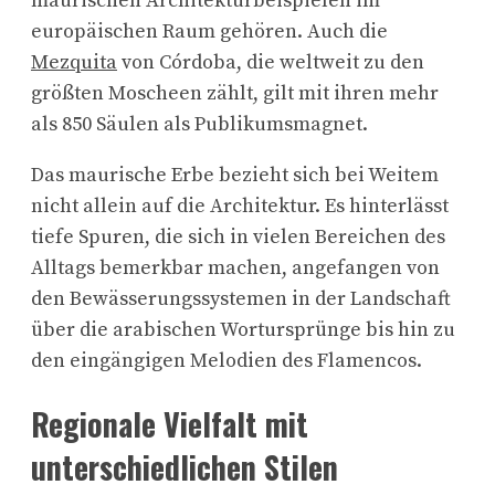
maurischen Architekturbeispielen im
europäischen Raum gehören. Auch die
Mezquita
von Córdoba, die weltweit zu den
größten Moscheen zählt, gilt mit ihren mehr
als 850 Säulen als Publikumsmagnet.
Das maurische Erbe bezieht sich bei Weitem
nicht allein auf die Architektur. Es hinterlässt
tiefe Spuren, die sich in vielen Bereichen des
Alltags bemerkbar machen, angefangen von
den Bewässerungssystemen in der Landschaft
über die arabischen Wortursprünge bis hin zu
den eingängigen Melodien des Flamencos.
Regionale Vielfalt mit
unterschiedlichen Stilen