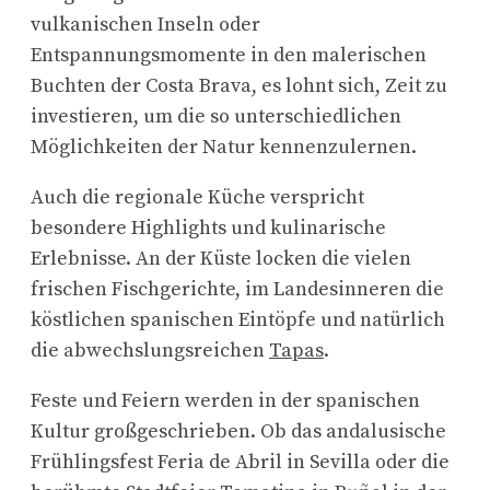
vulkanischen Inseln oder
Entspannungsmomente in den malerischen
Buchten der Costa Brava, es lohnt sich, Zeit zu
investieren, um die so unterschiedlichen
Möglichkeiten der Natur kennenzulernen.
Auch die regionale Küche verspricht
besondere Highlights und kulinarische
Erlebnisse. An der Küste locken die vielen
frischen Fischgerichte, im Landesinneren die
köstlichen spanischen Eintöpfe und natürlich
die abwechslungsreichen
Tapas
.
Feste und Feiern werden in der spanischen
Kultur großgeschrieben. Ob das andalusische
Frühlingsfest Feria de Abril in Sevilla oder die