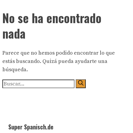
No se ha encontrado
nada
Parece que no hemos podido encontrar lo que
estás buscando. Quizá pueda ayudarte una
búsqueda.
Buscar:
Super Spanisch.de