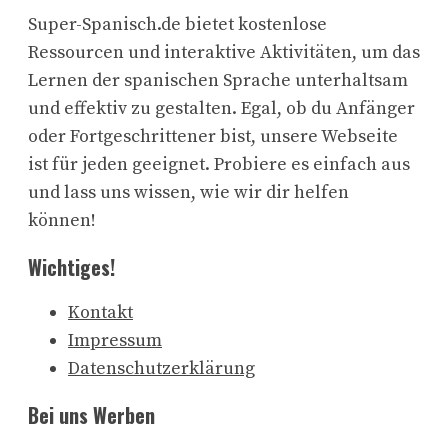
Super-Spanisch.de bietet kostenlose
Ressourcen und interaktive Aktivitäten, um das
Lernen der spanischen Sprache unterhaltsam
und effektiv zu gestalten. Egal, ob du Anfänger
oder Fortgeschrittener bist, unsere Webseite
ist für jeden geeignet. Probiere es einfach aus
und lass uns wissen, wie wir dir helfen
können!
Wichtiges!
Kontakt
Impressum
Datenschutzerklärung
Bei uns Werben