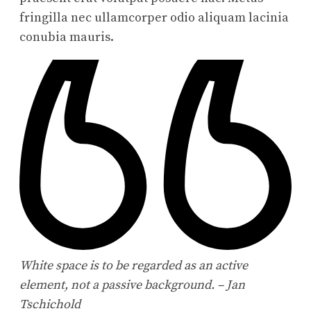
fringilla nec ullamcorper odio aliquam lacinia
conubia mauris.
White space is to be regarded as an active
element, not a passive background. – Jan
Tschichold