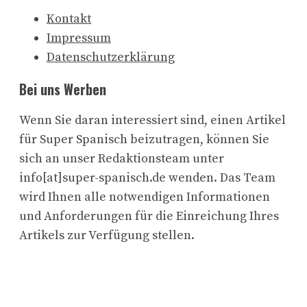
Kontakt
Impressum
Datenschutzerklärung
Bei uns Werben
Wenn Sie daran interessiert sind, einen Artikel
für Super Spanisch beizutragen, können Sie
sich an unser Redaktionsteam unter
info[at]super-spanisch.de wenden. Das Team
wird Ihnen alle notwendigen Informationen
und Anforderungen für die Einreichung Ihres
Artikels zur Verfügung stellen.