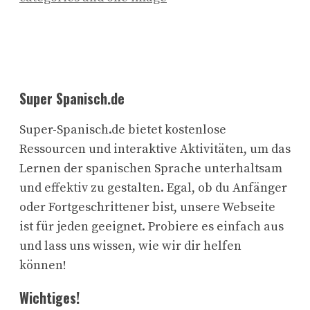
Super Spanisch.de
Super-Spanisch.de bietet kostenlose
Ressourcen und interaktive Aktivitäten, um das
Lernen der spanischen Sprache unterhaltsam
und effektiv zu gestalten. Egal, ob du Anfänger
oder Fortgeschrittener bist, unsere Webseite
ist für jeden geeignet. Probiere es einfach aus
und lass uns wissen, wie wir dir helfen
können!
Wichtiges!