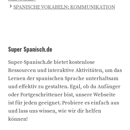
SPANISCHE VOKABELN: KOMMUNIKATION
Super Spanisch.de
Super-Spanisch.de bietet kostenlose
Ressourcen und interaktive Aktivitäten, um das
Lernen der spanischen Sprache unterhaltsam
und effektiv zu gestalten. Egal, ob du Anfänger
oder Fortgeschrittener bist, unsere Webseite
ist für jeden geeignet. Probiere es einfach aus
und lass uns wissen, wie wir dir helfen
können!