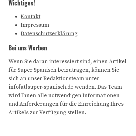
Wichtiges!
Kontakt
Impressum
Datenschutzerklärung
Bei uns Werben
Wenn Sie daran interessiert sind, einen Artikel
für Super Spanisch beizutragen, können Sie
sich an unser Redaktionsteam unter
info[at]super-spanisch.de wenden. Das Team
wird Ihnen alle notwendigen Informationen
und Anforderungen für die Einreichung Ihres
Artikels zur Verfügung stellen.