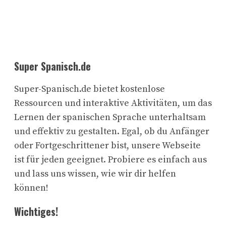
Super Spanisch.de
Super-Spanisch.de bietet kostenlose
Ressourcen und interaktive Aktivitäten, um das
Lernen der spanischen Sprache unterhaltsam
und effektiv zu gestalten. Egal, ob du Anfänger
oder Fortgeschrittener bist, unsere Webseite
ist für jeden geeignet. Probiere es einfach aus
und lass uns wissen, wie wir dir helfen
können!
Wichtiges!