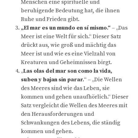
Menschen eine spirituelle und
beruhigende Bedeutung hat, die ihnen
Ruhe und Frieden gibt.
„El mar es un mundo en sí mismo.“
– „Das
Meer ist eine Welt für sich.“ Dieser Satz
drückt aus, wie groß und mächtig das
Meer ist und wie es eine Vielzahl von
Kreaturen und Geheimnissen birgt.
„
Las olas del mar son como la vida,
suben y bajan sin parar.
“ – „Die Wellen
des Meeres sind wie das Leben, sie
kommen und gehen unaufhörlich.“ Dieser
Satz vergleicht die Wellen des Meeres mit
den Herausforderungen und
Schwankungen des Lebens, die ständig
kommen und gehen.