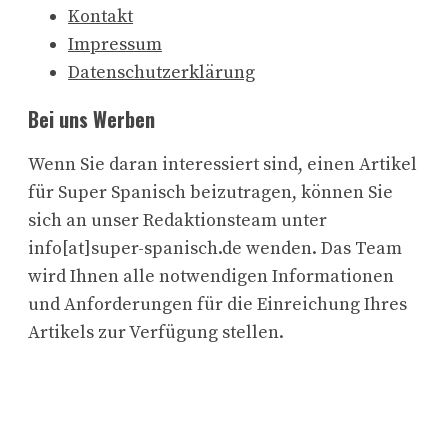
Kontakt
Impressum
Datenschutzerklärung
Bei uns Werben
Wenn Sie daran interessiert sind, einen Artikel
für Super Spanisch beizutragen, können Sie
sich an unser Redaktionsteam unter
info[at]super-spanisch.de wenden. Das Team
wird Ihnen alle notwendigen Informationen
und Anforderungen für die Einreichung Ihres
Artikels zur Verfügung stellen.