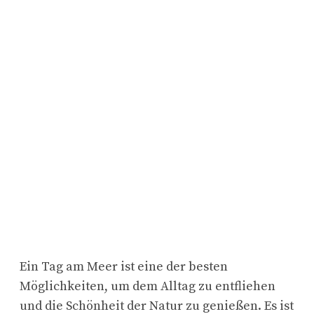
Ein Tag am Meer ist eine der besten
Möglichkeiten, um dem Alltag zu entfliehen
und die Schönheit der Natur zu genießen. Es ist