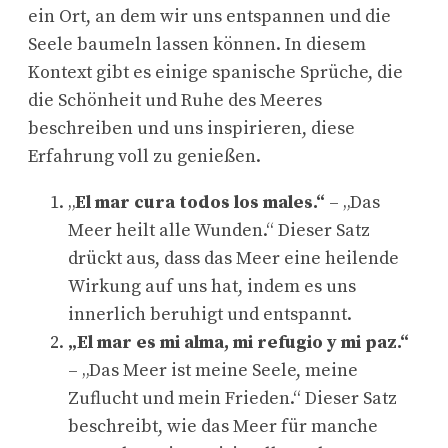
ein Ort, an dem wir uns entspannen und die
Seele baumeln lassen können. In diesem
Kontext gibt es einige spanische Sprüche, die
die Schönheit und Ruhe des Meeres
beschreiben und uns inspirieren, diese
Erfahrung voll zu genießen.
„
El mar cura todos los males.“
– „Das
Meer heilt alle Wunden.“ Dieser Satz
drückt aus, dass das Meer eine heilende
Wirkung auf uns hat, indem es uns
innerlich beruhigt und entspannt.
„El mar es mi alma, mi refugio y mi paz.“
– „Das Meer ist meine Seele, meine
Zuflucht und mein Frieden.“ Dieser Satz
beschreibt, wie das Meer für manche