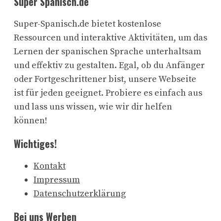
Super Spanisch.de
Super-Spanisch.de bietet kostenlose
Ressourcen und interaktive Aktivitäten, um das
Lernen der spanischen Sprache unterhaltsam
und effektiv zu gestalten. Egal, ob du Anfänger
oder Fortgeschrittener bist, unsere Webseite
ist für jeden geeignet. Probiere es einfach aus
und lass uns wissen, wie wir dir helfen
können!
Wichtiges!
Kontakt
Impressum
Datenschutzerklärung
Bei uns Werben