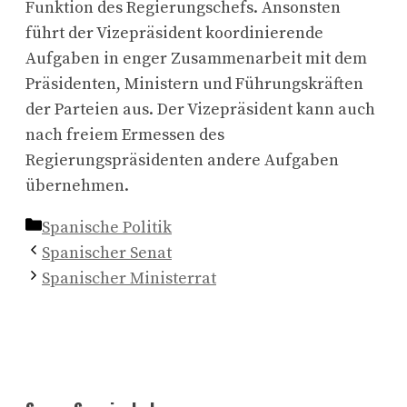
Funktion des Regierungschefs. Ansonsten
führt der Vizepräsident koordinierende
Aufgaben in enger Zusammenarbeit mit dem
Präsidenten, Ministern und Führungskräften
der Parteien aus. Der Vizepräsident kann auch
nach freiem Ermessen des
Regierungspräsidenten andere Aufgaben
übernehmen.
Kategorien
Spanische Politik
Spanischer Senat
Spanischer Ministerrat