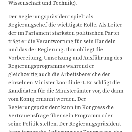
Wissenschaft und Technik;).
Der Regierungspräsident spielt als
Regierungschef die wichtigste Rolle. Als Leiter
der im Parlament stärksten politischen Partei
trägt er die Verantwortung für sein Handeln
und das der Regierung. Ihm obliegt die
Vorbereitung, Umsetzung und Ausführung des
Regierungsprogramms während er
gleichzeitig auch die Arbeitsbereiche der
einzelnen Minister koordiniert. Er schlägt die
Kandidaten für die Ministerämter vor, die dann
vom König ernannt werden. Der
Regierungspräsident kann im Kongress die
Vertrauensfrage über sein Programm oder
seine Politik stellen. Der Regierungspräsident