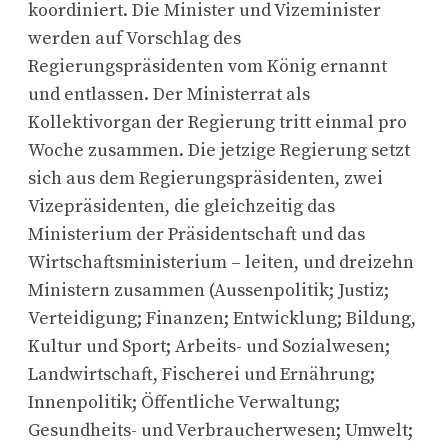
koordiniert. Die Minister und Vizeminister
werden auf Vorschlag des
Regierungspräsidenten vom König ernannt
und entlassen. Der Ministerrat als
Kollektivorgan der Regierung tritt einmal pro
Woche zusammen. Die jetzige Regierung setzt
sich aus dem Regierungspräsidenten, zwei
Vizepräsidenten, die gleichzeitig das
Ministerium der Präsidentschaft und das
Wirtschaftsministerium – leiten, und dreizehn
Ministern zusammen (Aussenpolitik; Justiz;
Verteidigung; Finanzen; Entwicklung; Bildung,
Kultur und Sport; Arbeits- und Sozialwesen;
Landwirtschaft, Fischerei und Ernährung;
Innenpolitik; Öffentliche Verwaltung;
Gesundheits- und Verbraucherwesen; Umwelt;