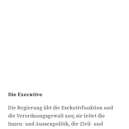
Die Executive
Die Regierung übt die Exekutivfunktion und
die Verordnungsgewalt aus; sie leitet die
Innen- und Aussenpolitik, die Zivil- und