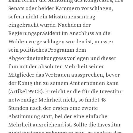
kann ferner die Auflösung des Kongresses, des
Senats oder beider Kammern vorschlagen,
sofern nicht ein Misstrauensantrag
eingebracht wurde. Nachdem der
Regierungspräsident im Anschluss an die
Wahlen vorgeschlagen worden ist, muss er
sein politisches Programm dem
Abgeordnetenkongress vorlegen und dieser
ihm mit der absoluten Mehrheit seiner
Mitglieder das Vertrauen aussprechen, bevor
der König ihn zu seinem Amt ernennen kann
(Artikel 99 CE). Erreicht er die für die Investitur
notwendige Mehrheit nicht, so findet 48
Stunden nach der ersten eine zweite
Abstimmung statt, bei der eine einfache
Mehrheit ausreichend ist. Sollte die Investitur