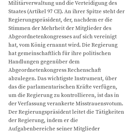
Militärverwaltung und die Verteidigung des
Staates (Artikel 97 CE). An ihrer Spitze steht der
Regierungspräsident, der, nachdem er die
Stimmen der Mehrheit der Mitglieder des
Abgeordnetenkongresses auf sich vereinigt
hat, vom König ernannt wird. Die Regierung
hat gemeinschaftlich für ihre politischen
Handlungen gegenüber dem
Abgeordnetenkongress Rechenschaft
abzulegen. Das wichtigste Instrument, über
das die parlamentarischen Kräfte verfügen,
um die Regierung zu kontrollieren, ist das in
der Verfassung verankerte Misstrauensvotum.
Der Regierungspräsident leitet die Tätigkeiten
der Regierung, indem er die
Aufgabenbereiche seiner Mitglieder