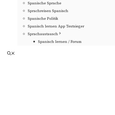
Spanische Sprache
Sprachreisen Spanisch
Spanische Politik
Spanisch lernen App Testsieger
Sprachaustausch
Spanisch lernen / Forum