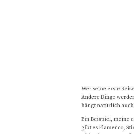
Wer seine erste Reise
Andere Dinge werden 
hängt natürlich auch
Ein Beispiel, meine 
gibt es Flamenco, St