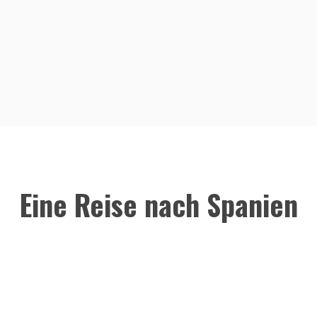
Eine Reise nach Spanien