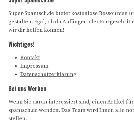
Super-Spanisch.de bietet kostenlose Ressourcen un
gestalten. Egal, ob du Anfänger oder Fortgeschritte
wir dir helfen können!
Wichtiges!
Kontakt
Impressum
Datenschutzerklärung
Bei uns Werben
Wenn Sie daran interessiert sind, einen Artikel f
spanisch.de wenden. Das Team wird Ihnen alle no
stellen.