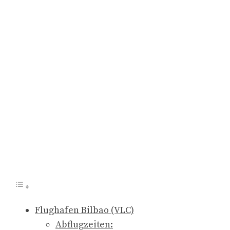
Flughafen Bilbao (VLC)
Abflugzeiten: