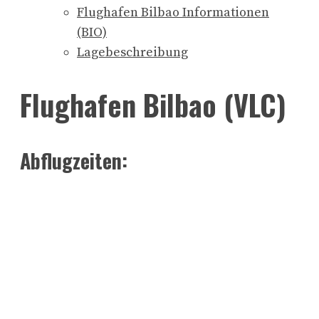
Flughafen Bilbao Informationen
(BIO)
Lagebeschreibung
Flughafen Bilbao (VLC)
Abflugzeiten: