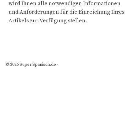
wird Ihnen alle notwendigen Informationen
und Anforderungen für die Einreichung Ihres
Artikels zur Verfügung stellen.
© 2026 Super Spanisch.de -