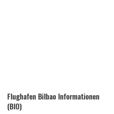
Flughafen Bilbao Informationen
(BIO)