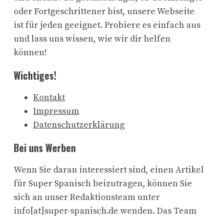
oder Fortgeschrittener bist, unsere Webseite
ist für jeden geeignet. Probiere es einfach aus
und lass uns wissen, wie wir dir helfen
können!
Wichtiges!
Kontakt
Impressum
Datenschutzerklärung
Bei uns Werben
Wenn Sie daran interessiert sind, einen Artikel
für Super Spanisch beizutragen, können Sie
sich an unser Redaktionsteam unter
info[at]super-spanisch.de wenden. Das Team