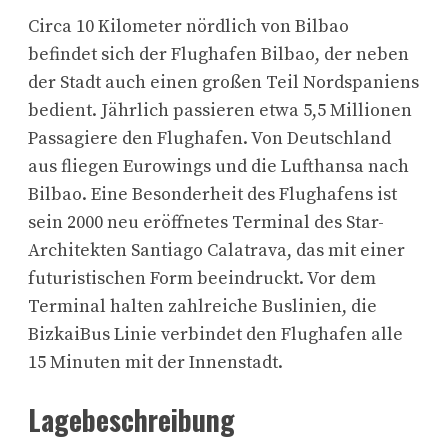
Circa 10 Kilometer nördlich von Bilbao
befindet sich der Flughafen Bilbao, der neben
der Stadt auch einen großen Teil Nordspaniens
bedient. Jährlich passieren etwa 5,5 Millionen
Passagiere den Flughafen. Von Deutschland
aus fliegen Eurowings und die Lufthansa nach
Bilbao. Eine Besonderheit des Flughafens ist
sein 2000 neu eröffnetes Terminal des Star-
Architekten Santiago Calatrava, das mit einer
futuristischen Form beeindruckt. Vor dem
Terminal halten zahlreiche Buslinien, die
BizkaiBus Linie verbindet den Flughafen alle
15 Minuten mit der Innenstadt.
Lagebeschreibung