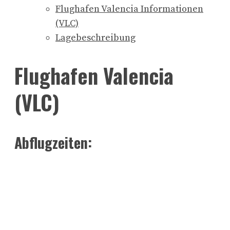
Flughafen Valencia Informationen
(VLC)
Lagebeschreibung
Flughafen Valencia
(VLC)
Abflugzeiten: