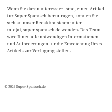
Wenn Sie daran interessiert sind, einen Artikel
für Super Spanisch beizutragen, können Sie
sich an unser Redaktionsteam unter
info[at]super-spanisch.de wenden. Das Team
wird Ihnen alle notwendigen Informationen
und Anforderungen für die Einreichung Ihres
Artikels zur Verfügung stellen.
© 2026 Super Spanisch.de -