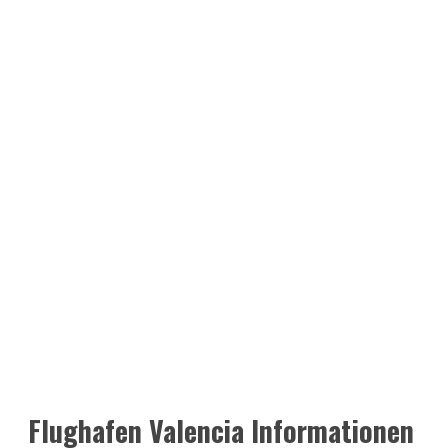
Flughafen Valencia Informationen