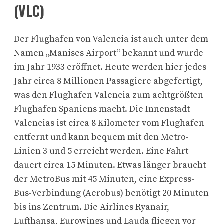
(VLC)
Der Flughafen von Valencia ist auch unter dem
Namen „Manises Airport“ bekannt und wurde
im Jahr 1933 eröffnet. Heute werden hier jedes
Jahr circa 8 Millionen Passagiere abgefertigt,
was den Flughafen Valencia zum achtgrößten
Flughafen Spaniens macht. Die Innenstadt
Valencias ist circa 8 Kilometer vom Flughafen
entfernt und kann bequem mit den Metro-
Linien 3 und 5 erreicht werden. Eine Fahrt
dauert circa 15 Minuten. Etwas länger braucht
der MetroBus mit 45 Minuten, eine Express-
Bus-Verbindung (Aerobus) benötigt 20 Minuten
bis ins Zentrum. Die Airlines Ryanair,
Lufthansa, Eurowings und Lauda fliegen vor