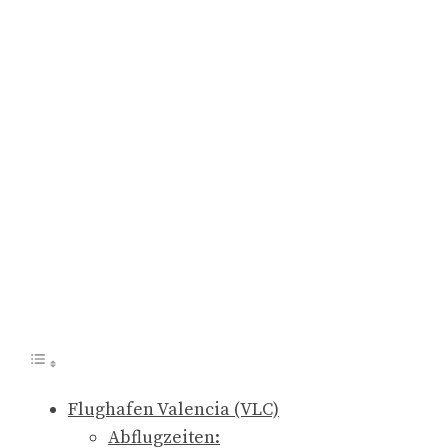
Flughafen Valencia (VLC)
Abflugzeiten: