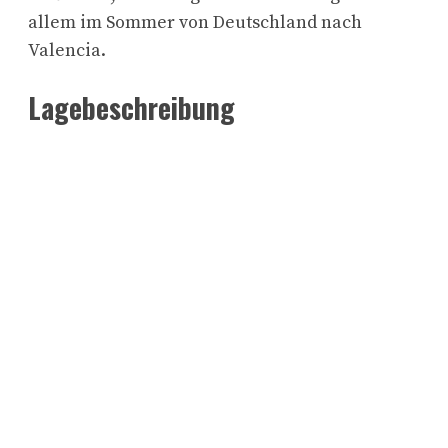
allem im Sommer von Deutschland nach
Valencia.
Lagebeschreibung