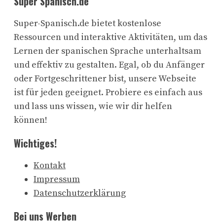
Super Spanisch.de
Super-Spanisch.de bietet kostenlose
Ressourcen und interaktive Aktivitäten, um das
Lernen der spanischen Sprache unterhaltsam
und effektiv zu gestalten. Egal, ob du Anfänger
oder Fortgeschrittener bist, unsere Webseite
ist für jeden geeignet. Probiere es einfach aus
und lass uns wissen, wie wir dir helfen
können!
Wichtiges!
Kontakt
Impressum
Datenschutzerklärung
Bei uns Werben