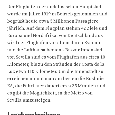
Der Flughafen der andalusischen Hauptstadt
wurde im Jahre 1919 in Betrieb genommen und
begrüßt heute etwa 5 Millionen Passagiere
jährlich. Auf dem Flugplan stehen 42 Ziele und
Europa und Nordafrika, von Deutschland aus
wird der Flughafen vor allem durch Ryanair
und die Lufthansa bedient. Bis zur Innenstadt
von Sevilla sind es vom Flughafen aus circa 10
Kilometer, bis zu den Stränden der Costa de la
Luz etwa 110 Kilometer. Um die Innenstadt zu
erreichen nimmt man am besten die Buslinie
EA, die Fahrt hier dauert circa 35 Minuten und
es gibt die Möglichkeit, in die Metro von
Sevilla umzusteigen.
Lagebeschreibung