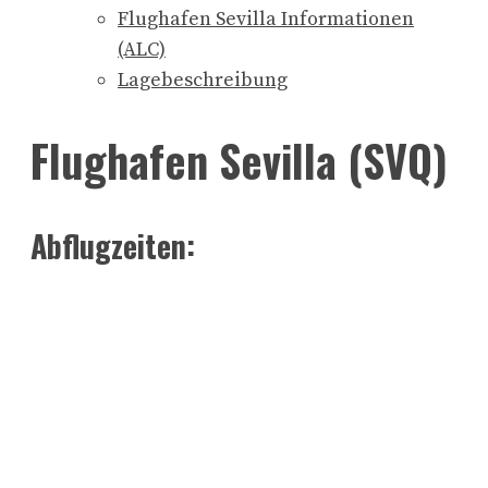
Flughafen Sevilla Informationen
(ALC)
Lagebeschreibung
Flughafen Sevilla (SVQ)
Abflugzeiten: