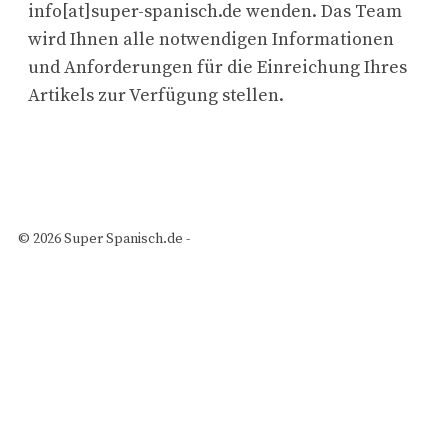
info[at]super-spanisch.de wenden. Das Team
wird Ihnen alle notwendigen Informationen
und Anforderungen für die Einreichung Ihres
Artikels zur Verfügung stellen.
© 2026 Super Spanisch.de -