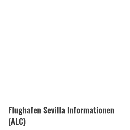
Flughafen Sevilla Informationen
(ALC)