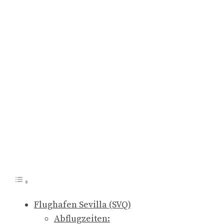
Flughafen Sevilla (SVQ)
Abflugzeiten: