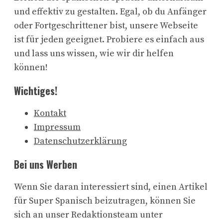
und effektiv zu gestalten. Egal, ob du Anfänger
oder Fortgeschrittener bist, unsere Webseite
ist für jeden geeignet. Probiere es einfach aus
und lass uns wissen, wie wir dir helfen
können!
Wichtiges!
Kontakt
Impressum
Datenschutzerklärung
Bei uns Werben
Wenn Sie daran interessiert sind, einen Artikel
für Super Spanisch beizutragen, können Sie
sich an unser Redaktionsteam unter