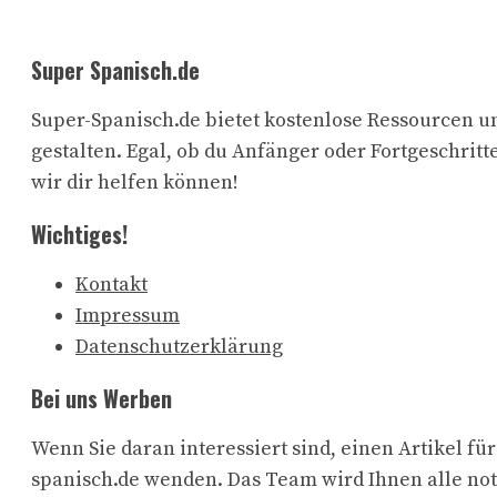
Super Spanisch.de
Super-Spanisch.de bietet kostenlose Ressourcen un
gestalten. Egal, ob du Anfänger oder Fortgeschritte
wir dir helfen können!
Wichtiges!
Kontakt
Impressum
Datenschutzerklärung
Bei uns Werben
Wenn Sie daran interessiert sind, einen Artikel f
spanisch.de wenden. Das Team wird Ihnen alle no