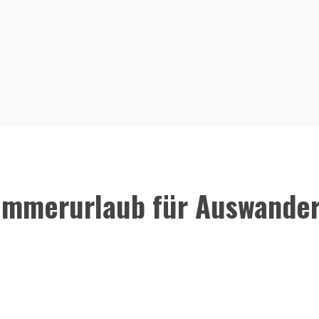
mmerurlaub für Auswande