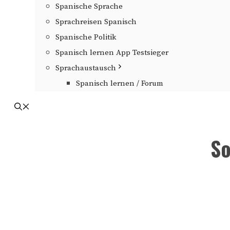
Spanische Sprache
Sprachreisen Spanisch
Spanische Politik
Spanisch lernen App Testsieger
Sprachaustausch
Spanisch lernen / Forum
So