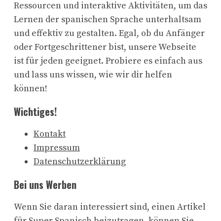
Ressourcen und interaktive Aktivitäten, um das
Lernen der spanischen Sprache unterhaltsam
und effektiv zu gestalten. Egal, ob du Anfänger
oder Fortgeschrittener bist, unsere Webseite
ist für jeden geeignet. Probiere es einfach aus
und lass uns wissen, wie wir dir helfen
können!
Wichtiges!
Kontakt
Impressum
Datenschutzerklärung
Bei uns Werben
Wenn Sie daran interessiert sind, einen Artikel
für Super Spanisch beizutragen, können Sie