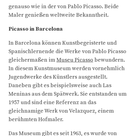
genauso wie in der von Pablo Picasso. Beide
Maler genießen weltweite Bekanntheit.
Picasso in Barcelona
In Barcelona können Kunstbegeisterte und
Spanischlernende die Werke von Pablo Picasso
gleichermaßen im
Museu Picasso
bewundern.
In diesem Kunstmuseum werden vornehmlich
Jugendwerke des Künstlers ausgestellt.
Daneben gibt es beispielsweise auch Las
Meninas aus dem Spätwerk. Sie entstanden um
1957 und sind eine Referenz an das
gleichnamige Werk von Velazquez, einem
berühmten Hofmaler.
Das Museum gibt es seit 1963, es wurde von