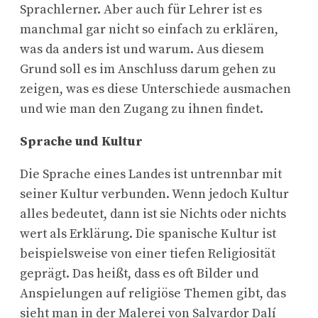
Sprachlerner. Aber auch für Lehrer ist es
manchmal gar nicht so einfach zu erklären,
was da anders ist und warum. Aus diesem
Grund soll es im Anschluss darum gehen zu
zeigen, was es diese Unterschiede ausmachen
und wie man den Zugang zu ihnen findet.
Sprache und Kultur
Die Sprache eines Landes ist untrennbar mit
seiner Kultur verbunden. Wenn jedoch Kultur
alles bedeutet, dann ist sie Nichts oder nichts
wert als Erklärung. Die spanische Kultur ist
beispielsweise von einer tiefen Religiosität
geprägt. Das heißt, dass es oft Bilder und
Anspielungen auf religiöse Themen gibt, das
sieht man in der Malerei von Salvardor Dalí