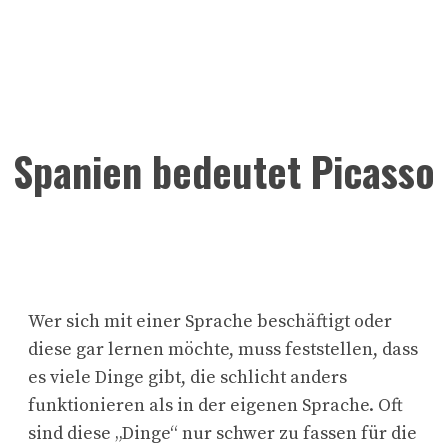
Spanien bedeutet Picasso
Wer sich mit einer Sprache beschäftigt oder
diese gar lernen möchte, muss feststellen, dass
es viele Dinge gibt, die schlicht anders
funktionieren als in der eigenen Sprache. Oft
sind diese „Dinge“ nur schwer zu fassen für die