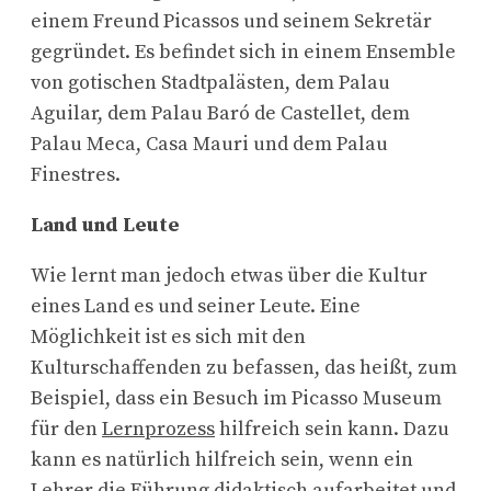
einem Freund Picassos und seinem Sekretär
gegründet. Es befindet sich in einem Ensemble
von gotischen Stadtpalästen, dem Palau
Aguilar, dem Palau Baró de Castellet, dem
Palau Meca, Casa Mauri und dem Palau
Finestres.
Land und Leute
Wie lernt man jedoch etwas über die Kultur
eines Land es und seiner Leute. Eine
Möglichkeit ist es sich mit den
Kulturschaffenden zu befassen, das heißt, zum
Beispiel, dass ein Besuch im Picasso Museum
für den
Lernprozess
hilfreich sein kann. Dazu
kann es natürlich hilfreich sein, wenn ein
Lehrer die Führung didaktisch aufarbeitet und