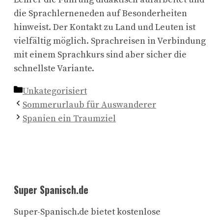
die Sprachlerneneden auf Besonderheiten
hinweist. Der Kontakt zu Land und Leuten ist
vielfältig möglich. Sprachreisen in Verbindung
mit einem Sprachkurs sind aber sicher die
schnellste Variante.
Kategorien
Unkategorisiert
Sommerurlaub für Auswanderer
Spanien ein Traumziel
Super Spanisch.de
Super-Spanisch.de bietet kostenlose