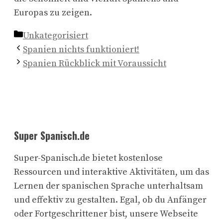
Europas zu zeigen.
Kategorien
Unkategorisiert
Spanien nichts funktioniert!
Spanien Rückblick mit Voraussicht
Super Spanisch.de
Super-Spanisch.de bietet kostenlose
Ressourcen und interaktive Aktivitäten, um das
Lernen der spanischen Sprache unterhaltsam
und effektiv zu gestalten. Egal, ob du Anfänger
oder Fortgeschrittener bist, unsere Webseite