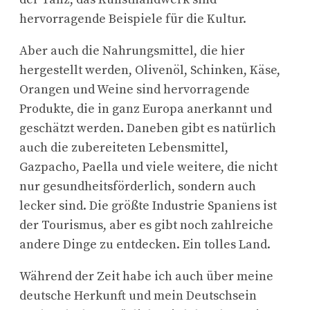
hervorragende Beispiele für die Kultur.
Aber auch die Nahrungsmittel, die hier
hergestellt werden, Olivenöl, Schinken, Käse,
Orangen und Weine sind hervorragende
Produkte, die in ganz Europa anerkannt und
geschätzt werden. Daneben gibt es natürlich
auch die zubereiteten Lebensmittel,
Gazpacho, Paella und viele weitere, die nicht
nur gesundheitsförderlich, sondern auch
lecker sind. Die größte Industrie Spaniens ist
der Tourismus, aber es gibt noch zahlreiche
andere Dinge zu entdecken. Ein tolles Land.
Während der Zeit habe ich auch über meine
deutsche Herkunft und mein Deutschsein