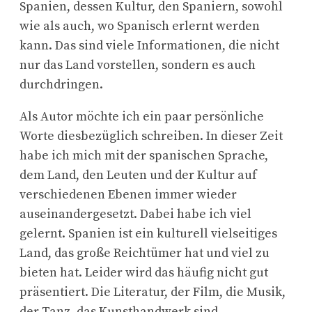
Spanien, dessen Kultur, den Spaniern, sowohl
wie als auch, wo Spanisch erlernt werden
kann. Das sind viele Informationen, die nicht
nur das Land vorstellen, sondern es auch
durchdringen.
Als Autor möchte ich ein paar persönliche
Worte diesbezüglich schreiben. In dieser Zeit
habe ich mich mit der spanischen Sprache,
dem Land, den Leuten und der Kultur auf
verschiedenen Ebenen immer wieder
auseinandergesetzt. Dabei habe ich viel
gelernt. Spanien ist ein kulturell vielseitiges
Land, das große Reichtümer hat und viel zu
bieten hat. Leider wird das häufig nicht gut
präsentiert. Die Literatur, der Film, die Musik,
der Tanz, das Kunsthandwerk sind