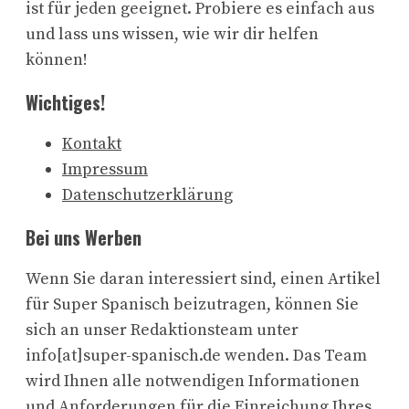
ist für jeden geeignet. Probiere es einfach aus
und lass uns wissen, wie wir dir helfen
können!
Wichtiges!
Kontakt
Impressum
Datenschutzerklärung
Bei uns Werben
Wenn Sie daran interessiert sind, einen Artikel
für Super Spanisch beizutragen, können Sie
sich an unser Redaktionsteam unter
info[at]super-spanisch.de wenden. Das Team
wird Ihnen alle notwendigen Informationen
und Anforderungen für die Einreichung Ihres