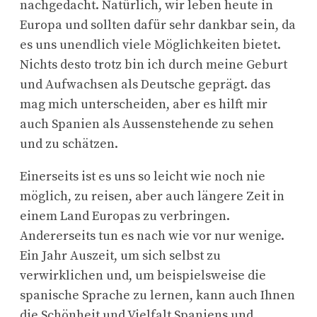
nachgedacht. Natürlich, wir leben heute in
Europa und sollten dafür sehr dankbar sein, da
es uns unendlich viele Möglichkeiten bietet.
Nichts desto trotz bin ich durch meine Geburt
und Aufwachsen als Deutsche geprägt. das
mag mich unterscheiden, aber es hilft mir
auch Spanien als Aussenstehende zu sehen
und zu schätzen.
Einerseits ist es uns so leicht wie noch nie
möglich, zu reisen, aber auch längere Zeit in
einem Land Europas zu verbringen.
Andererseits tun es nach wie vor nur wenige.
Ein Jahr Auszeit, um sich selbst zu
verwirklichen und, um beispielsweise die
spanische Sprache zu lernen, kann auch Ihnen
die Schönheit und Vielfalt Spaniens und