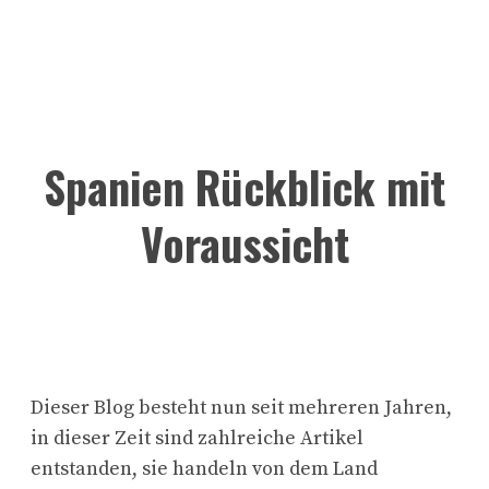
Spanien Rückblick mit
Voraussicht
Dieser Blog besteht nun seit mehreren Jahren,
in dieser Zeit sind zahlreiche Artikel
entstanden, sie handeln von dem Land