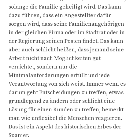
solange die Familie geheiligt wird. Das kann
dazu führen, dass ein Angestellter dafür
sorgen wird, dass seine Familienangehörigen
in der gleichen Firma oder im Stadtrat oder in
der Regierung seinen Posten findet. Das kann
aber auch schlicht heißen, dass jemand seine
Arbeit nicht nach Möglichkeiten gut
verrichtet, sondern nur die
Minimalanforderungen erfüllt und jede
Verantwortung von sich weist. Immer wenn es
darum geht Entscheidungen zu treffen, etwas
grundlegend zu ändern oder schlicht eine
Lösung für einen Kunden zu treffen, bemerkt
man wie unflexibel die Menschen reagieren.
Das ist ein Aspekt des historischen Erbes der
Spanier.