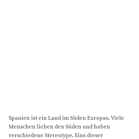
Spanien ist ein Land im Süden Europas. Viele
Menschen lieben den Süden und haben
verschiedene Stereotype. Eins dieser