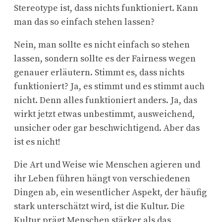
Stereotype ist, dass nichts funktioniert. Kann
man das so einfach stehen lassen?
Nein, man sollte es nicht einfach so stehen
lassen, sondern sollte es der Fairness wegen
genauer erläutern. Stimmt es, dass nichts
funktioniert? Ja, es stimmt und es stimmt auch
nicht. Denn alles funktioniert anders. Ja, das
wirkt jetzt etwas unbestimmt, ausweichend,
unsicher oder gar beschwichtigend. Aber das
ist es nicht!
Die Art und Weise wie Menschen agieren und
ihr Leben führen hängt von verschiedenen
Dingen ab, ein wesentlicher Aspekt, der häufig
stark unterschätzt wird, ist die Kultur. Die
Kultur prägt Menschen stärker als das