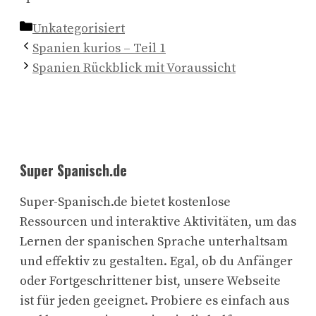
Kategorien
Unkategorisiert
Spanien kurios – Teil 1
Spanien Rückblick mit Voraussicht
Super Spanisch.de
Super-Spanisch.de bietet kostenlose
Ressourcen und interaktive Aktivitäten, um das
Lernen der spanischen Sprache unterhaltsam
und effektiv zu gestalten. Egal, ob du Anfänger
oder Fortgeschrittener bist, unsere Webseite
ist für jeden geeignet. Probiere es einfach aus