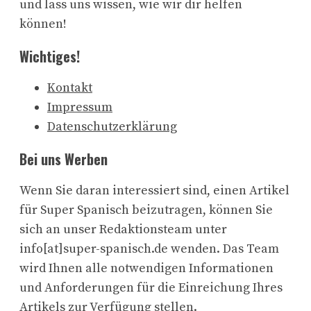
und lass uns wissen, wie wir dir helfen
können!
Wichtiges!
Kontakt
Impressum
Datenschutzerklärung
Bei uns Werben
Wenn Sie daran interessiert sind, einen Artikel
für Super Spanisch beizutragen, können Sie
sich an unser Redaktionsteam unter
info[at]super-spanisch.de wenden. Das Team
wird Ihnen alle notwendigen Informationen
und Anforderungen für die Einreichung Ihres
Artikels zur Verfügung stellen.