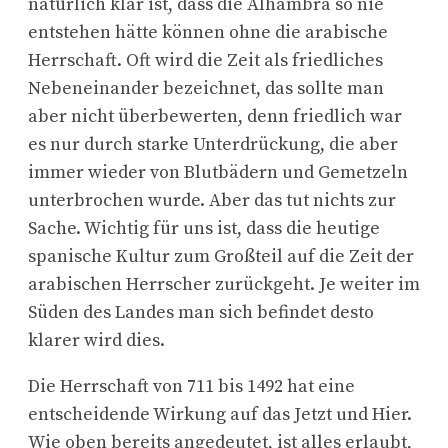
natürlich klar ist, dass die Alhambra so nie
entstehen hätte können ohne die arabische
Herrschaft. Oft wird die Zeit als friedliches
Nebeneinander bezeichnet, das sollte man
aber nicht überbewerten, denn friedlich war
es nur durch starke Unterdrückung, die aber
immer wieder von Blutbädern und Gemetzeln
unterbrochen wurde. Aber das tut nichts zur
Sache. Wichtig für uns ist, dass die heutige
spanische Kultur zum Großteil auf die Zeit der
arabischen Herrscher zurückgeht. Je weiter im
Süden des Landes man sich befindet desto
klarer wird dies.
Die Herrschaft von 711 bis 1492 hat eine
entscheidende Wirkung auf das Jetzt und Hier.
Wie oben bereits angedeutet, ist alles erlaubt,