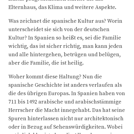
Elternhaus, das Klima und weitere Aspekte.
Was zeichnet die spanische Kultur aus? Worin
unterscheidet sie sich von der deutschen
Kultur? In Spanien so heißt es, sei die Familie
wichtig, das ist sicher richtig, man kann jeden
und alle hintergehen, betrügen und belügen,
aber die Familie, die ist heilig.
Woher kommt diese Haltung? Nun die
spanische Geschichte ist anders verlaufen als
die des übrigen Europas. In Spanien haben von
711 bis 1492 arabische und arabischstämmige
Herrscher die Macht innegehabt. Das hat seine
Spuren hinterlassen nicht nur architektonisch
oder in Bezug auf Sehenswürdigkeiten. Wobei