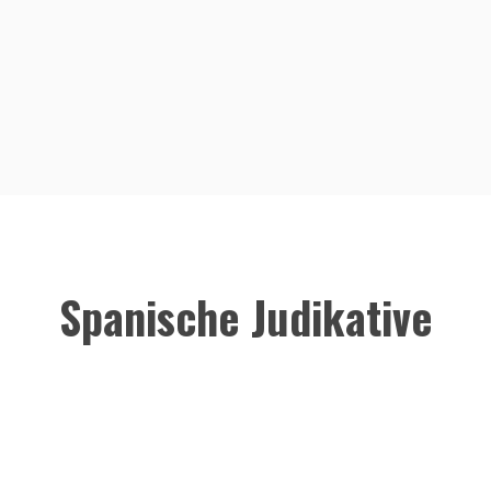
Spanische Judikative