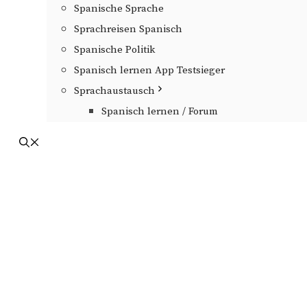
Spanische Sprache
Sprachreisen Spanisch
Spanische Politik
Spanisch lernen App Testsieger
Sprachaustausch
Spanisch lernen / Forum