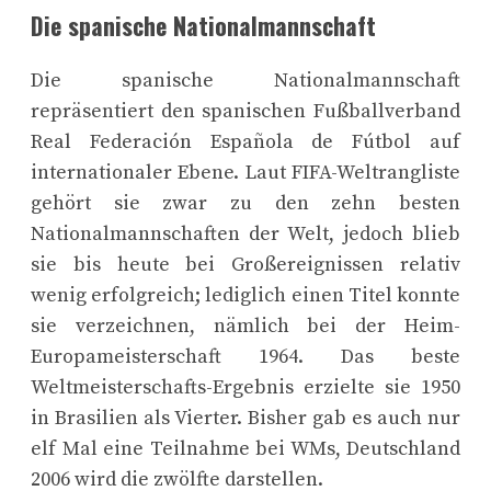
Die spanische Nationalmannschaft
Die spanische Nationalmannschaft
repräsentiert den spanischen Fußballverband
Real Federación Española de Fútbol auf
internationaler Ebene. Laut FIFA-Weltrangliste
gehört sie zwar zu den zehn besten
Nationalmannschaften der Welt, jedoch blieb
sie bis heute bei Großereignissen relativ
wenig erfolgreich; lediglich einen Titel konnte
sie verzeichnen, nämlich bei der Heim-
Europameisterschaft 1964. Das beste
Weltmeisterschafts-Ergebnis erzielte sie 1950
in Brasilien als Vierter. Bisher gab es auch nur
elf Mal eine Teilnahme bei WMs, Deutschland
2006 wird die zwölfte darstellen.