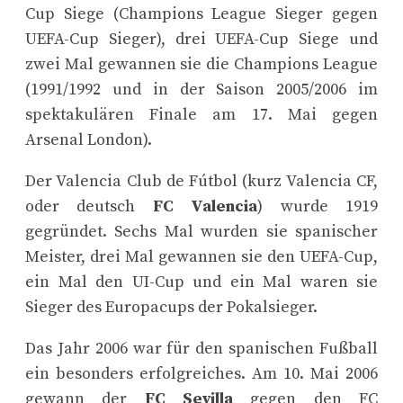
Cup Siege (Champions League Sieger gegen
UEFA-Cup Sieger), drei UEFA-Cup Siege und
zwei Mal gewannen sie die Champions League
(1991/1992 und in der Saison 2005/2006 im
spektakulären Finale am 17. Mai gegen
Arsenal London).
Der Valencia Club de Fútbol (kurz Valencia CF,
oder deutsch
FC Valencia
) wurde 1919
gegründet. Sechs Mal wurden sie spanischer
Meister, drei Mal gewannen sie den UEFA-Cup,
ein Mal den UI-Cup und ein Mal waren sie
Sieger des Europacups der Pokalsieger.
Das Jahr 2006 war für den spanischen Fußball
ein besonders erfolgreiches. Am 10. Mai 2006
gewann der
FC Sevilla
gegen den FC