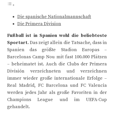
Die spanische Nationalmannschaft
Die Primera Division
Fußball ist in Spanien wohl die beliebteste
Sportart.
Das zeigt allein die Tatsache, dass in
Spanien das größte Stadion Europas –
Barcelonas Camp Nou mit fast 100.000 Plätzen
– beheimatet ist. Auch die Clubs der Primera
División verzeichneten und verzeichnen
immer wieder große internationale Erfolge –
Real Madrid, FC Barcelona und FC Valencia
werden jedes Jahr als große Favoriten in der
Champions League und im UEFA-Cup
gehandelt.