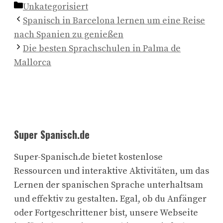
Kategorien
Unkategorisiert
Spanisch in Barcelona lernen um eine Reise
nach Spanien zu genießen
Die besten Sprachschulen in Palma de
Mallorca
Super Spanisch.de
Super-Spanisch.de bietet kostenlose
Ressourcen und interaktive Aktivitäten, um das
Lernen der spanischen Sprache unterhaltsam
und effektiv zu gestalten. Egal, ob du Anfänger
oder Fortgeschrittener bist, unsere Webseite