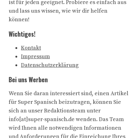
ist für jeden geeignet. Probiere es einfach aus
und lass uns wissen, wie wir dir helfen
können!
Wichtiges!
Kontakt
Impressum
Datenschutzerklärung
Bei uns Werben
Wenn Sie daran interessiert sind, einen Artikel
für Super Spanisch beizutragen, können Sie
sich an unser Redaktionsteam unter
info[at]super-spanisch.de wenden. Das Team
wird Ihnen alle notwendigen Informationen
und Anforderungen für die Einreichung Ihres