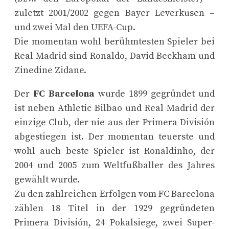
zuletzt 2001/2002 gegen Bayer Leverkusen –
und zwei Mal den UEFA-Cup.
Die momentan wohl berühmtesten Spieler bei
Real Madrid sind Ronaldo, David Beckham und
Zinedine Zidane.
Der
FC Barcelona
wurde 1899 gegründet und
ist neben Athletic Bilbao und Real Madrid der
einzige Club, der nie aus der Primera División
abgestiegen ist. Der momentan teuerste und
wohl auch beste Spieler ist Ronaldinho, der
2004 und 2005 zum Weltfußballer des Jahres
gewählt wurde.
Zu den zahlreichen Erfolgen vom FC Barcelona
zählen 18 Titel in der 1929 gegründeten
Primera División, 24 Pokalsiege, zwei Super-