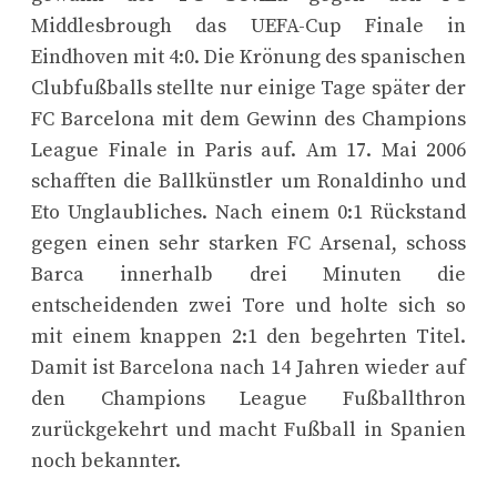
Middlesbrough das UEFA-Cup Finale in
Eindhoven mit 4:0. Die Krönung des spanischen
Clubfußballs stellte nur einige Tage später der
FC Barcelona mit dem Gewinn des Champions
League Finale in Paris auf. Am 17. Mai 2006
schafften die Ballkünstler um Ronaldinho und
Eto Unglaubliches. Nach einem 0:1 Rückstand
gegen einen sehr starken FC Arsenal, schoss
Barca innerhalb drei Minuten die
entscheidenden zwei Tore und holte sich so
mit einem knappen 2:1 den begehrten Titel.
Damit ist Barcelona nach 14 Jahren wieder auf
den Champions League Fußballthron
zurückgekehrt und macht Fußball in Spanien
noch bekannter.