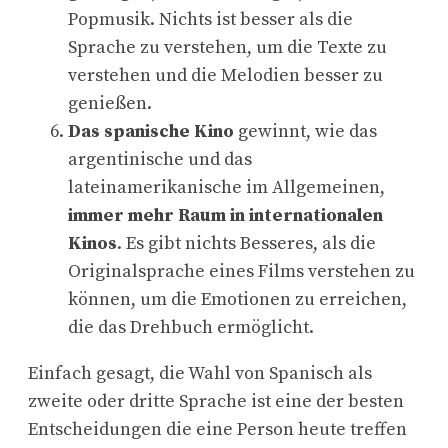
Popmusik. Nichts ist besser als die
Sprache zu verstehen, um die Texte zu
verstehen und die Melodien besser zu
genießen.
Das spanische Kino
gewinnt, wie das
argentinische und das
lateinamerikanische im Allgemeinen,
immer mehr Raum in internationalen
Kinos
. Es gibt nichts Besseres, als die
Originalsprache eines Films verstehen zu
können, um die Emotionen zu erreichen,
die das Drehbuch ermöglicht.
Einfach gesagt, die Wahl von Spanisch als
zweite oder dritte Sprache ist eine der besten
Entscheidungen die eine Person heute treffen