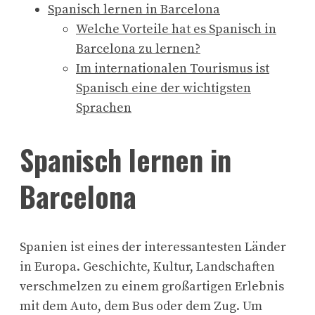
Spanisch lernen in Barcelona
Welche Vorteile hat es Spanisch in
Barcelona zu lernen?
Im internationalen Tourismus ist
Spanisch eine der wichtigsten
Sprachen
Spanisch lernen in
Barcelona
Spanien ist eines der interessantesten Länder
in Europa. Geschichte, Kultur, Landschaften
verschmelzen zu einem großartigen Erlebnis
mit dem Auto, dem Bus oder dem Zug. Um