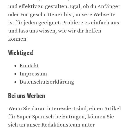
und effektiv zu gestalten. Egal, ob du Anfänger
oder Fortgeschrittener bist, unsere Webseite
ist für jeden geeignet. Probiere es einfach aus
und lass uns wissen, wie wir dir helfen
können!
Wichtiges!
Kontakt
Impressum
Datenschutzerklärung
Bei uns Werben
Wenn Sie daran interessiert sind, einen Artikel
für Super Spanisch beizutragen, können Sie
sich an unser Redaktionsteam unter