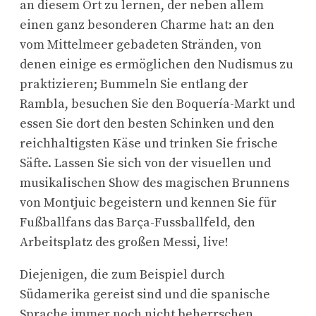
an diesem Ort zu lernen, der neben allem
einen ganz besonderen Charme hat: an den
vom Mittelmeer gebadeten Stränden, von
denen einige es ermöglichen den Nudismus zu
praktizieren; Bummeln Sie entlang der
Rambla, besuchen Sie den Boquería-Markt und
essen Sie dort den besten Schinken und den
reichhaltigsten Käse und trinken Sie frische
Säfte. Lassen Sie sich von der visuellen und
musikalischen Show des magischen Brunnens
von Montjuic begeistern und kennen Sie für
Fußballfans das Barça-Fussballfeld, den
Arbeitsplatz des großen Messi, live!
Diejenigen, die zum Beispiel durch
Südamerika gereist sind und die spanische
Sprache immer noch nicht beherrschen,