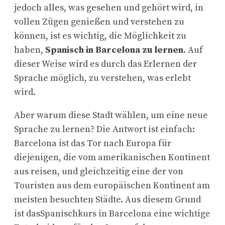
jedoch alles, was gesehen und gehört wird, in
vollen Zügen genießen und verstehen zu
können, ist es wichtig, die Möglichkeit zu
haben,
Spanisch in Barcelona zu lernen
. Auf
dieser Weise wird es durch das Erlernen der
Sprache möglich, zu verstehen, was erlebt
wird.
Aber warum diese Stadt wählen, um eine neue
Sprache zu lernen? Die Antwort ist einfach:
Barcelona ist das Tor nach Europa für
diejenigen, die vom amerikanischen Kontinent
aus reisen, und gleichzeitig eine der von
Touristen aus dem europäischen Kontinent am
meisten besuchten Städte. Aus diesem Grund
ist dasSpanischkurs in Barcelona eine wichtige