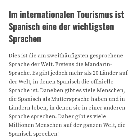
Im internationalen Tourismus ist
Spanisch eine der wichtigsten
Sprachen
Dies ist die am zweithäufigsten gesprochene
Sprache der Welt. Erstens die Mandarin-
Sprache. Es gibt jedoch mehr als 20 Länder auf
der Welt, in denen Spanisch die offizielle
Sprache ist. Daneben gibt es viele Menschen,
die Spanisch als Muttersprache haben und in
Ländern leben, in denen sie in einer anderen
Sprache sprechen. Daher gibt es viele
Millionen Menschen auf der ganzen Welt, die
Spanisch sprechen!