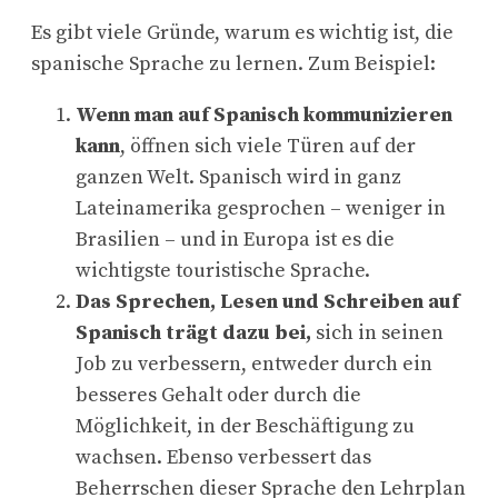
Es gibt viele Gründe, warum es wichtig ist, die
spanische Sprache zu lernen. Zum Beispiel:
Wenn man auf Spanisch kommunizieren
kann
, öffnen sich viele Türen auf der
ganzen Welt. Spanisch wird in ganz
Lateinamerika gesprochen – weniger in
Brasilien – und in Europa ist es die
wichtigste touristische Sprache.
Das Sprechen, Lesen und Schreiben auf
Spanisch trägt dazu bei,
sich in seinen
Job zu verbessern, entweder durch ein
besseres Gehalt oder durch die
Möglichkeit, in der Beschäftigung zu
wachsen. Ebenso verbessert das
Beherrschen dieser Sprache den Lehrplan