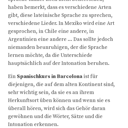
haben bemerkt, dass es verschiedene Arten
gibt, diese lateinische Sprache zu sprechen,
verschiedene Lieder. In Mexiko wird eine Art
gesprochen, in Chile eine andere, in
Argentinien eine andere … Das sollte jedoch
niemanden beunruhigen, der die Sprache
lernen möchte, da die Unterschiede
hauptsächlich auf der Intonation beruhen.
Ein
Spanischkurs in Barcelona
ist für
diejenigen, die auf dem alten Kontinent sind,
sehr wichtig sein, da sie es an ihrem
Herkunftsort üben können und wenn sie es
überall hören, wird sich das Gehör daran
gewöhnen und die Wörter, Sätze und die
Intonation erkennen.