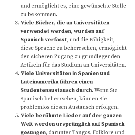
und ermöglicht es, eine gewünschte Stelle
zu bekommen.
Viele Bücher, die an Universitäten
verwendet werden, wurden auf
Spanisch verfasst
, und die Fähigkeit,
diese Sprache zu beherrschen, ermöglicht
den sicheren Zugang zu grundlegenden
Artikeln für das Studium an Universitäten.
Viele Universitäten in Spanien und
Lateinamerika führen einen
Studentenaustausch durch
. Wenn Sie
Spanisch beherrschen, können Sie
problemlos diesen Austausch erfolgen.
Viele berühmte Lieder auf der ganzen
Welt werden ursprünglich auf Spanisch
gesungen
, darunter Tangos, Folklore und