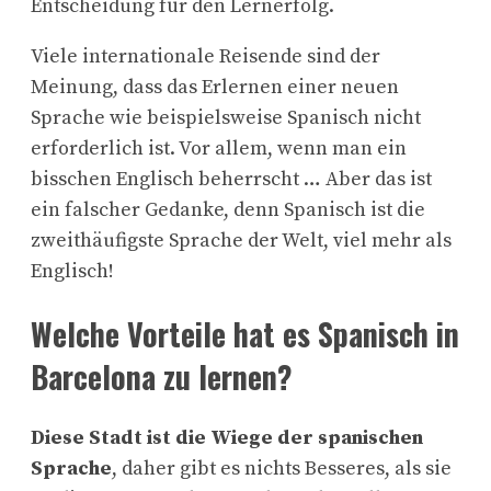
Entscheidung für den Lernerfolg.
Viele internationale Reisende sind der
Meinung, dass das Erlernen einer neuen
Sprache wie beispielsweise Spanisch nicht
erforderlich ist. Vor allem, wenn man ein
bisschen Englisch beherrscht … Aber das ist
ein falscher Gedanke, denn Spanisch ist die
zweithäufigste Sprache der Welt, viel mehr als
Englisch!
Welche Vorteile hat es Spanisch in
Barcelona zu lernen?
Diese Stadt ist die Wiege der spanischen
Sprache
, daher gibt es nichts Besseres, als sie