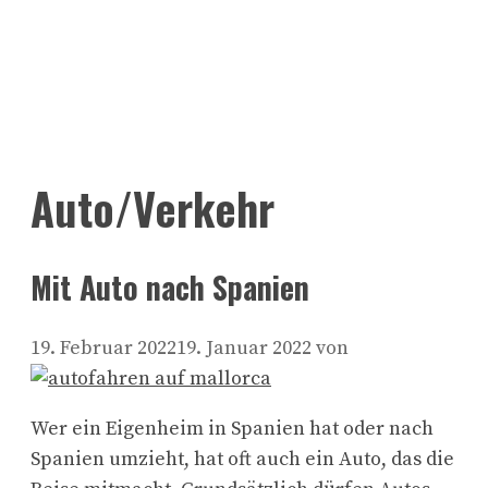
Auto/Verkehr
Mit Auto nach Spanien
19. Februar 2022
19. Januar 2022
von
Wer ein Eigenheim in Spanien hat oder nach
Spanien umzieht, hat oft auch ein Auto, das die