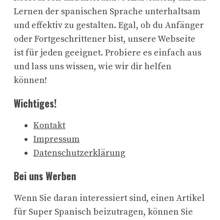
Lernen der spanischen Sprache unterhaltsam
und effektiv zu gestalten. Egal, ob du Anfänger
oder Fortgeschrittener bist, unsere Webseite
ist für jeden geeignet. Probiere es einfach aus
und lass uns wissen, wie wir dir helfen
können!
Wichtiges!
Kontakt
Impressum
Datenschutzerklärung
Bei uns Werben
Wenn Sie daran interessiert sind, einen Artikel
für Super Spanisch beizutragen, können Sie