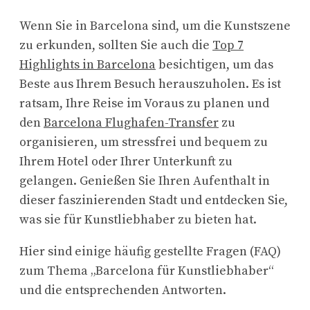
Wenn Sie in Barcelona sind, um die Kunstszene
zu erkunden, sollten Sie auch die
Top 7
Highlights in Barcelona
besichtigen, um das
Beste aus Ihrem Besuch herauszuholen. Es ist
ratsam, Ihre Reise im Voraus zu planen und
den
Barcelona Flughafen-Transfer
zu
organisieren, um stressfrei und bequem zu
Ihrem Hotel oder Ihrer Unterkunft zu
gelangen. Genießen Sie Ihren Aufenthalt in
dieser faszinierenden Stadt und entdecken Sie,
was sie für Kunstliebhaber zu bieten hat.
Hier sind einige häufig gestellte Fragen (FAQ)
zum Thema „Barcelona für Kunstliebhaber“
und die entsprechenden Antworten.