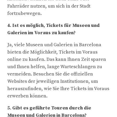
Fahrräder nutzen, um sich in der Stadt
fortzubewegen.
4. Ist es möglich, Tickets für Museen und
Galerien im Voraus zu kaufen?
Ja, viele Museen und Galerien in Barcelona
bieten die Möglichkeit, Tickets im Voraus
online zu kaufen. Das kann Ihnen Zeit sparen
und Ihnen helfen, lange Warteschlangen zu
vermeiden. Besuchen Sie die offiziellen
Websites der jeweiligen Institutionen, um
herauszufinden, wie Sie Ihre Tickets im Voraus
erwerben können.
5. Gibt es geführte Touren durch die
Museen und Galerien in Barcelona?