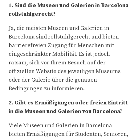
1. Sind die Museen und Galerien in Barcelona
rollstuhlgerecht?
Ja, die meisten Museen und Galerien in
Barcelona sind rollstuhlgerecht und bieten
barrierefreien Zugang für Menschen mit
eingeschränkter Mobilität. Es ist jedoch
ratsam, sich vor Ihrem Besuch auf der
offiziellen Website des jeweiligen Museums
oder der Galerie über die genauen
Bedingungen zu informieren.
2. Gibt es Ermäßigungen oder freien Eintritt
in die Museen und Galerien von Barcelona?
Viele Museen und Galerien in Barcelona
bieten Ermäßigungen für Studenten, Senioren,