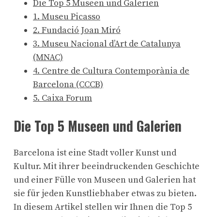
Die Top 5 Museen und Galerien
1. Museu Picasso
2. Fundació Joan Miró
3. Museu Nacional d’Art de Catalunya
(MNAC)
4. Centre de Cultura Contemporània de
Barcelona (CCCB)
5. Caixa Forum
Die Top 5 Museen und Galerien
Barcelona ist eine Stadt voller Kunst und
Kultur. Mit ihrer beeindruckenden Geschichte
und einer Fülle von Museen und Galerien hat
sie für jeden Kunstliebhaber etwas zu bieten.
In diesem Artikel stellen wir Ihnen die Top 5