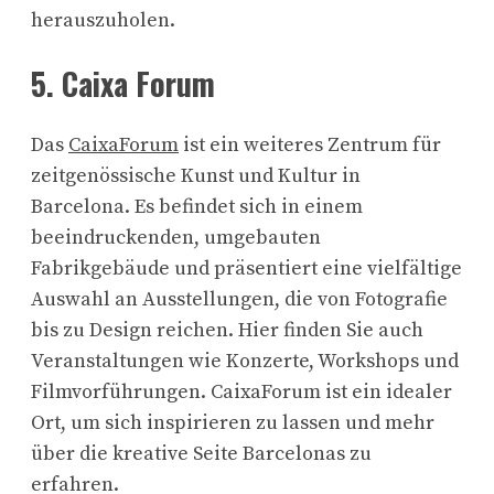
herauszuholen.
5. Caixa Forum
Das
CaixaForum
ist ein weiteres Zentrum für
zeitgenössische Kunst und Kultur in
Barcelona. Es befindet sich in einem
beeindruckenden, umgebauten
Fabrikgebäude und präsentiert eine vielfältige
Auswahl an Ausstellungen, die von Fotografie
bis zu Design reichen. Hier finden Sie auch
Veranstaltungen wie Konzerte, Workshops und
Filmvorführungen. CaixaForum ist ein idealer
Ort, um sich inspirieren zu lassen und mehr
über die kreative Seite Barcelonas zu
erfahren.