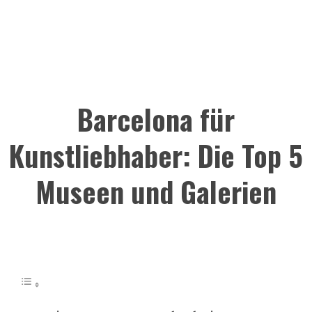
Barcelona für
Kunstliebhaber: Die Top 5
Museen und Galerien