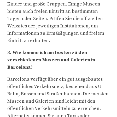
Kinder und große Gruppen. Einige Museen
bieten auch freien Eintritt an bestimmten
Tagen oder Zeiten. Prüfen Sie die offiziellen
Websites der jeweiligen Institutionen, um
Informationen zu Ermäßigungen und freiem
Eintritt zu erhalten.
3. Wie komme ich am besten zu den
verschiedenen Museen und Galerien in
Barcelona?
Barcelona verfügt über ein gut ausgebautes
öffentliches Verkehrsnetz, bestehend aus U-
Bahn, Bussen und Straßenbahnen. Die meisten
Museen und Galerien sind leicht mit den
öffentlichen Verkehrsmitteln zu erreichen.
Alternativ können Sie auch Taxis oder