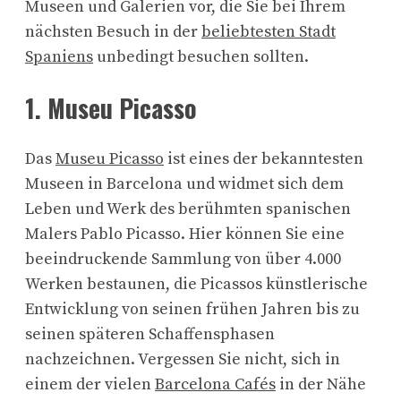
Museen und Galerien vor, die Sie bei Ihrem
nächsten Besuch in der
beliebtesten Stadt
Spaniens
unbedingt besuchen sollten.
1. Museu Picasso
Das
Museu Picasso
ist eines der bekanntesten
Museen in Barcelona und widmet sich dem
Leben und Werk des berühmten spanischen
Malers Pablo Picasso. Hier können Sie eine
beeindruckende Sammlung von über 4.000
Werken bestaunen, die Picassos künstlerische
Entwicklung von seinen frühen Jahren bis zu
seinen späteren Schaffensphasen
nachzeichnen. Vergessen Sie nicht, sich in
einem der vielen
Barcelona Cafés
in der Nähe