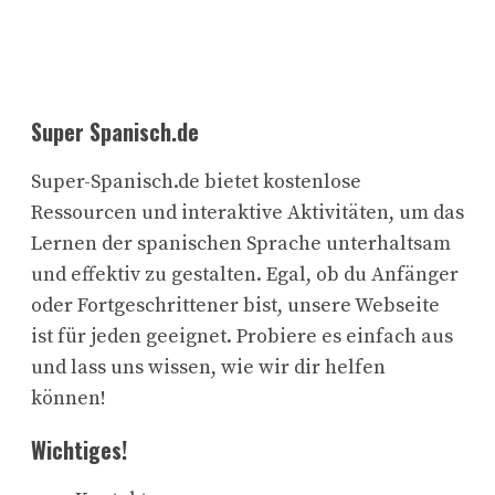
Super Spanisch.de
Super-Spanisch.de bietet kostenlose
Ressourcen und interaktive Aktivitäten, um das
Lernen der spanischen Sprache unterhaltsam
und effektiv zu gestalten. Egal, ob du Anfänger
oder Fortgeschrittener bist, unsere Webseite
ist für jeden geeignet. Probiere es einfach aus
und lass uns wissen, wie wir dir helfen
können!
Wichtiges!