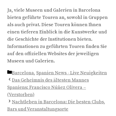
Ja, viele Museen und Galerien in Barcelona
bieten geführte Touren an, sowohl in Gruppen
als auch privat. Diese Touren können Ihnen
einen tieferen Einblick in die Kunstwerke und
die Geschichte der Institutionen bieten.
Informationen zu geführten Touren finden Sie
auf den offiziellen Websites der jeweiligen
Museen und Galerien.
Kategorien
Barcelona
,
Spanien News - Live Neuigkeiten
Das Geheimnis des ältesten Mannes
Spaniens: Francisco Núñez Olivera –
(Verstorben)
Nachtleben in Barcelona: Die besten Clubs,
Bars und Veranstaltungsorte