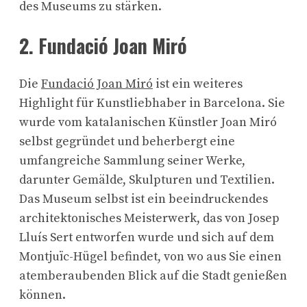
des Museums zu stärken.
2. Fundació Joan Miró
Die
Fundació Joan Miró
ist ein weiteres
Highlight für Kunstliebhaber in Barcelona. Sie
wurde vom katalanischen Künstler Joan Miró
selbst gegründet und beherbergt eine
umfangreiche Sammlung seiner Werke,
darunter Gemälde, Skulpturen und Textilien.
Das Museum selbst ist ein beeindruckendes
architektonisches Meisterwerk, das von Josep
Lluís Sert entworfen wurde und sich auf dem
Montjuïc-Hügel befindet, von wo aus Sie einen
atemberaubenden Blick auf die Stadt genießen
können.