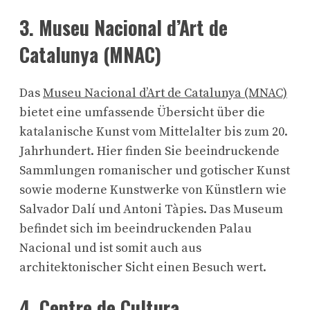
3. Museu Nacional d’Art de
Catalunya (MNAC)
Das
Museu Nacional d’Art de Catalunya (MNAC)
bietet eine umfassende Übersicht über die
katalanische Kunst vom Mittelalter bis zum 20.
Jahrhundert. Hier finden Sie beeindruckende
Sammlungen romanischer und gotischer Kunst
sowie moderne Kunstwerke von Künstlern wie
Salvador Dalí und Antoni Tàpies. Das Museum
befindet sich im beeindruckenden Palau
Nacional und ist somit auch aus
architektonischer Sicht einen Besuch wert.
4. Centre de Cultura