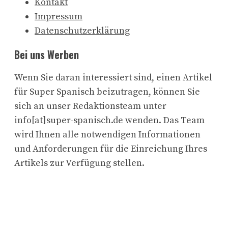
Kontakt
Impressum
Datenschutzerklärung
Bei uns Werben
Wenn Sie daran interessiert sind, einen Artikel
für Super Spanisch beizutragen, können Sie
sich an unser Redaktionsteam unter
info[at]super-spanisch.de wenden. Das Team
wird Ihnen alle notwendigen Informationen
und Anforderungen für die Einreichung Ihres
Artikels zur Verfügung stellen.