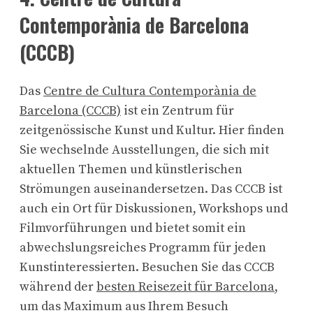
Contemporània de Barcelona
(CCCB)
Das
Centre de Cultura Contemporània de
Barcelona (CCCB)
ist ein Zentrum für
zeitgenössische Kunst und Kultur. Hier finden
Sie wechselnde Ausstellungen, die sich mit
aktuellen Themen und künstlerischen
Strömungen auseinandersetzen. Das CCCB ist
auch ein Ort für Diskussionen, Workshops und
Filmvorführungen und bietet somit ein
abwechslungsreiches Programm für jeden
Kunstinteressierten. Besuchen Sie das CCCB
während der
besten Reisezeit für Barcelona
,
um das Maximum aus Ihrem Besuch