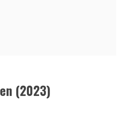
ien (2023)