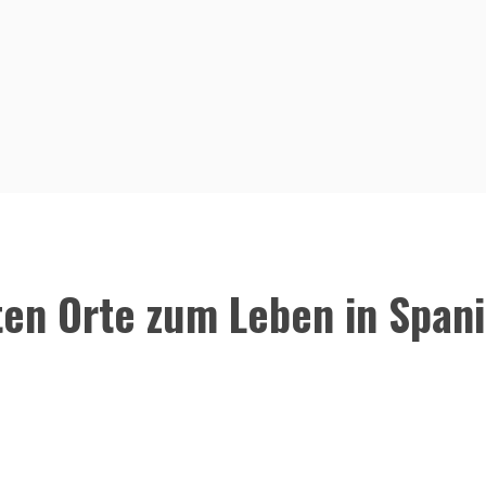
ten Orte zum Leben in Span