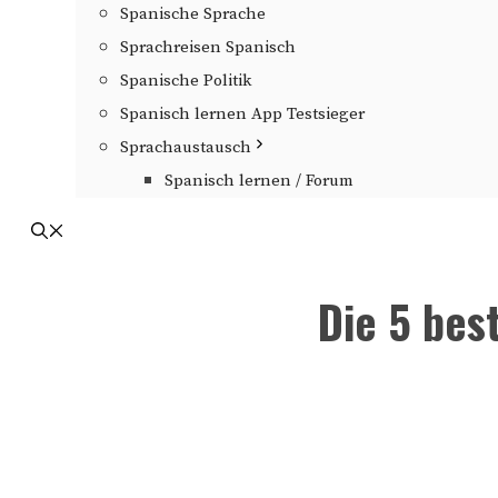
Spanische Sprache
Sprachreisen Spanisch
Spanische Politik
Spanisch lernen App Testsieger
Sprachaustausch
Spanisch lernen / Forum
Die 5 bes