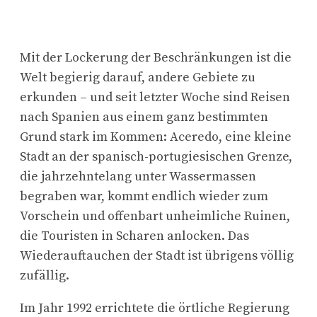
Mit der Lockerung der Beschränkungen ist die
Welt begierig darauf, andere Gebiete zu
erkunden – und seit letzter Woche sind Reisen
nach Spanien aus einem ganz bestimmten
Grund stark im Kommen: Aceredo, eine kleine
Stadt an der spanisch-portugiesischen Grenze,
die jahrzehntelang unter Wassermassen
begraben war, kommt endlich wieder zum
Vorschein und offenbart unheimliche Ruinen,
die Touristen in Scharen anlocken. Das
Wiederauftauchen der Stadt ist übrigens völlig
zufällig.
Im Jahr 1992 errichtete die örtliche Regierung