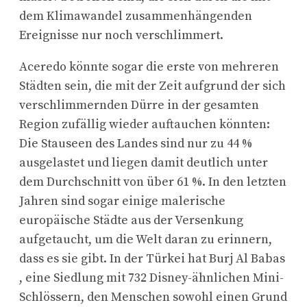
dem Klimawandel zusammenhängenden
Ereignisse nur noch verschlimmert.
Aceredo könnte sogar die erste von mehreren
Städten sein, die mit der Zeit aufgrund der sich
verschlimmernden Dürre in der gesamten
Region zufällig wieder auftauchen könnten:
Die Stauseen des Landes sind nur zu 44 %
ausgelastet und liegen damit deutlich unter
dem Durchschnitt von über 61 %. In den letzten
Jahren sind sogar einige malerische
europäische Städte aus der Versenkung
aufgetaucht, um die Welt daran zu erinnern,
dass es sie gibt. In der Türkei hat Burj Al Babas
, eine Siedlung mit 732 Disney-ähnlichen Mini-
Schlössern, den Menschen sowohl einen Grund