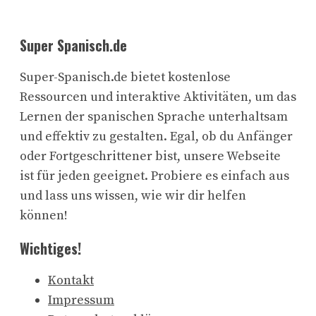
Super Spanisch.de
Super-Spanisch.de bietet kostenlose
Ressourcen und interaktive Aktivitäten, um das
Lernen der spanischen Sprache unterhaltsam
und effektiv zu gestalten. Egal, ob du Anfänger
oder Fortgeschrittener bist, unsere Webseite
ist für jeden geeignet. Probiere es einfach aus
und lass uns wissen, wie wir dir helfen
können!
Wichtiges!
Kontakt
Impressum