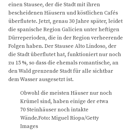
einen Stausee, der die Stadt mit ihren
bescheidenen Häusern und köstlichen Cafés
überflutete. Jetzt, genau 30 Jahre später, leidet
die spanische Region Galicien unter heftigen
Dürreperioden, die in der Region verheerende
Folgen haben. Der Stausee Alto Lindoso, der
die Stadt überflutet hat, funktioniert nur noch
zu 15 %, so dass die ehemals romantische, an
den Wald grenzende Stadt für alle sichtbar
dem Wasser ausgesetzt ist.
Obwohl die meisten Häuser nur noch
Krümel sind, haben einige der etwa
70 Steinhäuser noch intakte
Wände.Foto: Miguel Riopa/Getty
Images