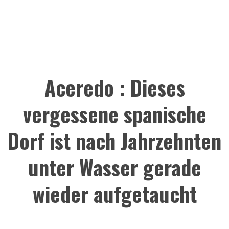
Aceredo : Dieses
vergessene spanische
Dorf ist nach Jahrzehnten
unter Wasser gerade
wieder aufgetaucht