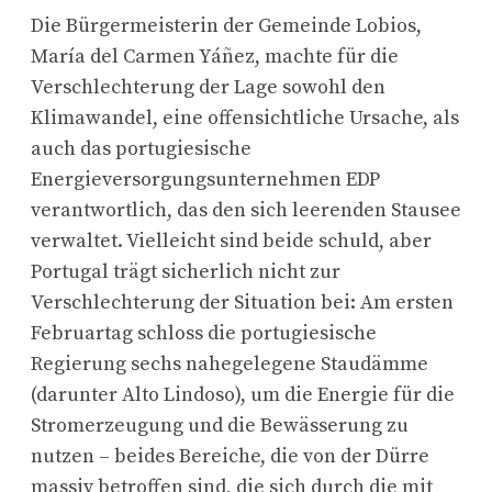
Die Bürgermeisterin der Gemeinde Lobios,
María del Carmen Yáñez, machte für die
Verschlechterung der Lage sowohl den
Klimawandel, eine offensichtliche Ursache, als
auch das portugiesische
Energieversorgungsunternehmen EDP
verantwortlich, das den sich leerenden Stausee
verwaltet. Vielleicht sind beide schuld, aber
Portugal trägt sicherlich nicht zur
Verschlechterung der Situation bei: Am ersten
Februartag schloss die portugiesische
Regierung sechs nahegelegene Staudämme
(darunter Alto Lindoso), um die Energie für die
Stromerzeugung und die Bewässerung zu
nutzen – beides Bereiche, die von der Dürre
massiv betroffen sind, die sich durch die mit