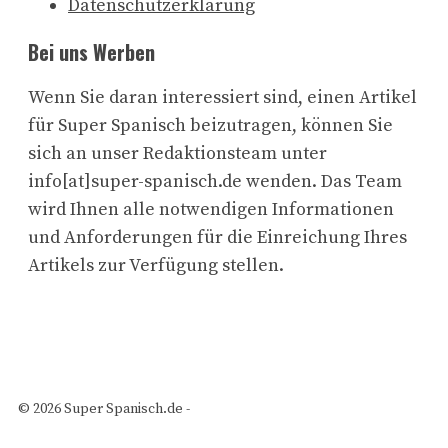
Datenschutzerklärung
Bei uns Werben
Wenn Sie daran interessiert sind, einen Artikel
für Super Spanisch beizutragen, können Sie
sich an unser Redaktionsteam unter
info[at]super-spanisch.de wenden. Das Team
wird Ihnen alle notwendigen Informationen
und Anforderungen für die Einreichung Ihres
Artikels zur Verfügung stellen.
© 2026 Super Spanisch.de -