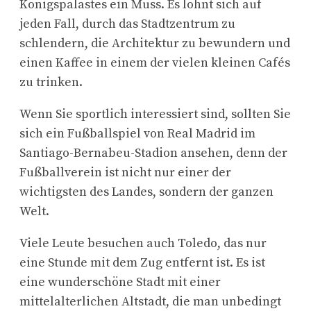
Königspalastes ein Muss. Es lohnt sich auf
jeden Fall, durch das Stadtzentrum zu
schlendern, die Architektur zu bewundern und
einen Kaffee in einem der vielen kleinen Cafés
zu trinken.
Wenn Sie sportlich interessiert sind, sollten Sie
sich ein Fußballspiel von Real Madrid im
Santiago-Bernabeu-Stadion ansehen, denn der
Fußballverein ist nicht nur einer der
wichtigsten des Landes, sondern der ganzen
Welt.
Viele Leute besuchen auch Toledo, das nur
eine Stunde mit dem Zug entfernt ist. Es ist
eine wunderschöne Stadt mit einer
mittelalterlichen Altstadt, die man unbedingt