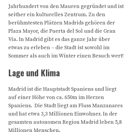
Jahrhundert von den Mauren gegründet und ist
seither ein kulturelles Zentrum. Zu den
berühmtesten Plätzen Madrids gehören der
Plaza Mayor, die Puerta del Sol und die Gran
Vía. In Madrid gibt es das ganze Jahr über
etwas zu erleben – die Stadt ist sowohl im
Sommer als auch im Winter einen Besuch wert!
Lage und Klima
Madrid ist die Hauptstadt Spaniens und liegt
auf einer Höhe von ca. 650m im Herzen
Spaniens. Die Stadt liegt am Fluss Manzanares
und hat etwa 3,3 Millionen Einwohner. In der
gesamten autonomen Region Madrid leben 5,8
Millionen Menschen.