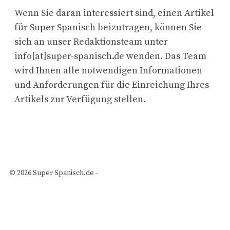
Wenn Sie daran interessiert sind, einen Artikel
für Super Spanisch beizutragen, können Sie
sich an unser Redaktionsteam unter
info[at]super-spanisch.de wenden. Das Team
wird Ihnen alle notwendigen Informationen
und Anforderungen für die Einreichung Ihres
Artikels zur Verfügung stellen.
© 2026 Super Spanisch.de -