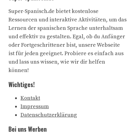
Super-Spanisch.de bietet kostenlose
Ressourcen und interaktive Aktivitäten, um das
Lernen der spanischen Sprache unterhaltsam
und effektiv zu gestalten. Egal, ob du Anfänger
oder Fortgeschrittener bist, unsere Webseite
ist für jeden geeignet. Probiere es einfach aus
und lass uns wissen, wie wir dir helfen
können!
Wichtiges!
Kontakt
Impressum
Datenschutzerklärung
Bei uns Werben