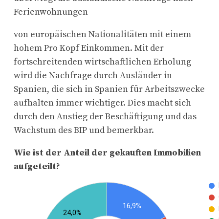
Ferienwohnungen
von europäischen Nationalitäten mit einem
hohem Pro Kopf Einkommen. Mit der
fortschreitenden wirtschaftlichen Erholung
wird die Nachfrage durch Ausländer in
Spanien, die sich in Spanien für Arbeitszwecke
aufhalten immer wichtiger. Dies macht sich
durch den Anstieg der Beschäftigung und das
Wachstum des BIP und bemerkbar.
Wie ist der Anteil der gekauften Immobilien
aufgeteilt?