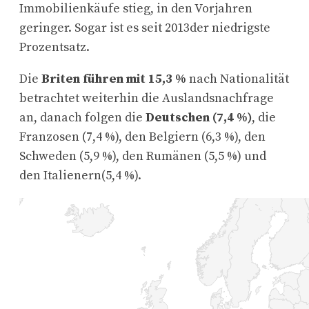
Immobilienkäufe stieg, in den Vorjahren
geringer. Sogar ist es seit 2013der niedrigste
Prozentsatz.
Die
Briten führen mit 15,3 %
nach Nationalität
betrachtet weiterhin die Auslandsnachfrage
an, danach folgen die
Deutschen (7,4 %)
, die
Franzosen (7,4 %), den Belgiern (6,3 %), den
Schweden (5,9 %), den Rumänen (5,5 %) und
den Italienern(5,4 %).