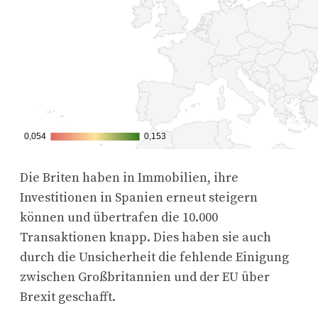
Die Briten haben in Immobilien, ihre
Investitionen in Spanien erneut steigern
können und übertrafen die 10.000
Transaktionen knapp. Dies haben sie auch
durch die Unsicherheit die fehlende Einigung
zwischen Großbritannien und der EU über
Brexit geschafft.