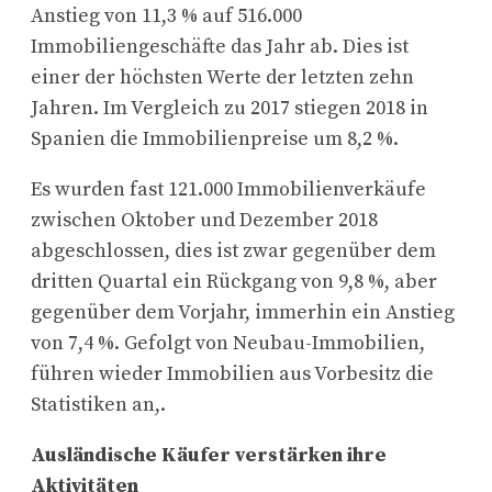
Anstieg von 11,3 % auf 516.000
Immobiliengeschäfte das Jahr ab. Dies ist
einer der höchsten Werte der letzten zehn
Jahren. Im Vergleich zu 2017 stiegen 2018 in
Spanien die Immobilienpreise um 8,2 %.
Es wurden fast 121.000 Immobilienverkäufe
zwischen Oktober und Dezember 2018
abgeschlossen, dies ist zwar gegenüber dem
dritten Quartal ein Rückgang von 9,8 %, aber
gegenüber dem Vorjahr, immerhin ein Anstieg
von 7,4 %. Gefolgt von Neubau-Immobilien,
führen wieder Immobilien aus Vorbesitz die
Statistiken an,.
Ausländische Käufer verstärken ihre
Aktivitäten