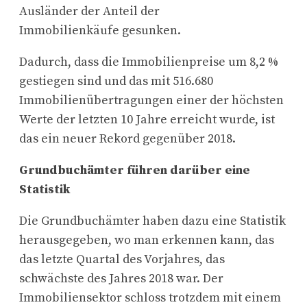
Ausländer der Anteil der
Immobilienkäufe gesunken.
Dadurch, dass die Immobilienpreise um 8,2 %
gestiegen sind und das mit 516.680
Immobilienübertragungen einer der höchsten
Werte der letzten 10 Jahre erreicht wurde, ist
das ein neuer Rekord gegenüber 2018.
Grundbuchämter führen darüber eine
Statistik
Die Grundbuchämter haben dazu eine Statistik
herausgegeben, wo man erkennen kann, das
das letzte Quartal des Vorjahres, das
schwächste des Jahres 2018 war. Der
Immobiliensektor schloss trotzdem mit einem