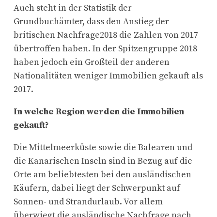
Auch steht in der Statistik der
Grundbuchämter, dass den Anstieg der
britischen Nachfrage2018 die Zahlen von 2017
übertroffen haben. In der Spitzengruppe 2018
haben jedoch ein Großteil der anderen
Nationalitäten weniger Immobilien gekauft als
2017.
In welche Region werden die Immobilien
gekauft?
Die Mittelmeerküste sowie die Balearen und
die Kanarischen Inseln sind in Bezug auf die
Orte am beliebtesten bei den ausländischen
Käufern, dabei liegt der Schwerpunkt auf
Sonnen- und Strandurlaub. Vor allem
überwiegt die ausländische Nachfrage nach