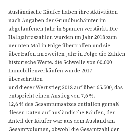
Ausländische Käufer haben ihre Aktivitäten
nach Angaben der Grundbuchämter im
abgelaufenen Jahr in Spanien verstärkt. Die
Halbjahreszahlen wurden im Jahr 2018 zum
neunten Mal in Folge übertroffen und sie
übertrafen im zweiten Jahr in Folge die Zahlen
historische Werte. die Schwelle von 60.000
Immobilienverkäufen wurde 2017
überschritten
und dieser Wert stieg 2018 auf über 65.500, das
entspricht einen Anstieg von 7,6 %.
12,6 % des Gesamtumsatzes entfallen gemäß
diesen Daten auf ausländische Käufer., der
Anteil der Käufer war aus dem Ausland am
Gesamtvolumen, obwohl die Gesamtzahl der