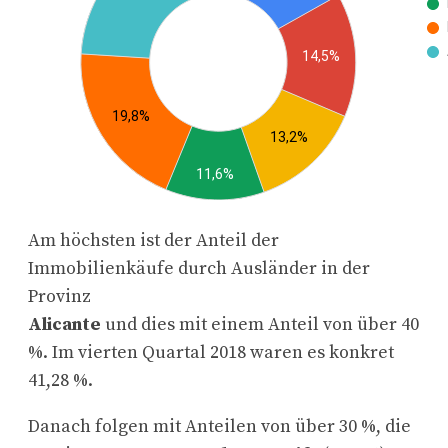
Am höchsten ist der Anteil der
Immobilienkäufe durch Ausländer in der
Provinz
Alicante
und dies mit einem Anteil von über 40
%. Im vierten Quartal 2018 waren es konkret
41,28 %.
Danach folgen mit Anteilen von über 30 %, die