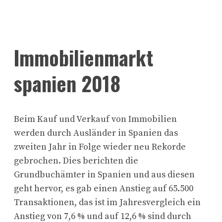
Immobilienmarkt
spanien 2018
Beim Kauf und Verkauf von Immobilien
werden durch Ausländer in Spanien das
zweiten Jahr in Folge wieder neu Rekorde
gebrochen. Dies berichten die
Grundbuchämter in Spanien und aus diesen
geht hervor, es gab einen Anstieg auf 65.500
Transaktionen, das ist im Jahresvergleich ein
Anstieg von 7,6 % und auf 12,6 % sind durch