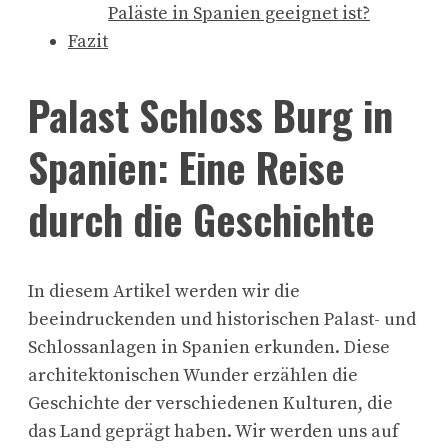
Paläste in Spanien geeignet ist?
Fazit
Palast Schloss Burg in
Spanien: Eine Reise
durch die Geschichte
In diesem Artikel werden wir die
beeindruckenden und historischen Palast- und
Schlossanlagen in Spanien erkunden. Diese
architektonischen Wunder erzählen die
Geschichte der verschiedenen Kulturen, die
das Land geprägt haben. Wir werden uns auf