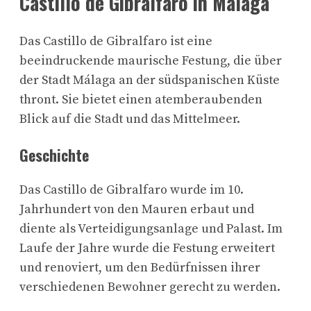
Castillo de Gibralfaro in Málaga
Das Castillo de Gibralfaro ist eine
beeindruckende maurische Festung, die über
der Stadt Málaga an der südspanischen Küste
thront. Sie bietet einen atemberaubenden
Blick auf die Stadt und das Mittelmeer.
Geschichte
Das Castillo de Gibralfaro wurde im 10.
Jahrhundert von den Mauren erbaut und
diente als Verteidigungsanlage und Palast. Im
Laufe der Jahre wurde die Festung erweitert
und renoviert, um den Bedürfnissen ihrer
verschiedenen Bewohner gerecht zu werden.