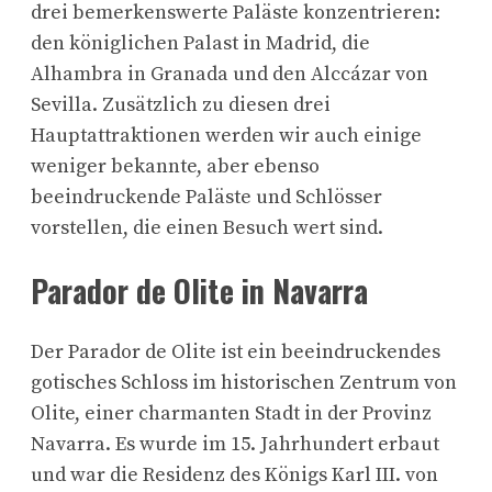
drei bemerkenswerte Paläste konzentrieren:
den königlichen Palast in Madrid, die
Alhambra in Granada und den Alccázar von
Sevilla. Zusätzlich zu diesen drei
Hauptattraktionen werden wir auch einige
weniger bekannte, aber ebenso
beeindruckende Paläste und Schlösser
vorstellen, die einen Besuch wert sind.
Parador de Olite in Navarra
Der Parador de Olite ist ein beeindruckendes
gotisches Schloss im historischen Zentrum von
Olite, einer charmanten Stadt in der Provinz
Navarra. Es wurde im 15. Jahrhundert erbaut
und war die Residenz des Königs Karl III. von