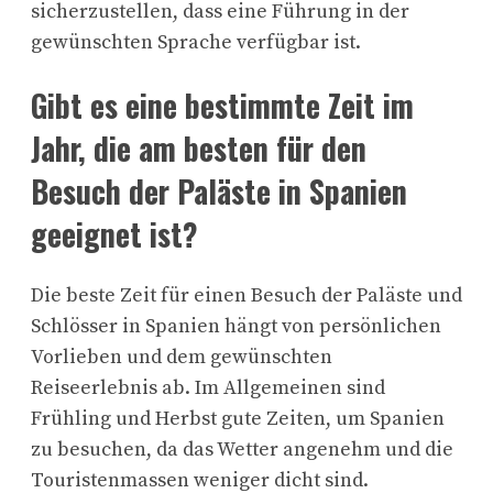
sicherzustellen, dass eine Führung in der
gewünschten Sprache verfügbar ist.
Gibt es eine bestimmte Zeit im
Jahr, die am besten für den
Besuch der Paläste in Spanien
geeignet ist?
Die beste Zeit für einen Besuch der Paläste und
Schlösser in Spanien hängt von persönlichen
Vorlieben und dem gewünschten
Reiseerlebnis ab. Im Allgemeinen sind
Frühling und Herbst gute Zeiten, um Spanien
zu besuchen, da das Wetter angenehm und die
Touristenmassen weniger dicht sind.