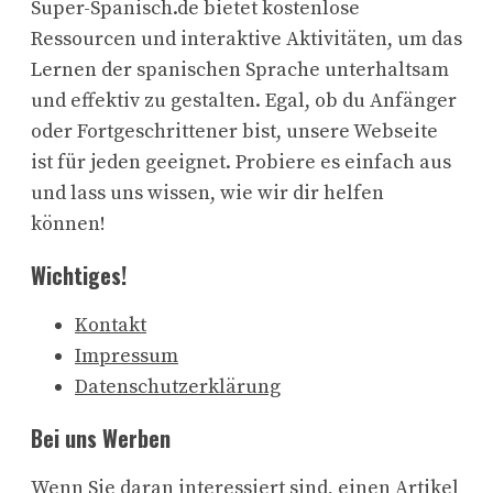
Super-Spanisch.de bietet kostenlose
Ressourcen und interaktive Aktivitäten, um das
Lernen der spanischen Sprache unterhaltsam
und effektiv zu gestalten. Egal, ob du Anfänger
oder Fortgeschrittener bist, unsere Webseite
ist für jeden geeignet. Probiere es einfach aus
und lass uns wissen, wie wir dir helfen
können!
Wichtiges!
Kontakt
Impressum
Datenschutzerklärung
Bei uns Werben
Wenn Sie daran interessiert sind, einen Artikel