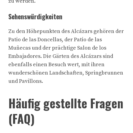
zu werden.
Sehenswürdigkeiten
Zu den Höhepunkten des Alcázars gehören der
Patio de las Doncellas, der Patio de las
Muñecas und der prächtige Salon de los
Embajadores. Die Gärten des Alcázars sind
ebenfalls einen Besuch wert
, mit ihren
wunderschönen Landschaften, Springbrunnen
und Pavillons.
Häufig gestellte Fragen
(FAQ)