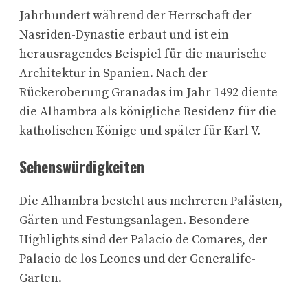
Jahrhundert während der Herrschaft der
Nasriden-Dynastie erbaut und ist ein
herausragendes Beispiel für die maurische
Architektur in Spanien. Nach der
Rückeroberung Granadas im Jahr 1492 diente
die Alhambra als königliche Residenz für die
katholischen Könige und später für Karl V.
Sehenswürdigkeiten
Die Alhambra besteht aus mehreren Palästen,
Gärten und Festungsanlagen. Besondere
Highlights sind der Palacio de Comares, der
Palacio de los Leones und der Generalife-
Garten.