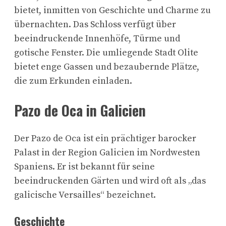
bietet, inmitten von Geschichte und Charme zu
übernachten. Das Schloss verfügt über
beeindruckende Innenhöfe, Türme und
gotische Fenster. Die umliegende Stadt Olite
bietet enge Gassen und bezaubernde Plätze,
die zum Erkunden einladen.
Pazo de Oca in Galicien
Der Pazo de Oca ist ein prächtiger barocker
Palast in der Region Galicien im Nordwesten
Spaniens. Er ist bekannt für seine
beeindruckenden Gärten und wird oft als „das
galicische Versailles“ bezeichnet.
Geschichte