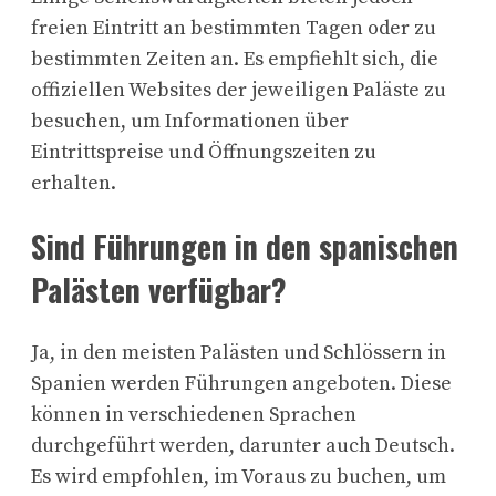
freien Eintritt an bestimmten Tagen oder zu
bestimmten Zeiten an. Es empfiehlt sich, die
offiziellen Websites der jeweiligen Paläste zu
besuchen, um Informationen über
Eintrittspreise und Öffnungszeiten zu
erhalten.
Sind Führungen in den spanischen
Palästen verfügbar?
Ja, in den meisten Palästen und Schlössern in
Spanien werden Führungen angeboten. Diese
können in verschiedenen Sprachen
durchgeführt werden, darunter auch Deutsch.
Es wird empfohlen, im Voraus zu buchen, um