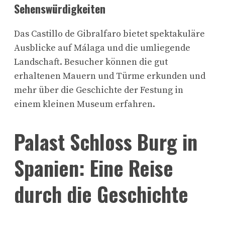
Sehenswürdigkeiten
Das Castillo de Gibralfaro bietet spektakuläre
Ausblicke auf Málaga und die umliegende
Landschaft. Besucher können die gut
erhaltenen Mauern und Türme erkunden und
mehr über die Geschichte der Festung in
einem kleinen Museum erfahren.
Palast Schloss Burg in
Spanien: Eine Reise
durch die Geschichte