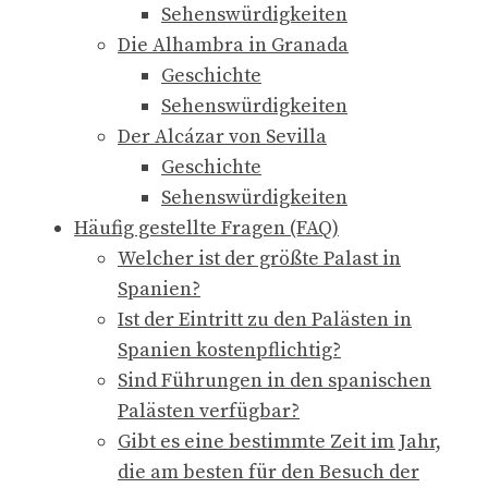
Sehenswürdigkeiten
Die Alhambra in Granada
Geschichte
Sehenswürdigkeiten
Der Alcázar von Sevilla
Geschichte
Sehenswürdigkeiten
Häufig gestellte Fragen (FAQ)
Welcher ist der größte Palast in
Spanien?
Ist der Eintritt zu den Palästen in
Spanien kostenpflichtig?
Sind Führungen in den spanischen
Palästen verfügbar?
Gibt es eine bestimmte Zeit im Jahr,
die am besten für den Besuch der