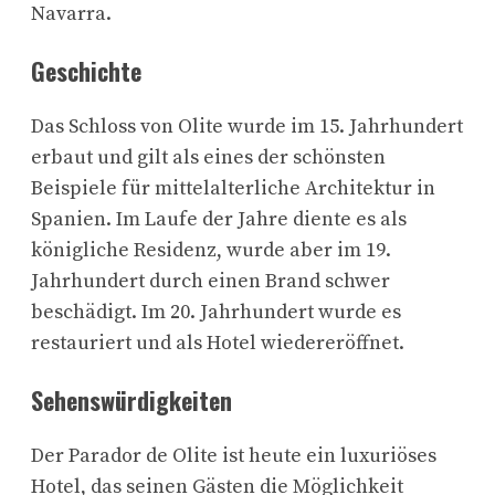
Navarra.
Geschichte
Das Schloss von Olite wurde im 15. Jahrhundert
erbaut und gilt als eines der schönsten
Beispiele für mittelalterliche Architektur in
Spanien. Im Laufe der Jahre diente es als
königliche Residenz, wurde aber im 19.
Jahrhundert durch einen Brand schwer
beschädigt. Im 20. Jahrhundert wurde es
restauriert und als Hotel wiedereröffnet.
Sehenswürdigkeiten
Der Parador de Olite ist heute ein luxuriöses
Hotel, das seinen Gästen die Möglichkeit