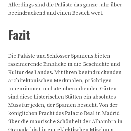
Allerdings sind die Paläste das ganze Jahr über
beeindruckend und einen Besuch wert.
Fazit
Die Paläste und Schlösser Spaniens bieten
faszinierende Einblicke in die Geschichte und
Kultur des Landes. Mit ihren beeindruckenden
architektonischen Merkmalen, prächtigen
Innenräumen und atemberaubenden Gärten
sind diese historischen Stätten ein absolutes
Muss für jeden, der Spanien besucht. Von der
königlichen Pracht des Palacio Real in Madrid
über die maurische Schönheit der Alhambra in
Granada bis hin zur eklektischen Mischung