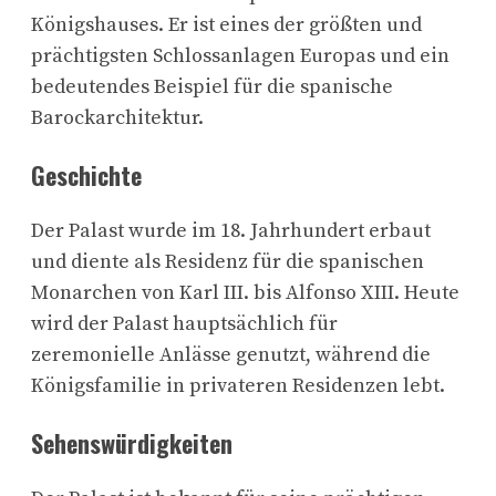
Königshauses. Er ist eines der größten und
prächtigsten Schlossanlagen Europas und ein
bedeutendes Beispiel für die spanische
Barockarchitektur.
Geschichte
Der Palast wurde im 18. Jahrhundert erbaut
und diente als Residenz für die spanischen
Monarchen von Karl III. bis Alfonso XIII. Heute
wird der Palast hauptsächlich für
zeremonielle Anlässe genutzt, während die
Königsfamilie in privateren Residenzen lebt.
Sehenswürdigkeiten