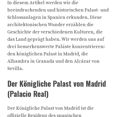
In diesem Artikel werden wir die
beeindruckenden und historischen Palast- und
Schlossanlagen in Spanien erkunden. Diese
architektonischen Wunder erzählen die
Geschichte der verschiedenen Kulturen, die
das Land geprägt haben. Wir werden uns auf
drei bemerkenswerte Paläste konzentrieren:
den königlichen Palast in Madrid, die
Alhambra in Granada und den Alcázar von
Sevilla.
Der Königliche Palast von Madrid
(Palacio Real)
Der Königliche Palast von Madrid ist die
offizielle Residenz des spanischen