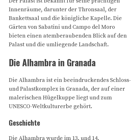
Der Palast ist bekannt für seine prächtigen
Innenräume, darunter der Thronsaal, der
Bankettsaal und die königliche Kapelle. Die
Gärten von Sabatini und Campo del Moro
bieten einen atemberaubenden Blick auf den
Palast und die umliegende Landschaft.
Die Alhambra in Granada
Die Alhambra ist ein beeindruckendes Schloss-
und Palastkomplex in Granada, der auf einer
malerischen Hügelkuppe liegt und zum
UNESCO-Weltkulturerbe gehört.
Geschichte
Die Alhambra wurde im 13. und 14.