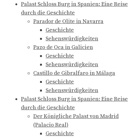
Palast Schloss Burg in Spanien: Eine Reise
durch die Geschichte
Parador de Olite in Navarra
Geschichte
Sehenswürdigkeiten
Pazo de Oca in Galicien
Geschichte
Sehenswürdigkeiten
Castillo de Gibralfaro in Málaga
Geschichte
Sehenswürdigkeiten
Palast Schloss Burg in Spanien: Eine Reise
durch die Geschichte
Der Königliche Palast von Madrid
(Palacio Real)
Geschichte