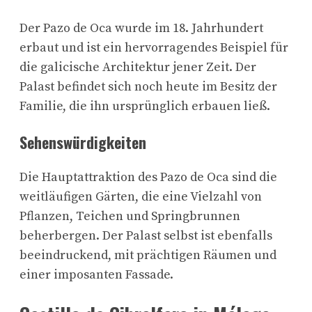
Der Pazo de Oca wurde im 18. Jahrhundert
erbaut und ist ein hervorragendes Beispiel für
die galicische Architektur jener Zeit. Der
Palast befindet sich noch heute im Besitz der
Familie, die ihn ursprünglich erbauen ließ.
Sehenswürdigkeiten
Die Hauptattraktion des Pazo de Oca sind die
weitläufigen Gärten, die eine Vielzahl von
Pflanzen, Teichen und Springbrunnen
beherbergen. Der Palast selbst ist ebenfalls
beeindruckend, mit prächtigen Räumen und
einer imposanten Fassade.