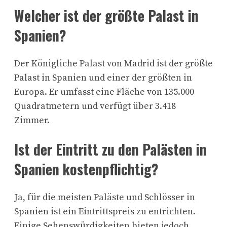
Welcher ist der größte Palast in
Spanien?
Der Königliche Palast von Madrid ist der größte
Palast in Spanien und einer der größten in
Europa. Er umfasst eine Fläche von 135.000
Quadratmetern und verfügt über 3.418
Zimmer.
Ist der Eintritt zu den Palästen in
Spanien kostenpflichtig?
Ja, für die meisten Paläste und Schlösser in
Spanien ist ein Eintrittspreis zu entrichten.
Einige Sehenswürdigkeiten bieten jedoch