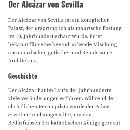
Der Alcázar von Sevilla
Der Alcázar von Sevilla ist ein königlicher
Palast, der ursprünglich als maurische Festung
im 10. Jahrhundert erbaut wurde. Er ist
bekannt für seine beeindruckende Mischung
aus maurischer, gotischer und Renaissance-
Architektur.
Geschichte
Der Alcázar hat im Laufe der Jahrhunderte
viele Veränderungen erfahren. Während der
christlichen Reconquista wurde der Palast
erweitert und umgestaltet, um den
Bedürfnissen der katholischen Könige gerecht