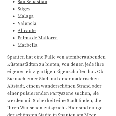
San Sebastián
Sitges
Malaga
Valencia
Alicante
Palma de Mallorca
Marbella
Spanien hat eine Fülle von atemberaubenden
Küstenstädten zu bieten, von denen jede ihre
eigenen einzigartigen Eigenschaften hat. Ob
Sie nach einer Stadt mit einer malerischen
Altstadt, einem wunderschönen Strand oder
einer pulsierenden Partyszene suchen, Sie
werden mit Sicherheit eine Stadt finden, die
Ihren Wünschen entspricht. Hier sind einige
der schönsten Städte in Spanien am Meer.