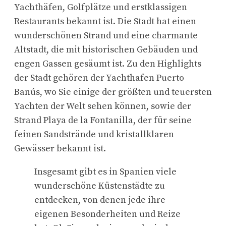
Yachthäfen, Golfplätze und erstklassigen
Restaurants bekannt ist. Die Stadt hat einen
wunderschönen Strand und eine charmante
Altstadt, die mit historischen Gebäuden und
engen Gassen gesäumt ist. Zu den Highlights
der Stadt gehören der Yachthafen Puerto
Banús, wo Sie einige der größten und teuersten
Yachten der Welt sehen können, sowie der
Strand Playa de la Fontanilla, der für seine
feinen Sandstrände und kristallklaren
Gewässer bekannt ist.
Insgesamt gibt es in Spanien viele
wunderschöne Küstenstädte zu
entdecken, von denen jede ihre
eigenen Besonderheiten und Reize