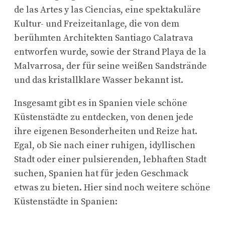
de las Artes y las Ciencias, eine spektakuläre
Kultur- und Freizeitanlage, die von dem
berühmten Architekten Santiago Calatrava
entworfen wurde, sowie der Strand Playa de la
Malvarrosa, der für seine weißen Sandstrände
und das kristallklare Wasser bekannt ist.
Insgesamt gibt es in Spanien viele schöne
Küstenstädte zu entdecken, von denen jede
ihre eigenen Besonderheiten und Reize hat.
Egal, ob Sie nach einer ruhigen, idyllischen
Stadt oder einer pulsierenden, lebhaften Stadt
suchen, Spanien hat für jeden Geschmack
etwas zu bieten. Hier sind noch weitere schöne
Küstenstädte in Spanien: