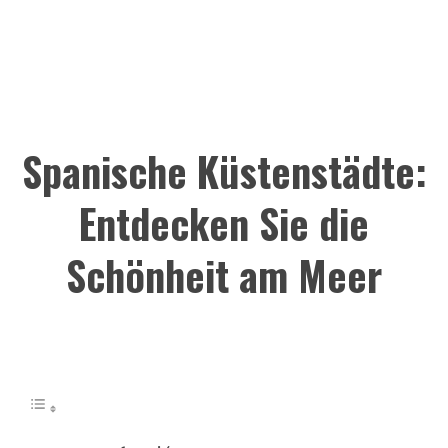
Spanische Küstenstädte:
Entdecken Sie die
Schönheit am Meer