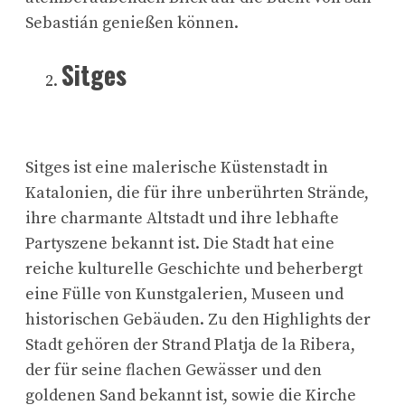
Sebastián genießen können.
Sitges
Sitges ist eine malerische Küstenstadt in
Katalonien, die für ihre unberührten Strände,
ihre charmante Altstadt und ihre lebhafte
Partyszene bekannt ist. Die Stadt hat eine
reiche kulturelle Geschichte und beherbergt
eine Fülle von Kunstgalerien, Museen und
historischen Gebäuden. Zu den Highlights der
Stadt gehören der Strand Platja de la Ribera,
der für seine flachen Gewässer und den
goldenen Sand bekannt ist, sowie die Kirche