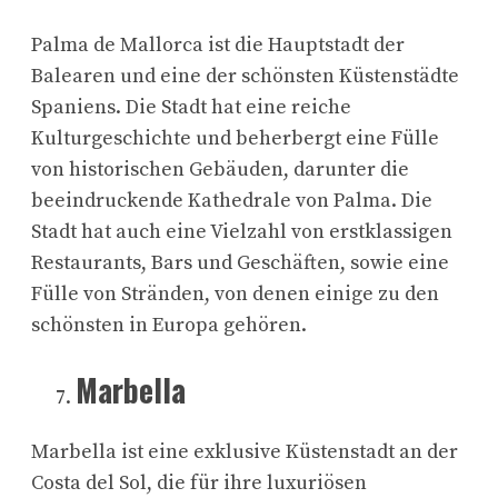
Palma de Mallorca ist die Hauptstadt der
Balearen und eine der schönsten Küstenstädte
Spaniens. Die Stadt hat eine reiche
Kulturgeschichte und beherbergt eine Fülle
von historischen Gebäuden, darunter die
beeindruckende Kathedrale von Palma. Die
Stadt hat auch eine Vielzahl von erstklassigen
Restaurants, Bars und Geschäften, sowie eine
Fülle von Stränden, von denen einige zu den
schönsten in Europa gehören.
Marbella
Marbella ist eine exklusive Küstenstadt an der
Costa del Sol, die für ihre luxuriösen