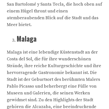
San Bartolomé y Santa Tecla, die hoch oben auf
einem Hügel thront und einen
atemberaubenden Blick auf die Stadt und das
Meer bietet.
Malaga
Malaga ist eine lebendige Küstenstadt an der
Costa del Sol, die für ihre wunderschönen
Strände, ihre reiche Kulturgeschichte und ihre
hervorragende Gastronomie bekannt ist. Die
Stadt ist der Geburtsort des berühmten Malers
Pablo Picasso und beherbergt eine Fülle von
Museen und Galerien, die seinen Werken
gewidmet sind. Zu den Highlights der Stadt
gehören die Alcazaba, eine beeindruckende