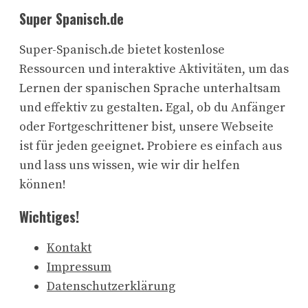
Super Spanisch.de
Super-Spanisch.de bietet kostenlose
Ressourcen und interaktive Aktivitäten, um das
Lernen der spanischen Sprache unterhaltsam
und effektiv zu gestalten. Egal, ob du Anfänger
oder Fortgeschrittener bist, unsere Webseite
ist für jeden geeignet. Probiere es einfach aus
und lass uns wissen, wie wir dir helfen
können!
Wichtiges!
Kontakt
Impressum
Datenschutzerklärung