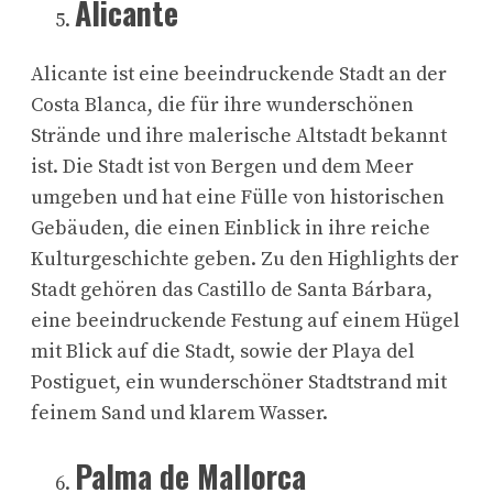
Alicante
Alicante ist eine beeindruckende Stadt an der
Costa Blanca, die für ihre wunderschönen
Strände und ihre malerische Altstadt bekannt
ist. Die Stadt ist von Bergen und dem Meer
umgeben und hat eine Fülle von historischen
Gebäuden, die einen Einblick in ihre reiche
Kulturgeschichte geben. Zu den Highlights der
Stadt gehören das Castillo de Santa Bárbara,
eine beeindruckende Festung auf einem Hügel
mit Blick auf die Stadt, sowie der Playa del
Postiguet, ein wunderschöner Stadtstrand mit
feinem Sand und klarem Wasser.
Palma de Mallorca