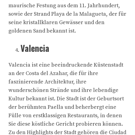
maurische Festung aus dem 11. Jahrhundert,
sowie der Strand Playa de la Malagueta, der für
seine kristallklaren Gewässer und den
goldenen Sand bekannt ist.
Valencia
Valencia ist eine beeindruckende Küstenstadt
an der Costa del Azahar, die für ihre
faszinierende Architektur, ihre
wunderschönen Strände und ihre lebendige
Kultur bekannt ist. Die Stadt ist der Geburtsort
der berühmten Paella und beherbergt eine
Fülle von erstklassigen Restaurants, in denen
Sie diese köstliche Gericht probieren können.
Zu den Highlights der Stadt gehören die Ciudad