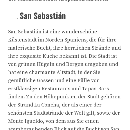
San Sebastián
San Sebastián ist eine wunderschöne
Küstenstadt im Norden Spaniens, die für ihre
malerische Bucht, ihre herrlichen Strände und
ihre exquisite Küche bekannt ist. Die Stadt ist
von grünen Hügeln und Bergen umgeben und
hat eine charmante Altstadt, in der Sie
gemütliche Gassen und eine Fülle von
erstklassigen Restaurants und Tapas-Bars
finden. Zu den Höhepunkten der Stadt gehören
der Strand La Concha, der als einer der
schönsten Stadtstrände der Welt gilt, sowie der
Monte Igueldo, von dem aus Sie einen
atemberaubenden Blick auf die Bucht von San