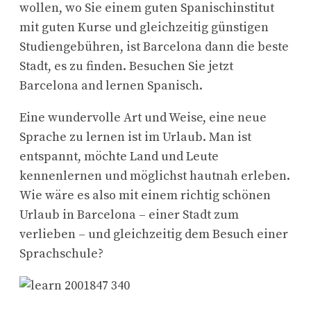
wollen, wo Sie einem guten Spanischinstitut
mit guten Kurse und gleichzeitig günstigen
Studiengebühren, ist Barcelona dann die beste
Stadt, es zu finden. Besuchen Sie jetzt
Barcelona and lernen Spanisch.
Eine wundervolle Art und Weise, eine neue
Sprache zu lernen ist im Urlaub. Man ist
entspannt, möchte Land und Leute
kennenlernen und möglichst hautnah erleben.
Wie wäre es also mit einem richtig schönen
Urlaub in Barcelona – einer Stadt zum
verlieben – und gleichzeitig dem Besuch einer
Sprachschule?