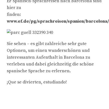
EF Spanisch-Sprachreisen nach Barcelona sind
hier zu
finden:
www.ef.de/pg/sprachreisen/spanien/barcelona/
Sie sehen – es gibt zahlreiche sehr gute
Optionen, um einen wunderschönen und
interessanten Aufenthalt in Barcelona zu
verleben und dabei gleichzeitig die schöne
spanische Sprache zu erlernen.
¡Que se divierten, estudiando!