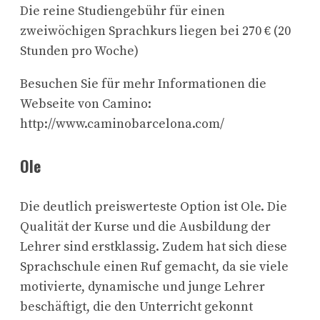
Die reine Studiengebühr für einen
zweiwöchigen Sprachkurs liegen bei 270 € (20
Stunden pro Woche)
Besuchen Sie für mehr Informationen die
Webseite von Camino:
http://www.caminobarcelona.com/
Ole
Die deutlich preiswerteste Option ist Ole. Die
Qualität der Kurse und die Ausbildung der
Lehrer sind erstklassig. Zudem hat sich diese
Sprachschule einen Ruf gemacht, da sie viele
motivierte, dynamische und junge Lehrer
beschäftigt, die den Unterricht gekonnt