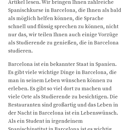
Artikel lesen. Wir bringen Ihnen zahlreiche
Spanischkurse in Barcelona, die Ihnen als bald
als möglich helfen können, die Sprache
schnell und flüssig sprechen zu können, nicht
nur das, wir teilen Ihnen auch einige Vorzüge
als Studierende zu genießen, die in Barcelona
studieren.
Barcelona ist ein bekannter Staat in Spanien.
Es gibt viele wichtige Dinge in Barcelona, die
man in seinem Leben wünschen können zu
erleben. Es gibt so viel dort zu machen und
viele Orte als Studierende zu besichtigen. Die
Restauranten sind großartig und das Leben in
der Nacht in Barcelona ist ein Lebenswünsch.
Als ein Student in irgendeinem
Spanischinstitut in Barcelona ist es wichtig,