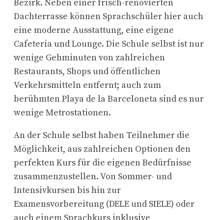
Bezirk. Neben einer frisch-renovierten
Dachterrasse können Sprachschüler hier auch
eine moderne Ausstattung, eine eigene
Cafeteria und Lounge. Die Schule selbst ist nur
wenige Gehminuten von zahlreichen
Restaurants, Shops und öffentlichen
Verkehrsmitteln entfernt; auch zum
berühmten Playa de la Barceloneta sind es nur
wenige Metrostationen.
An der Schule selbst haben Teilnehmer die
Möglichkeit, aus zahlreichen Optionen den
perfekten Kurs für die eigenen Bedürfnisse
zusammenzustellen. Von Sommer- und
Intensivkursen bis hin zur
Examensvorbereitung (DELE und SIELE) oder
auch einem Sprachkurs inklusive