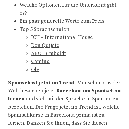
Welche Optionen für die Unterkunft gibt
es?
Ein paar generelle Worte zum Preis
Top 5 Sprachschulen
ICH – International House
Don Quijote
ABC Humboldt
Camino
Ole
Spanisch ist jetzt im Trend
. Menschen aus der
Welt besuchen jetzt
Barcelona um Spanisch zu
lernen
und sich mit der Sprache in Spanien zu
bereichen. Die Frage jetzt im Trend ist, welche
Spanischkurse in Barcelona
prima ist zu
lernen. Danken Sie Ihnen, dass Sie diesen