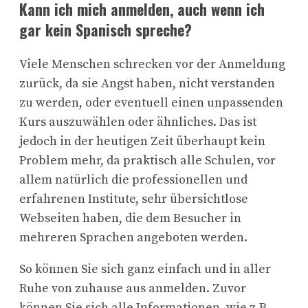
Kann ich mich anmelden, auch wenn ich
gar kein Spanisch spreche?
Viele Menschen schrecken vor der Anmeldung
zurück, da sie Angst haben, nicht verstanden
zu werden, oder eventuell einen unpassenden
Kurs auszuwählen oder ähnliches. Das ist
jedoch in der heutigen Zeit überhaupt kein
Problem mehr, da praktisch alle Schulen, vor
allem natürlich die professionellen und
erfahrenen Institute, sehr übersichtlose
Webseiten haben, die dem Besucher in
mehreren Sprachen angeboten werden.
So können Sie sich ganz einfach und in aller
Ruhe von zuhause aus anmelden. Zuvor
können Sie sich alle Informationen, wie z.B.