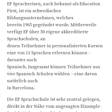
EF Sprachreisen, auch bekannt als Education
First, ist ein schwedisches
Bildungsunternehmen, welches
bereits 1965 gegründet wurde. Mittlerweile
verfügt EF über 50 eigene akkreditierte
Sprachschulen, an
denen Teilnehmer in personalisierten Kursen
eine von 11 Sprachen erlernen können –
darunter auch
Spanisch. Insgesamt können Teilnehmer aus
vier Spanisch-Schulen wählen – eine davon
natürlich auch
in Barcelona.
Die EF Sprachschule ist sehr zentral gelegen,
direkt in der Nähe vom angesagten Eixample-