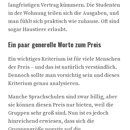
langfristigen Vertrag kümmern. Die Studenten
in der Wohnung teilen sich die Ausgaben, und
man fühlt sich praktisch wie zuhause. Oft sind
sogar Haustiere erlaubt.
Ein paar generelle Worte zum Preis
Ein wichtiges Kriterium ist für viele Menschen
der Preis – und das ist natürlich verständlich.
Dennoch sollte man vorsichtig sein und dieses
Kriterium genau analysieren.
Manche Sprachschulen sind zwar billig, aber
sie können diesen Preis nur bieten, weil die
Gruppen sehr groß sind.
Nun ist es jedoch
hinreichend erwiesen, dass sich die
Gruppengröße negativ auf die