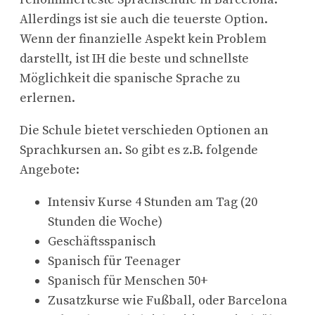
Allerdings ist sie auch die teuerste Option.
Wenn der finanzielle Aspekt kein Problem
darstellt, ist IH die beste und schnellste
Möglichkeit die spanische Sprache zu
erlernen.
Die Schule bietet verschieden Optionen an
Sprachkursen an. So gibt es z.B. folgende
Angebote:
Intensiv Kurse 4 Stunden am Tag (20
Stunden die Woche)
Geschäftsspanisch
Spanisch für Teenager
Spanisch für Menschen 50+
Zusatzkurse wie Fußball, oder Barcelona