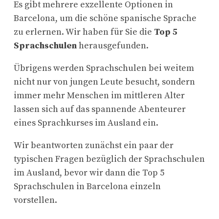
Es gibt mehrere exzellente Optionen in
Barcelona, um die schöne spanische Sprache
zu erlernen.
Wir haben für Sie die
Top 5
Sprachschulen
herausgefunden.
Übrigens werden Sprachschulen bei weitem
nicht nur von jungen Leute besucht, sondern
immer mehr Menschen im mittleren Alter
lassen sich auf das spannende Abenteurer
eines Sprachkurses im Ausland ein.
Wir beantworten zunächst ein paar der
typischen Fragen bezüglich der Sprachschulen
im Ausland, bevor wir dann die Top 5
Sprachschulen in Barcelona einzeln
vorstellen.