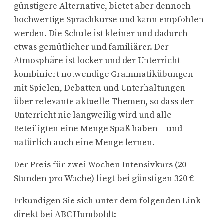
günstigere Alternative, bietet aber dennoch
hochwertige Sprachkurse und kann empfohlen
werden. Die Schule ist kleiner und dadurch
etwas gemütlicher und familiärer. Der
Atmosphäre ist locker und der Unterricht
kombiniert notwendige Grammatikübungen
mit Spielen, Debatten und Unterhaltungen
über relevante aktuelle Themen, so dass der
Unterricht nie langweilig wird und alle
Beteiligten eine Menge Spaß haben – und
natürlich auch eine Menge lernen.
Der Preis für zwei Wochen Intensivkurs (20
Stunden pro Woche) liegt bei günstigen 320 €
Erkundigen Sie sich unter dem folgenden Link
direkt bei ABC Humboldt: