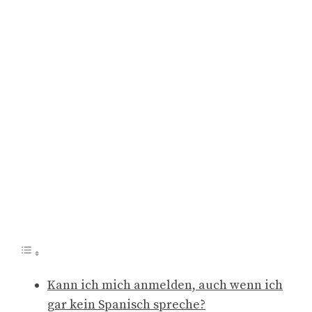
Kann ich mich anmelden, auch wenn ich
gar kein Spanisch spreche?