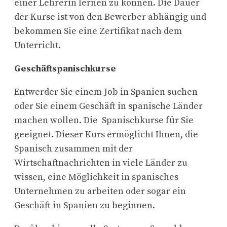
einer Lehrerin lernen zu können. Die Dauer
der Kurse ist von den Bewerber abhängig und
bekommen Sie eine Zertifikat nach dem
Unterricht.
Geschäftspanischkurse
Entwerder Sie einem Job in Spanien suchen
oder Sie einem Geschäft in spanische Länder
machen wollen. Die Spanischkurse für Sie
geeignet. Dieser Kurs ermöglicht Ihnen, die
Spanisch zusammen mit der
Wirtschaftnachrichten in viele Länder zu
wissen, eine Möglichkeit in spanisches
Unternehmen zu arbeiten oder sogar ein
Geschäft in Spanien zu beginnen.