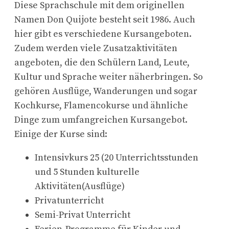
Diese Sprachschule mit dem originellen
Namen Don Quijote besteht seit 1986. Auch
hier gibt es verschiedene Kursangeboten.
Zudem werden viele Zusatzaktivitäten
angeboten, die den Schülern Land, Leute,
Kultur und Sprache weiter näherbringen. So
gehören Ausflüge, Wanderungen und sogar
Kochkurse, Flamencokurse und ähnliche
Dinge zum umfangreichen Kursangebot.
Einige der Kurse sind:
Intensivkurs 25 (20 Unterrichtsstunden
und 5 Stunden kulturelle
Aktivitäten(Ausflüge)
Privatunterricht
Semi-Privat Unterricht