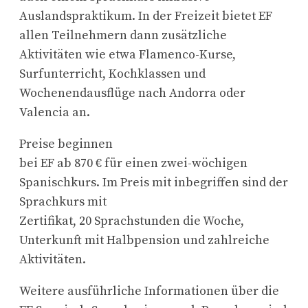
Auslandspraktikum. In der Freizeit bietet EF
allen Teilnehmern dann zusätzliche
Aktivitäten wie etwa Flamenco-Kurse,
Surfunterricht, Kochklassen und
Wochenendausflüge nach Andorra oder
Valencia an.
Preise beginnen
bei EF ab 870 € für einen zwei-wöchigen
Spanischkurs. Im Preis mit inbegriffen sind der
Sprachkurs mit
Zertifikat, 20 Sprachstunden die Woche,
Unterkunft mit Halbpension und zahlreiche
Aktivitäten.
Weitere ausführliche Informationen über die