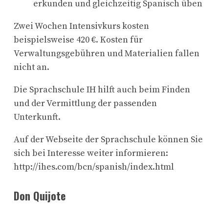
erkunden und gleichzeitig Spanisch üben
Zwei Wochen Intensivkurs kosten
beispielsweise 420 €. Kosten für
Verwaltungsgebühren und Materialien fallen
nicht an.
Die Sprachschule IH hilft auch beim Finden
und der Vermittlung der passenden
Unterkunft.
Auf der Webseite der Sprachschule können Sie
sich bei Interesse weiter informieren:
http://ihes.com/bcn/spanish/index.html
Don Quijote