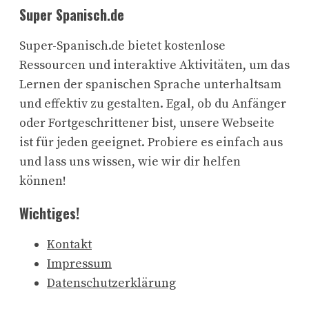
Super Spanisch.de
Super-Spanisch.de bietet kostenlose
Ressourcen und interaktive Aktivitäten, um das
Lernen der spanischen Sprache unterhaltsam
und effektiv zu gestalten. Egal, ob du Anfänger
oder Fortgeschrittener bist, unsere Webseite
ist für jeden geeignet. Probiere es einfach aus
und lass uns wissen, wie wir dir helfen
können!
Wichtiges!
Kontakt
Impressum
Datenschutzerklärung