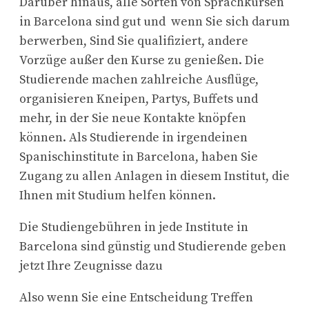
Darüber hinaus, alle Sorten von Sprachkursen
in Barcelona sind gut und wenn Sie sich darum
berwerben, Sind Sie qualifiziert, andere
Vorzüge außer den Kurse zu genießen. Die
Studierende machen zahlreiche Ausflüge,
organisieren Kneipen, Partys, Buffets und
mehr, in der Sie neue Kontakte knöpfen
können. Als Studierende in irgendeinen
Spanischinstitute in Barcelona, haben Sie
Zugang zu allen Anlagen in diesem Institut, die
Ihnen mit Studium helfen können.
Die Studiengebühren in jede Institute in
Barcelona sind günstig und Studierende geben
jetzt Ihre Zeugnisse dazu
Also wenn Sie eine Entscheidung Treffen