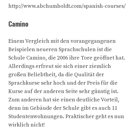
http://www.abchumboldt.com/spanish-courses/
Camino
Einem Vergleich mit den vorangegangenen
Beispielen neueren Sprachschulen ist die
Schule Camino, die 2006 ihre Tore geöffnet hat.
Allerdings erfreut sie sich einer ziemlich
großen Beliebtheit, da die Qualität der
Sprachkurse sehr hoch und der Preis für die
Kurse auf der anderen Seite sehr günstig ist.
Zum anderen hat sie einen deutliche Vorteil,
denn im Gebäude der Schule gibt es auch 11
Studentenwohnungen. Praktischer geht es nun
wirklich nicht!