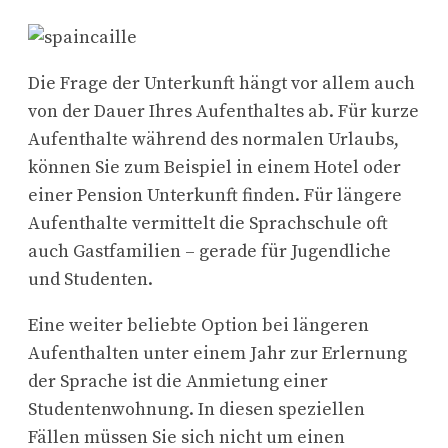
Die Frage der Unterkunft hängt vor allem auch
von der Dauer Ihres Aufenthaltes ab. Für kurze
Aufenthalte während des normalen Urlaubs,
können Sie zum Beispiel in einem Hotel oder
einer Pension Unterkunft finden.
Für längere
Aufenthalte vermittelt die Sprachschule oft
auch Gastfamilien – gerade für Jugendliche
und Studenten.
Eine weiter beliebte Option bei längeren
Aufenthalten unter einem Jahr zur Erlernung
der Sprache ist die Anmietung einer
Studentenwohnung. In diesen speziellen
Fällen müssen Sie sich nicht um einen