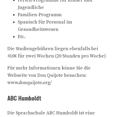
Ferien-Programme für Kinder und
Jugendliche
Familien-Programm
Spanisch für Personal im
Gesundheitswesen
Etc.
Die Studiengebühren liegen ebenfalls bei
410€ für zwei Wochen (20 Stunden pro Woche)
Für mehr Informationen könne Sie die
Webseite von Don Quijote besuchen:
www.donquijote.org/
ABC Humboldt
Die Sprachschule ABC Humboldt ist eine