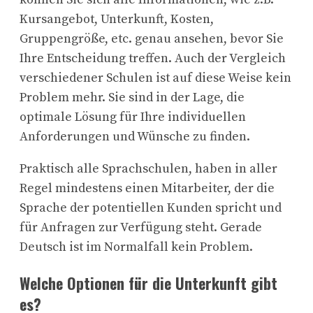
Kursangebot, Unterkunft, Kosten,
Gruppengröße, etc. genau ansehen, bevor Sie
Ihre Entscheidung treffen. Auch der Vergleich
verschiedener Schulen ist auf diese Weise kein
Problem mehr. Sie sind in der Lage, die
optimale Lösung für Ihre individuellen
Anforderungen und Wünsche zu finden.
Praktisch alle Sprachschulen, haben in aller
Regel mindestens einen Mitarbeiter, der die
Sprache der potentiellen Kunden spricht und
für Anfragen zur Verfügung steht. Gerade
Deutsch ist im Normalfall kein Problem.
Welche Optionen für die Unterkunft gibt
es?