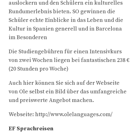
auslockern und den Schülern ein kulturelles
Rundumerlebnis bieten. SO gewinnen die
Schüler echte Einblicke in das Leben und die
Kultur in Spanien generell und in Barcelona
im Besonderen
Die Studiengebühren für einen Intensivkurs
von zwei Wochen liegen bei fantastischen 238 €
(20 Stunden pro Woche)
Auch hier können Sie sich auf der Webseite
von Ole selbst ein Bild über das umfangreiche
und preiswerte Angebot machen.
Webseite: http://www.olelanguages.com/
EF Sprachreisen