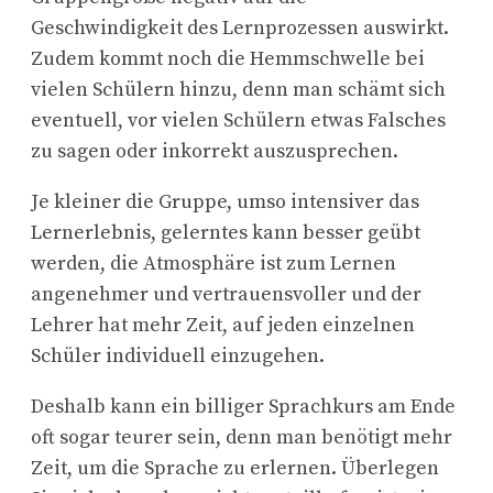
Geschwindigkeit des Lernprozessen auswirkt.
Zudem kommt noch die Hemmschwelle bei
vielen Schülern hinzu, denn man schämt sich
eventuell, vor vielen Schülern etwas Falsches
zu sagen oder inkorrekt auszusprechen.
Je kleiner die Gruppe, umso intensiver das
Lernerlebnis, gelerntes kann besser geübt
werden, die Atmosphäre ist zum Lernen
angenehmer und vertrauensvoller und der
Lehrer hat mehr Zeit, auf jeden einzelnen
Schüler individuell einzugehen.
Deshalb kann ein billiger Sprachkurs am Ende
oft sogar teurer sein, denn man benötigt mehr
Zeit, um die Sprache zu erlernen. Überlegen