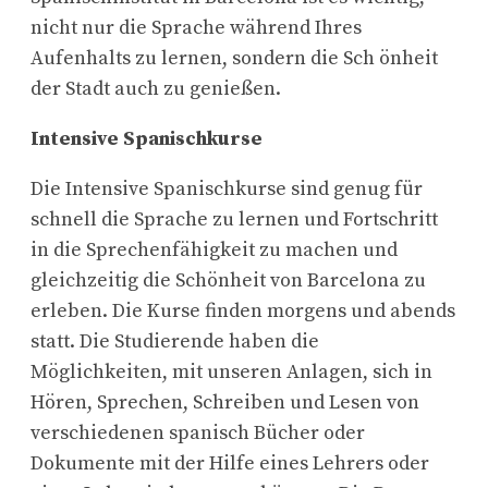
nicht nur die Sprache während Ihres
Aufenhalts zu lernen, sondern die Sch önheit
der Stadt auch zu genießen.
Intensive Spanischkurse
Die Intensive Spanischkurse sind genug für
schnell die Sprache zu lernen und Fortschritt
in die Sprechenfähigkeit zu machen und
gleichzeitig die Schönheit von Barcelona zu
erleben. Die Kurse finden morgens und abends
statt. Die Studierende haben die
Möglichkeiten, mit unseren Anlagen, sich in
Hören, Sprechen, Schreiben und Lesen von
verschiedenen spanisch Bücher oder
Dokumente mit der Hilfe eines Lehrers oder