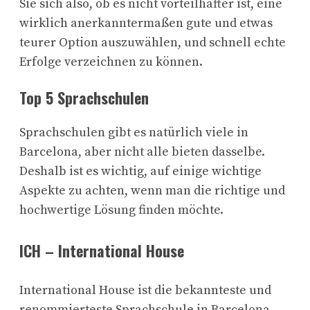
Sie sich also, ob es nicht vorteilhafter ist, eine
wirklich anerkanntermaßen gute und etwas
teurer Option auszuwählen, und schnell echte
Erfolge verzeichnen zu können.
Top 5 Sprachschulen
Sprachschulen gibt es natürlich viele in
Barcelona, aber nicht alle bieten dasselbe.
Deshalb ist es wichtig, auf einige wichtige
Aspekte zu achten, wenn man die richtige und
hochwertige Lösung finden möchte.
ICH – International House
International House ist die bekannteste und
renommierteste Sprachschule in Barcelona.